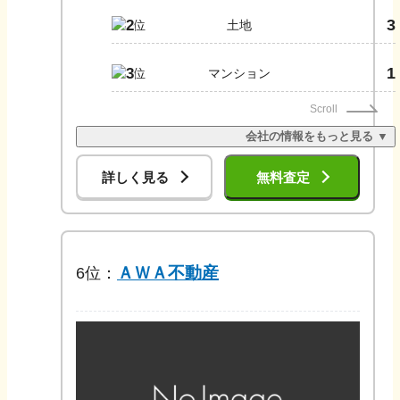
3
2
土地
1
3
マンション
Scroll
会社の情報をもっと見る ▼
詳しく見る
無料査定
ＡＷＡ不動産
6
位：