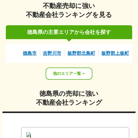
不動産売却に強い
不動産会社ランキングを見る
徳島県
の主要エリアから会社を探す
徳島市
吉野川市
板野郡北島町
板野郡上板町
他のエリア一覧
徳島県
の売却に強い
不動産会社ランキング
1