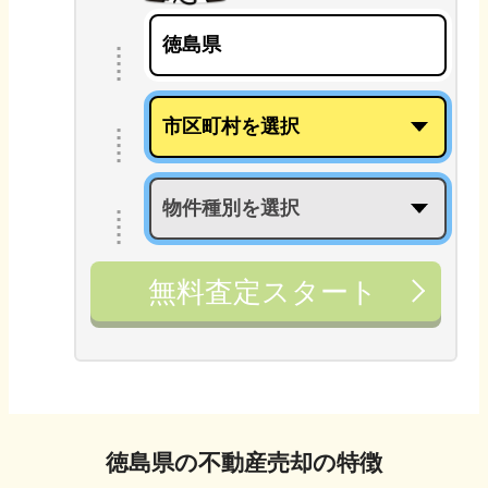
無料査定スタート
徳島県
の不動産売却の特徴