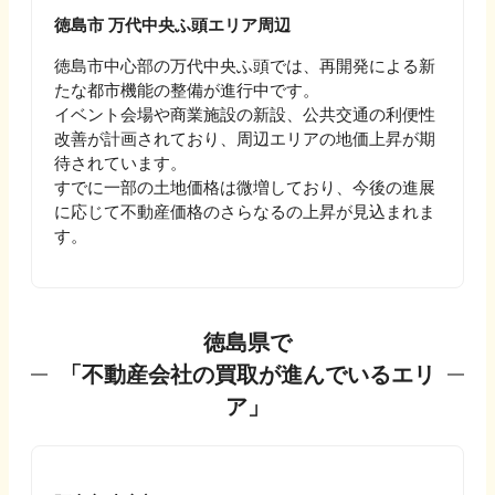
徳島市 万代中央ふ頭エリア周辺
徳島市中心部の万代中央ふ頭では、再開発による新
たな都市機能の整備が進行中です。
イベント会場や商業施設の新設、公共交通の利便性
改善が計画されており、周辺エリアの地価上昇が期
待されています。
すでに一部の土地価格は微増しており、今後の進展
に応じて不動産価格のさらなるの上昇が見込まれま
す。
徳島県
で
「不動産会社の買取が進んでいるエリ
ア」