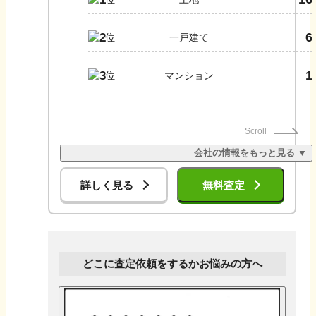
6
2
一戸建て
1
3
マンション
Scroll
会社の情報をもっと見る ▼
詳しく見る
無料査定
どこに査定依頼をするかお悩みの方へ