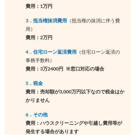
費用：1万円
3．抵当権抹消費用
（抵当権の抹消に伴う費
用）
費用：2万円
4．住宅ローン返済費用
（住宅ローン返済の
事務手数料）
費用：3万2400円 ※窓口対応の場合
5．税金
費用：売却額が3,000万円以下なので税金はか
かりません
6．その他
費用：ハウスクリーニングや引越し費用等が
発生する場合があります