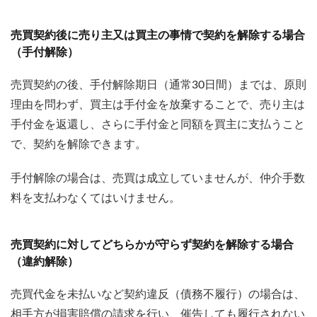
売買契約後に売り主又は買主の事情で契約を解除する場合
（手付解除）
売買契約の後、手付解除期日（通常30日間）までは、原則
理由を問わず、買主は手付金を放棄することで、売り主は
手付金を返還し、さらに手付金と同額を買主に支払うこと
で、契約を解除できます。
手付解除の場合は、売買は成立していませんが、仲介手数
料を支払わなくてはいけません。
売買契約に対してどちらかが守らず契約を解除する場合
（違約解除）
売買代金を未払いなど契約違反（債務不履行）の場合は、
相手方が損害賠償の請求を行い、催告しても履行されない