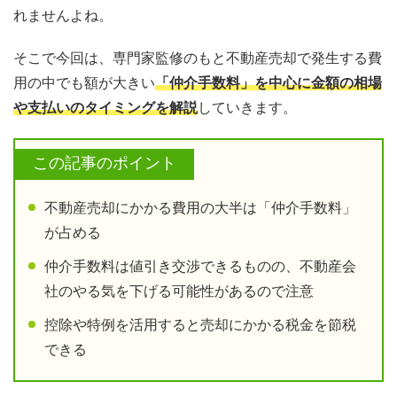
れませんよね。
そこで今回は、専門家監修のもと不動産売却で発生する費
用の中でも額が大きい
「仲介手数料」を中心に金額の相場
や支払いのタイミングを解説
していきます。
この記事のポイント
不動産売却にかかる費用の大半は「仲介手数料」
が占める
仲介手数料は値引き交渉できるものの、不動産会
社のやる気を下げる可能性があるので注意
控除や特例を活用すると売却にかかる税金を節税
できる