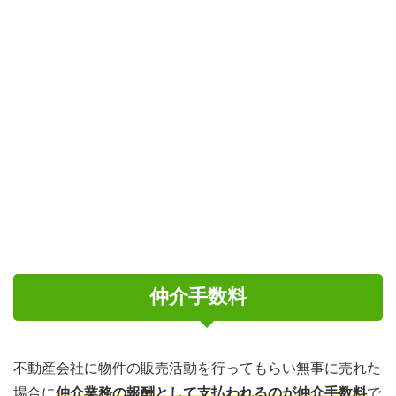
仲介手数料
不動産会社に物件の販売活動を行ってもらい無事に売れた
場合に
仲介業務の報酬として支払われるのが仲介手数料
で