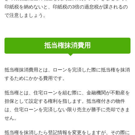
印紙税を納めないと、印紙税の3倍の過怠税が課されるの
で注意しましょう。
抵当権抹消費用
抵当権抹消費用とは、ローンを完済した際に抵当権を抹消
するためにかかる費用です。
抵当権とは、住宅ローンを組む際に、金融機関が不動産を
担保として設定する権利を指します。抵当権付きの物件
は、住宅ローンを完済しない限り売主が勝手に売却できま
せん。
抵当権を抹消したら登記情報を変更をしますが、その際に