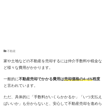
不動産
家や土地などの不動産を売却するには仲介手数料や税金な
ど様々な費用がかかります。
一般的に
不動産売却でかかる費用は
売却価格の4~6%
程度
と言われています。
ただ、具体的に「手数料がいくらかかるか」「いつ支払え
ばいいか」も分からないと、安心して不動産売却を進めら