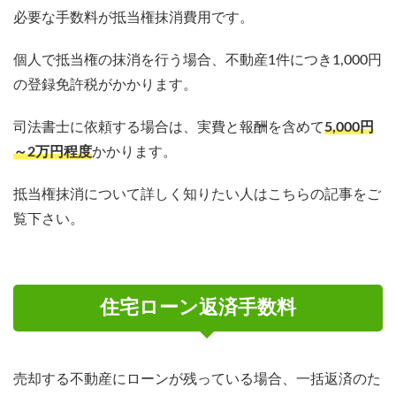
必要な手数料が抵当権抹消費用です。
個人で抵当権の抹消を行う場合、不動産1件につき1,000円
の登録免許税がかかります。
司法書士に依頼する場合は、実費と報酬を含めて
5,000円
～2万円程度
かかります。
抵当権抹消について詳しく知りたい人はこちらの記事をご
覧下さい。
住宅ローン返済手数料
売却する不動産にローンが残っている場合、一括返済のた