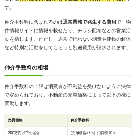
す。
仲介手数料に含まれるのは
通常業務で発生する費用
で、物
件情報サイトに情報を載せたり、チラシ配布などの営業活
動を指します。ただし、通常で行わない測量や建物の解体
など特別な活動をしてもらうと別途費用が請求されます。
仲介手数料の相場
仲介手数料の上限は消費者が不利益を受けないように法律
で定められており、不動産の売買価格によって以下の様に
変動します。
売買価格
仲介手数料
200万円以下の場合
(売却価格×5％)+消費税10％