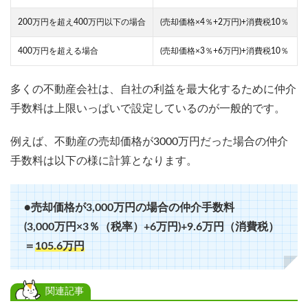
200万円を超え400万円以下の場合
(売却価格×4％+2万円)+消費税10％
400万円を超える場合
(売却価格×3％+6万円)+消費税10％
多くの不動産会社は、自社の利益を最大化するために仲介
手数料は上限いっぱいで設定しているのが一般的です。
例えば、不動産の売却価格が3000万円だった場合の仲介
手数料は以下の様に計算となります。
●売却価格が3,000万円の場合の仲介手数料
(3,000万円×3％（税率）+6万円)+9.6万円（消費税）
＝
105.6万円
関連記事