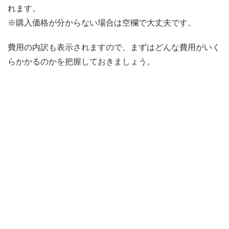
れます。
※購入価格が分からない場合は空欄で大丈夫です。
費用の内訳も表示されますので、まずはどんな費用がいく
らかかるのかを把握しておきましょう。