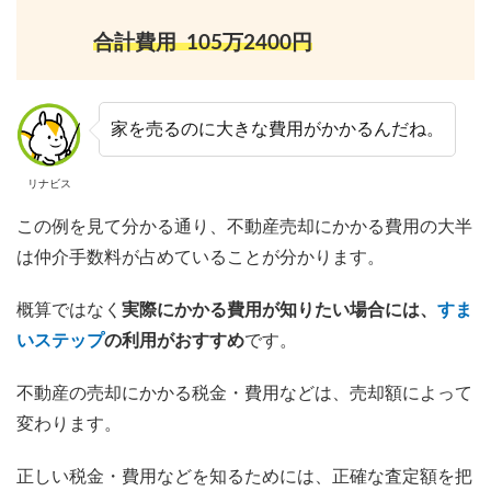
合計費用 105万2400円
家を売るのに大きな費用がかかるんだね。
リナビス
この例を見て分かる通り、不動産売却にかかる費用の大半
は仲介手数料が占めていることが分かります。
概算ではなく
実際にかかる費用が知りたい場合には、
すま
いステップ
の利用がおすすめ
です。
不動産の売却にかかる税金・費用などは、売却額によって
変わります。
正しい税金・費用などを知るためには、正確な査定額を把