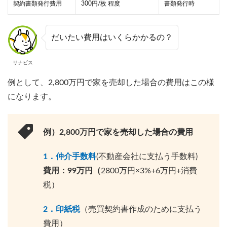
契約書類発行費用
300円/枚 程度
書類発行時
だいたい費用はいくらかかるの？
リナビス
例として、2,800万円で家を売却した場合の費用はこの様
になります。
例）2,800万円で家を売却した場合の費用
1．仲介手数料
(不動産会社に支払う手数料)
費用：99万円（
2800万円×3%+6万円+消費
税）
2．印紙税
（売買契約書作成のために支払う
費用）