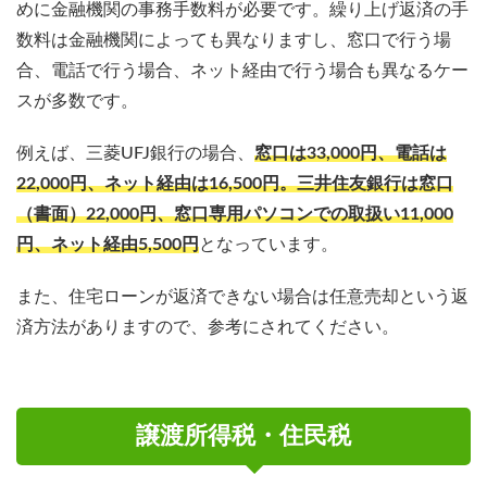
めに金融機関の事務手数料が必要です。繰り上げ返済の手
数料は
金融機関によっても異なりますし、
窓口で行う場
合、電話で行う場合、ネット経由で行う場合も異なるケー
スが多数です。
例えば、三菱UFJ銀行の場合、
窓口は33,000円、電話は
22,000円、ネット経由は16,500円。三井住友銀行は窓口
（書面）22,000円、窓口専用パソコンでの取扱い11,000
円、ネット経由5,500円
となっています。
また、住宅ローンが返済できない場合は任意売却という返
済方法がありますので、参考にされてください。
譲渡所得税・住民税