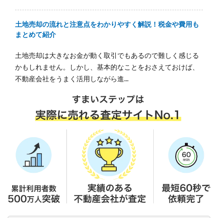
土地売却の流れと注意点をわかりやすく解説！税金や費用も
まとめて紹介
土地売却は大きなお金が動く取引でもあるので難しく感じる
かもしれません。しかし、基本的なことをおさえておけば、
不動産会社をうまく活用しながら進...