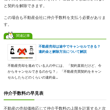
と契約を解除できます。
この場合も不動産会社に仲介手数料を支払う必要がありま
す。
関連記事
不動産売却は途中でキャンセルできる？
違約金と解除方法について解説
不動産売却を進めている人の中には、 「契約直前だけど、今
からキャンセルできるのかな？」 「不動産売買契約をキャン
セルしたらどのくらいの違約金...
仲介手数料の早見表
不動産の売却価格応じて仲介手数料の上限を計算すると次