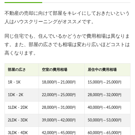
不動産の売却に向けて部屋をキレイにしておきたいという
人はハウスクリーニングがオススメです。
同じ住宅でも、住んでいるかどうかで費用相場は異なりま
す。また、部屋の広さでも相場は変わり広いほどコストは
高くなります。
部屋の広さ
空室の費用相場
居住中の費用相場
1R・1K
18,000円～21,000円
15,000円～25,000円
1DK・2K
22,000円～25,000円
28,000円～32,000円
1LDK・2DK
28,000円～31,000円
40,000円～45,000円
2LDK・3DK
39,000円～42,000円
50,000円～53,000円
3LDK・4DK
42,000円～45,000円
60,000円～65,000円