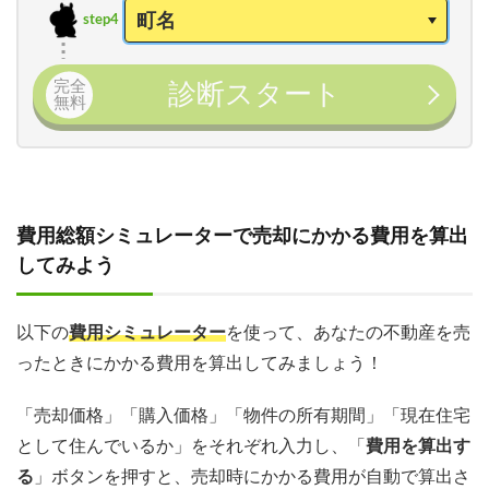
step4
完全
診断スタート
無料
費用総額シミュレーターで売却にかかる費用を算出
してみよう
以下の
費用シミュレーター
を使って、あなたの不動産を売
ったときにかかる費用を算出してみましょう！
「売却価格」「購入価格」「物件の所有期間」「現在住宅
として住んでいるか」をそれぞれ入力し、「
費用を算出す
る
」ボタンを押すと、売却時にかかる費用が自動で算出さ