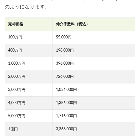
のようになります。
売却価格
仲介手数料（税込）
100万円
55,000円
400万円
198,000円
1,000万円
396,000円
2,000万円
726,000円
3,000万円
1,056,000円
4,000万円
1,386,000円
5,000万円
1,716,000円
1億円
3,366,000円