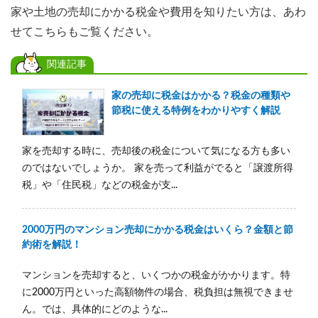
家や土地の売却にかかる税金や費用を知りたい方は、あわ
せてこちらもご覧ください。
関連記事
家の売却に税金はかかる？税金の種類や
節税に使える特例をわかりやすく解説
家を売却する時に、売却後の税金について気になる方も多い
のではないでしょうか。 家を売って利益がでると「譲渡所得
税」や「住民税」などの税金が支...
2000万円のマンション売却にかかる税金はいくら？金額と節
約術を解説！
マンションを売却すると、いくつかの税金がかかります。特
に2000万円といった高額物件の場合、税負担は無視できませ
ん。では、具体的にどのような...