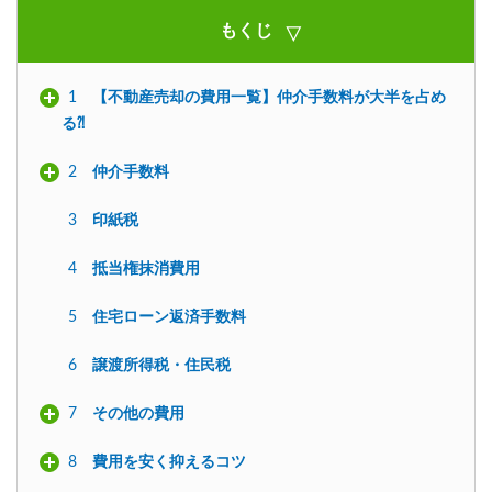
もくじ
1
【不動産売却の費用一覧】仲介手数料が大半を占め
る⁈
2
仲介手数料
3
印紙税
4
抵当権抹消費用
5
住宅ローン返済手数料
6
譲渡所得税・住民税
7
その他の費用
8
費用を安く抑えるコツ