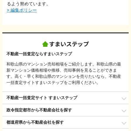
るよう努めています。
>
編集ポリシー
不動産一括査定ならすまいステップ
和歌山県のマンション売却相場をご紹介します。和歌山県の最
新マンション価格相場や推移、売却事例を見ることができま
す。高く・早く和歌山県のマンションを売りたいなら、不動産
一括査定サイトすまいステップをご利用ください。
不動産一括査定サイト すまいステップ
政令指定都市から不動産会社を探す
都道府県から不動産会社を探す