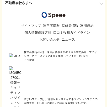
不動産会社さまへ
サイトマップ
運営者情報
監修者情報
利用規約
個人情報保護方針
口コミ投稿ガイドライン
お問い合わせ
ニュース
株式会社Speeeは、東京証券取引所の上場企業であり、主にイ
ンターネットメディア事業を運営しています。(証券コー
ド:4499)
すまいステップは、情報セキュリティマネジメントシステムの
国際規格「ISO/IEC 27001」の認証を取得しています。