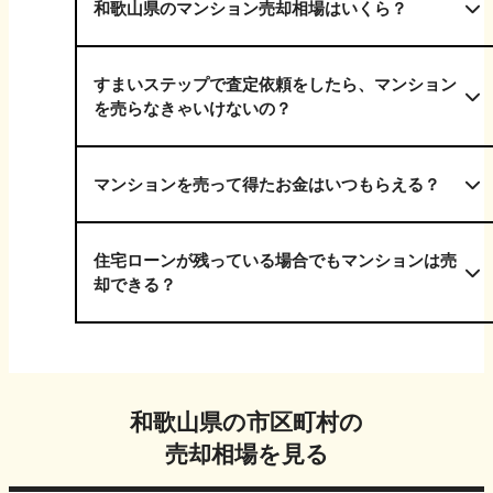
和歌山県のマンション売却相場はいくら？
すまいステップで査定依頼をしたら、マンション
を売らなきゃいけないの？
マンションを売って得たお金はいつもらえる？
住宅ローンが残っている場合でもマンションは売
却できる？
和歌山県
の市区町村の
売却相場を見る