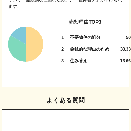
ます。
売却理由TOP3
1
不要物件の処分
50
2
金銭的な理由のため
33.33
3
住み替え
16.66
よくある質問