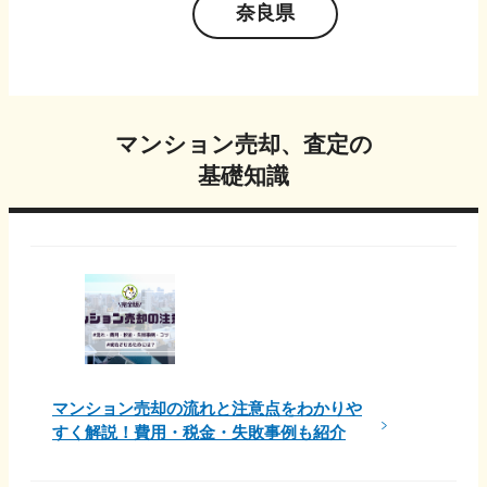
奈良県
マンション売却、査定の
基礎知識
マンション売却の流れと注意点をわかりや
すく解説！費用・税金・失敗事例も紹介