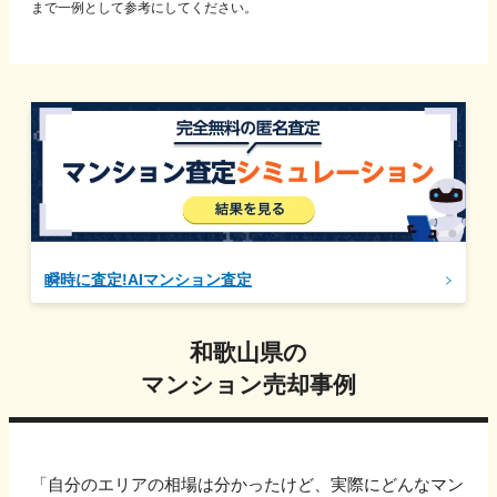
まで一例として参考にしてください。
瞬時に査定!AIマンション査定
和歌山県
の
マンション売却事例
「自分のエリアの相場は分かったけど、実際にどんなマン