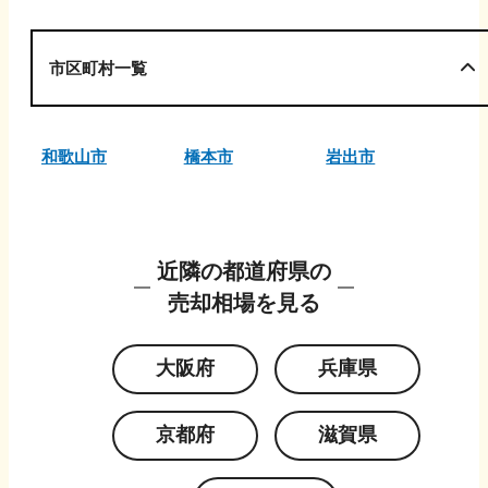
市区町村一覧
和歌山市
橋本市
岩出市
近隣の都道府県の
売却相場を見る
大阪府
兵庫県
京都府
滋賀県