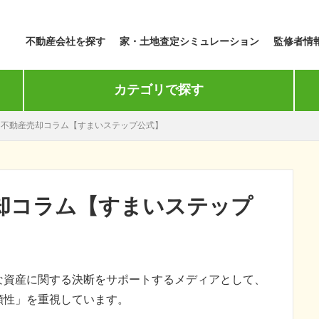
不動産会社を探す
家・土地査定シミュレーション
監修者情
カテゴリで探す
：不動産売却コラム【すまいステップ公式】
却コラム【すまいステップ
な資産に関する決断をサポートするメディアとして、
頼性」を重視しています。