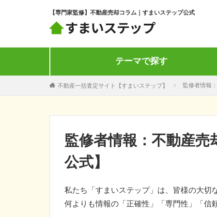
【専門家監修】不動産売却コラム｜すまいステップ公式
テーマで探す
不動産一括査定サイト【すまいステップ】
監修者情報
監修者情報：不動産売
公式】
私たち「すまいステップ」は、皆様の大切
何よりも情報の「正確性」「専門性」「信