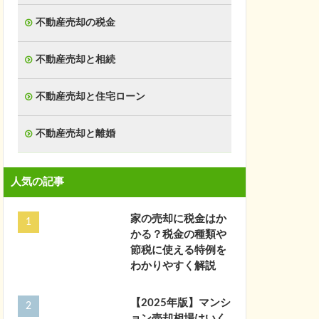
不動産売却の税金
不動産売却と相続
不動産売却と住宅ローン
不動産売却と離婚
人気の記事
家の売却に税金はか
かる？税金の種類や
節税に使える特例を
わかりやすく解説
【2025年版】マンシ
ョン売却相場はいく