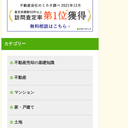
カテゴリー
不動産売却の基礎知識
不動産
マンション
家・戸建て
土地