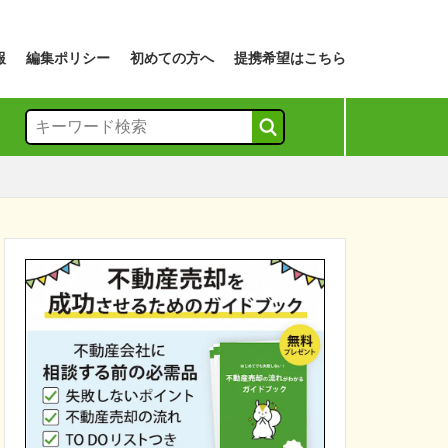
報
編集ポリシー
初めての方へ
提携希望はこちら