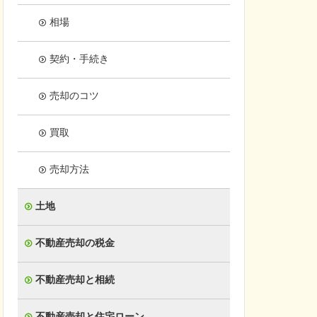
相場
契約・手続き
売却のコツ
買取
売却方法
土地
不動産売却の税金
不動産売却と相続
不動産売却と住宅ローン