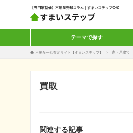
【専門家監修】不動産売却コラム｜すまいステップ公式
テーマで探す
不動産一括査定サイト【すまいステップ】
家・戸建て
買取
関連する記事