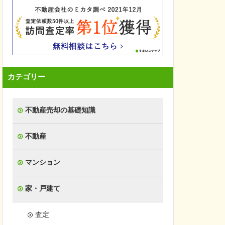
カテゴリー
不動産売却の基礎知識
不動産
マンション
家・戸建て
査定