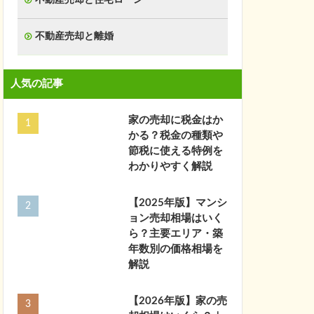
不動産売却と離婚
人気の記事
家の売却に税金はか
かる？税金の種類や
節税に使える特例を
わかりやすく解説
【2025年版】マンシ
ョン売却相場はいく
ら？主要エリア・築
年数別の価格相場を
解説
【2026年版】家の売