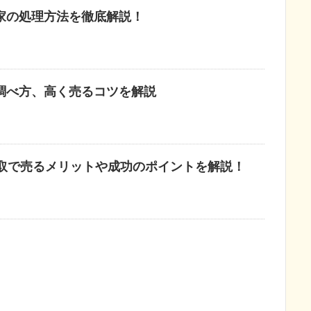
家の処理方法を徹底解説！
調べ方、高く売るコツを解説
買取で売るメリットや成功のポイントを解説！