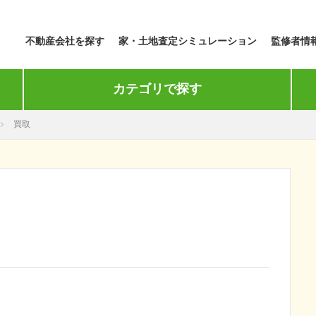
不動産会社を探す
家・土地査定シミュレーション
監修者情
カテゴリで探す
買取