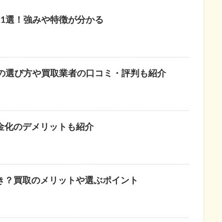
1選！強みや特徴が分かる
先の選び方や買取業者の口コミ・評判も紹介
金化のデメリットも紹介
き？買取のメリットや選ぶポイント