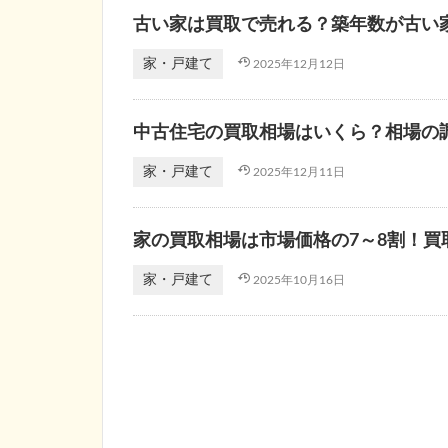
古い家は買取で売れる？築年数が古い
家・戸建て
2025年12月12日
中古住宅の買取相場はいくら？相場の
家・戸建て
2025年12月11日
家の買取相場は市場価格の7～8割！
家・戸建て
2025年10月16日