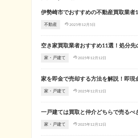
伊勢崎市でおすすめの不動産買取業者1
不動産
2025年12月5日
空き家買取業者おすすめ11選！処分
家・戸建て
2025年12月12日
家を即金で売却する方法を解説！即現
家・戸建て
2025年12月12日
一戸建ては買取と仲介どちらで売るべ
家・戸建て
2025年12月12日