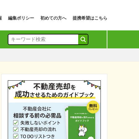
報
編集ポリシー
初めての方へ
提携希望はこちら