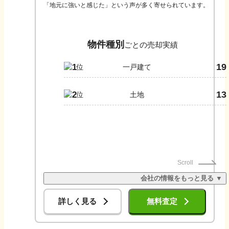
「地元に強いと感じた」という声が多く寄せられています。
物件種別
ごとの売却実績
19
1
一戸建て
13
2
土地
Scroll
会社の情報をもっと見る ▼
詳しく見る
無料査定