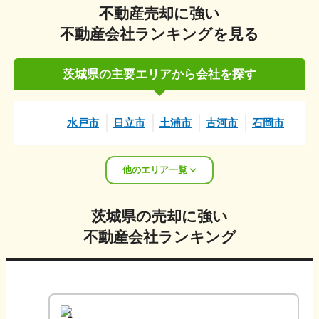
不動産売却に強い
不動産会社ランキングを見る
茨城県
の主要エリアから会社を探す
水戸市
日立市
土浦市
古河市
石岡市
他のエリア一覧
茨城県
の売却に強い
不動産会社ランキング
1