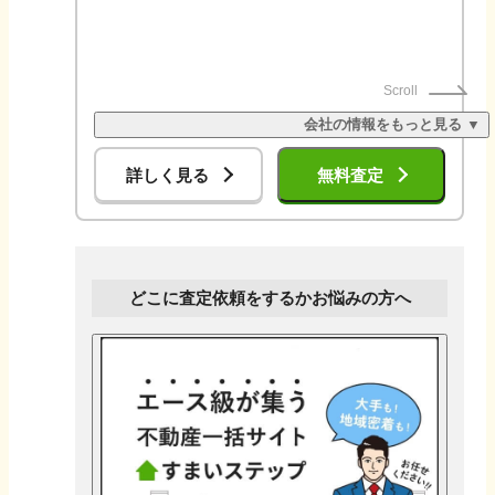
Scroll
会社の情報をもっと見る ▼
詳しく見る
無料査定
どこに査定依頼をするかお悩みの方へ