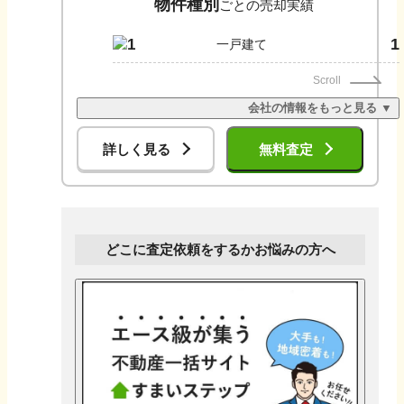
物件種別
ごとの売却実績
1
1
一戸建て
Scroll
会社の情報をもっと見る ▼
詳しく見る
無料査定
どこに査定依頼をするかお悩みの方へ