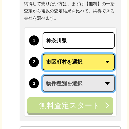
納得して売りたい方は、まずは【無料】の一括
査定から
複数の査定結果を比べて、納得できる
会社を選べます。
1
2
3
無料査定スタート