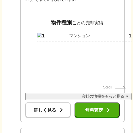
物件種別
ごとの売却実績
1
1
マンション
Scroll
会社の情報をもっと見る ▼
詳しく見る
無料査定