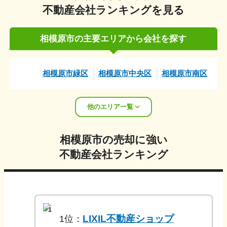
不動産会社ランキングを見る
相模原市
の主要エリアから会社を探す
相模原市緑区
相模原市中央区
相模原市南区
他のエリア一覧
相模原市
の売却に強い
不動産会社ランキング
1
LIXIL不動産ショップ
1
位：