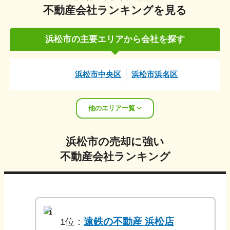
不動産会社ランキングを見る
浜松市
の主要エリアから会社を探す
浜松市中央区
浜松市浜名区
他のエリア一覧
浜松市
の売却に強い
不動産会社ランキング
1
遠鉄の不動産 浜松店
1
位：