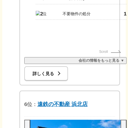
1
2
不要物件の処分
Scroll
会社の情報をもっと見る ▼
詳しく見る
遠鉄の不動産 浜北店
6
位：