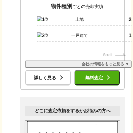
物件種別
ごとの売却実績
2
1
土地
1
2
一戸建て
Scroll
会社の情報をもっと見る ▼
詳しく見る
無料査定
どこに査定依頼をするかお悩みの方へ