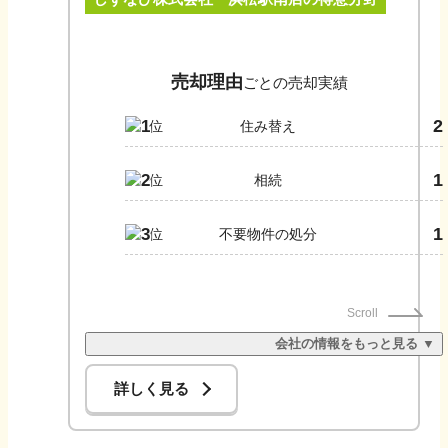
ら！」と安心してお任せいただけるよう、お客様のご相談に親身
にお応えします。
売却理由
ごとの売却実績
2
1
住み替え
1
2
相続
1
3
不要物件の処分
Scroll
会社の情報をもっと見る ▼
詳しく見る