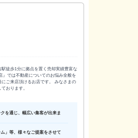
吉駅徒歩1分に拠点を置く売却実績豊富な
店』では不動産についてのお悩み全般を
にご来店頂けるお店です。 みなさまの
しております。
ークを通じ、幅広い集客が出来ま
ーム」等、様々なご提案をさせて