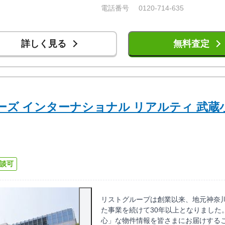
電話番号
0120-714-635
詳しく見る
無料査定
ーズ インターナショナル リアルティ 武蔵
談可
リストグループは創業以来、地元神奈
た事業を続けて30年以上となりました
心」な物件情報を皆さまにお届けする