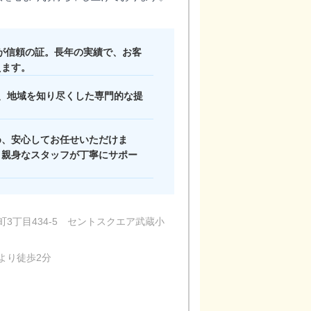
回が信頼の証。長年の実績で、お客
えます。
、地域を知り尽くした専門的な提
店内の様子
め、安心してお任せいただけま
、親身なスタッフが丁寧にサポー
3丁目434-5 セントスクエア武蔵小
より徒歩2分