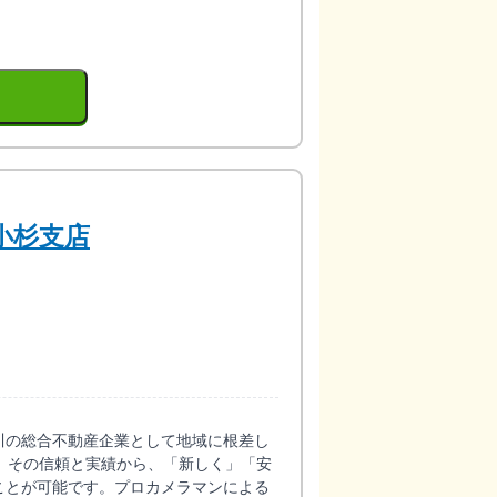
小杉支店
川の総合不動産企業として地域に根差し
。その信頼と実績から、「新しく」「安
ことが可能です。プロカメラマンによる