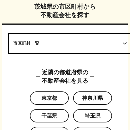
茨城県
の市区町村から
不動産会社を探す
市区町村一覧
近隣の都道府県の
不動産会社を見る
東京都
神奈川県
千葉県
埼玉県