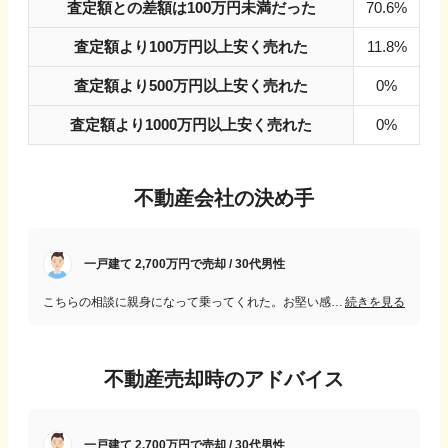
査定額との差額は100万円未満だった
70.6%
査定額より100万円以上安く売れた
11.8%
査定額より500万円以上安く売れた
0%
査定額より1000万円以上安く売れた
0%
不動産会社の決め手
一戸建て 2,700万円で売却 / 30代男性
こちらの相談に親身になって乗ってくれた。お堅い感じではなく、気さくで話しやすく、いろいろ教えてくださり信頼できる方だった。売れるように対策を考えてくれて、そのとおりに売れたのでありがたかった。
続きを見る
不動産売却時のアドバイス
一戸建て 2,700万円で売却 / 30代男性