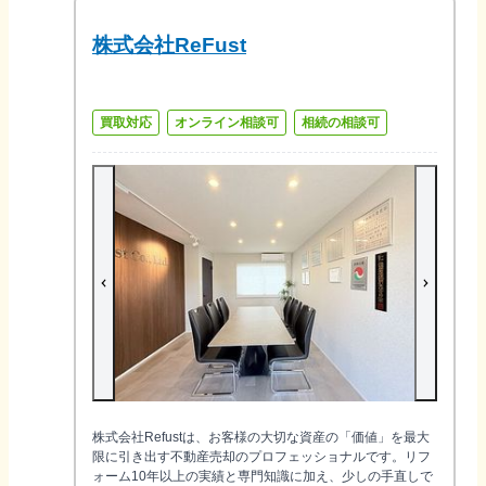
株式会社ReFust
買取対応
オンライン相談可
相続の相談可
株式会社Refustは、お客様の大切な資産の「価値」を最大
限に引き出す不動産売却のプロフェッショナルです。リフ
ォーム10年以上の実績と専門知識に加え、少しの手直しで