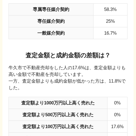
専属専任媒介契約
58.3%
専任媒介契約
25%
一般媒介契約
16.7%
査定金額と成約金額の差額は？
牛久市
で不動産売却をした人の
17.6
%は、査定金額よりも
高い金額で不動産を売却しています。
一方、査定金額よりも成約金額が低かった方は、
11.8
%で
した。
査定額より1000万円以上高く売れた
0%
査定額より500万円以上高く売れた
0%
査定額より100万円以上高く売れた
17.6%