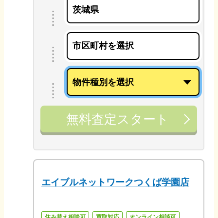
無料査定スタート
エイブルネットワークつくば学園店
住み替え相談可
買取対応
オンライン相談可