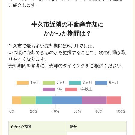
ご紹介します。
牛久市
近隣の不動産売却に
かかった期間は？
牛久市
で最も多い売却期間は
6ヶ月
でした。
いつ頃に売却できるのかを把握することで、次の行動が取
りやすくなります。
売却期間を参考に、売却のタイミングをご検討ください。
かかった期間
割合