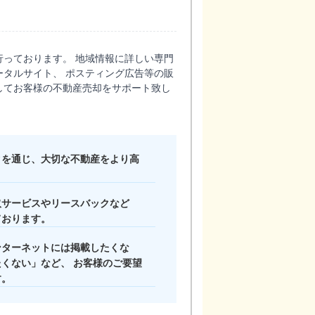
っております。 地域情報に詳しい専門
タルサイト、 ポスティング広告等の販
してお客様の不動産売却をサポート致し
クを通じ、大切な不動産をより高
取サービスやリースバックなど
ております。
ンターネットには掲載したくな
くない」など、 お客様のご要望
す。