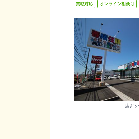
買取対応
オンライン相談可
店舗