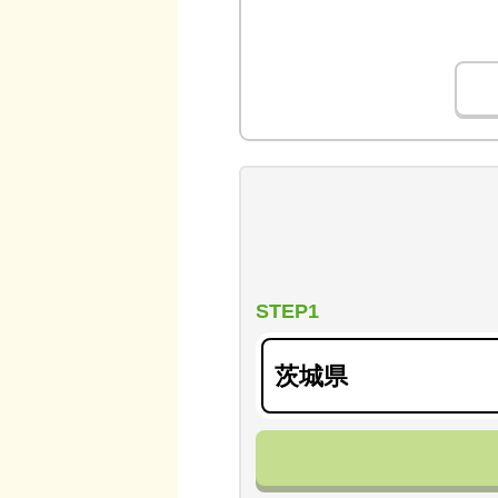
STEP1