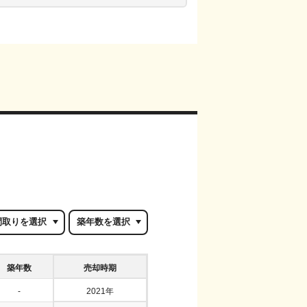
築年数
売却時期
-
2021年