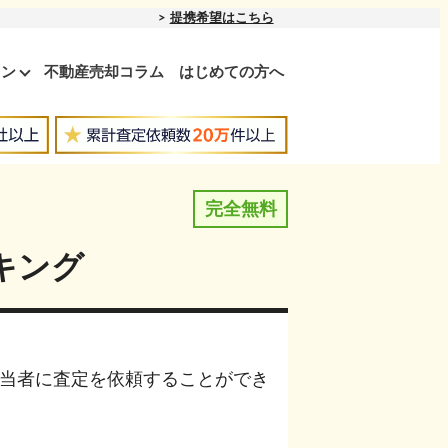
提携希望はこちら
ョン
不動産売却コラム
はじめての方へ
完全無料
キング
当者に査定を依頼することができ