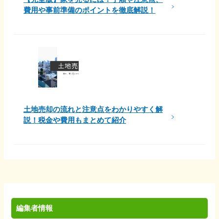
費用や事前準備のポイントを徹底解説！
土地売却の流れと注意点をわかりやすく解
説！税金や費用もまとめて紹介
編集者情報