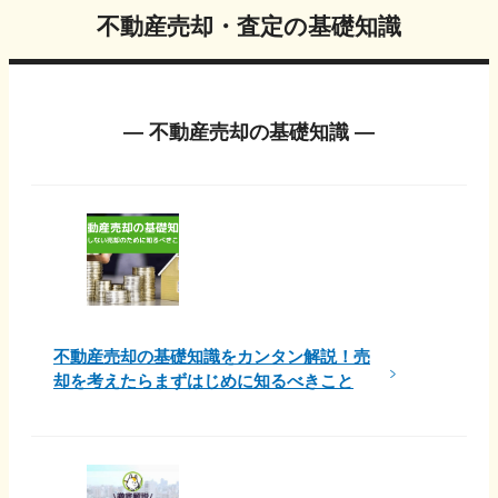
不動産売却・査定の基礎知識
― 不動産売却の基礎知識 ―
不動産売却の基礎知識をカンタン解説！売
却を考えたらまずはじめに知るべきこと