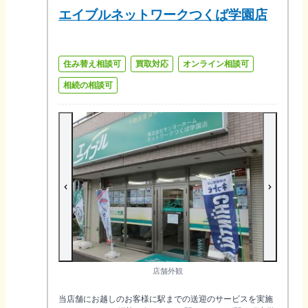
エイブルネットワークつくば学園店
住み替え相談可
買取対応
オンライン相談可
相続の相談可
店舗外観
当店舗にお越しのお客様に駅までの送迎のサービスを実施