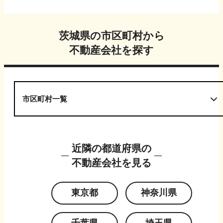
茨城県
の市区町村から
不動産会社を探す
市区町村一覧
近隣の都道府県の
不動産会社を見る
東京都
神奈川県