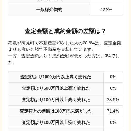
一般媒介契約
42.9%
査定金額と成約金額の差額は？
稲敷郡阿見町
で不動産売却をした人の
28.6
%は、査定金額
よりも高い金額で不動産を売却しています。
一方、査定金額よりも成約金額が低かった方は、
0
%でし
た。
査定額より1000万円以上高く売れた
0%
査定額より500万円以上高く売れた
0%
査定額より100万円以上高く売れた
28.6%
査定額との差額は100万円未満だった
71.4%
査定額より100万円以上安く売れた
0%