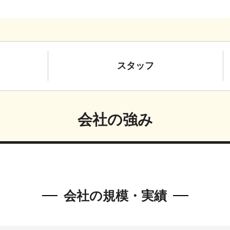
スタッフ
会社の強み
会社の規模・実績