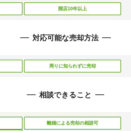
開店10年以上
対応可能な売却方法
）
周りに知られずに売却
相談できること
離婚による売却の相談可