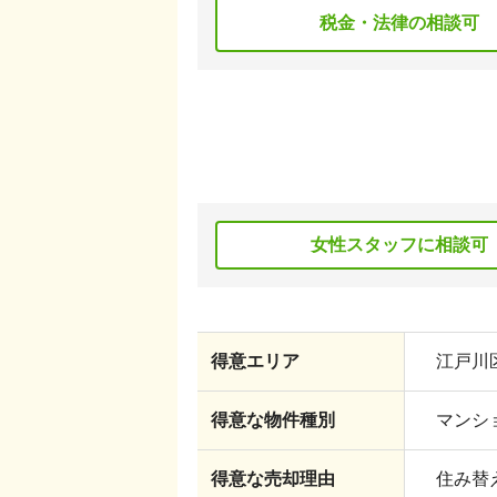
税金・法律の相談可
女性スタッフに相談可
得意エリア
江戸川
得意な物件種別
マンショ
得意な売却理由
住み替え