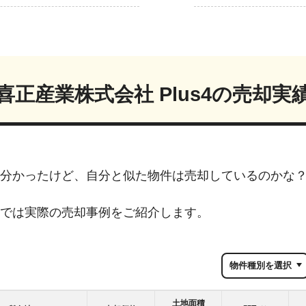
喜正産業株式会社 Plus4
の売却実
分かったけど、自分と似た物件は売却しているのかな
では実際の売却事例をご紹介します。
土地面積