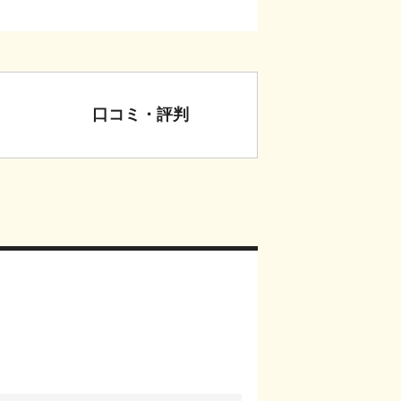
口コミ・評判