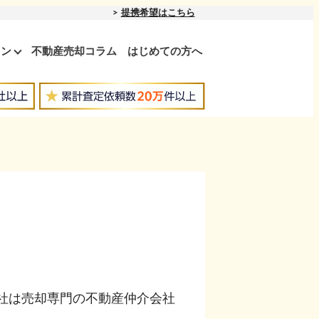
提携希望はこちら
ョン
不動産売却コラム
はじめての方へ
弊社は売却専門の不動産仲介会社