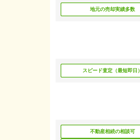
地元の売却実績多数
スピード査定（最短即日
不動産相続の相談可