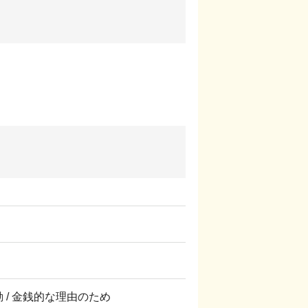
転勤 / 金銭的な理由のため