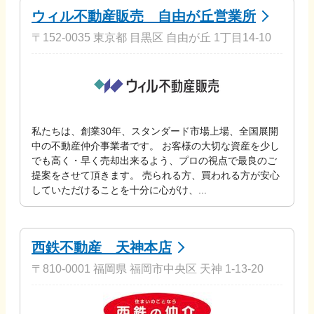
ウィル不動産販売 自由が丘営業所
〒152-0035 東京都 目黒区 自由が丘 1丁目14-10
私たちは、創業30年、スタンダード市場上場、全国展開
中の不動産仲介事業者です。 お客様の大切な資産を少し
でも高く・早く売却出来るよう、プロの視点で最良のご
提案をさせて頂きます。 売られる方、買われる方が安心
していただけることを十分に心がけ、...
西鉄不動産 天神本店
〒810-0001 福岡県 福岡市中央区 天神 1-13-20