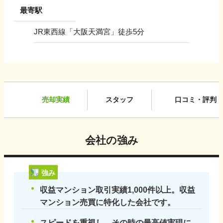
最寄駅
JR東西線「大阪天満宮」徒歩5分
売却実績
スタッフ
口コミ・評判
会社の強み
強み
収益マンション取引実績1,000件以上。収益
マンション売買に特化した会社です。
スピードを重視し、その時の最高値実現に