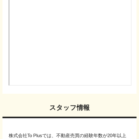
スタッフ情報
株式会社To Plusでは、不動産売買の経験年数が20年以上