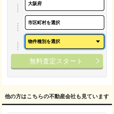
無料査定スタート
他の方はこちらの不動産会社も見ています