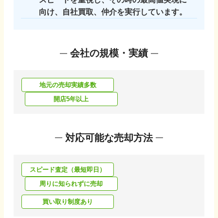
向け、自社買取、仲介を実行しています。
会社の規模・実績
地元の売却実績多数
開店5年以上
対応可能な売却方法
スピード査定（最短即日）
周りに知られずに売却
買い取り制度あり