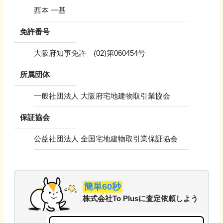
西本 一基
免許番号
大阪府知事免許 (02)第060454号
所属団体
一般社団法人 大阪府宅地建物取引業協会
保証協会
公益社団法人 全国宅地建物取引業保証協会
簡単60秒
株式会社To Plus
に
査定依頼しよう