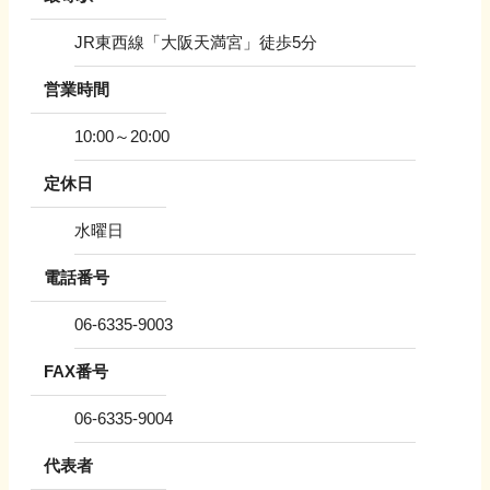
JR東西線「大阪天満宮」徒歩5分
営業時間
10:00～20:00
定休日
水曜日
電話番号
06-6335-9003
FAX番号
06-6335-9004
代表者