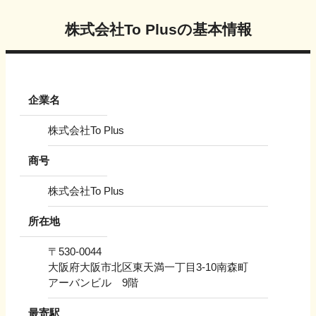
株式会社To Plus
の基本情報
企業名
株式会社To Plus
商号
株式会社To Plus
所在地
〒
530-0044
大阪府大阪市北区東天満一丁目3-10南森町
アーバンビル 9階
最寄駅