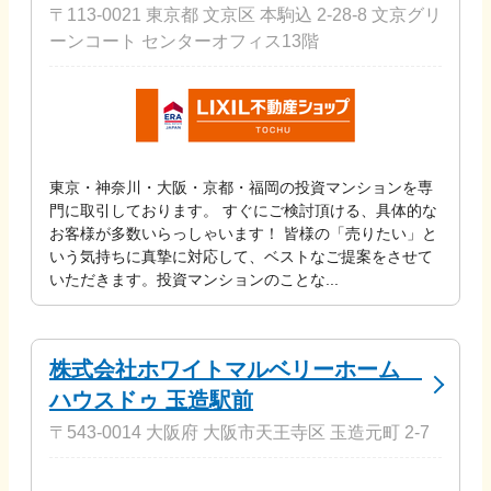
〒113-0021 東京都 文京区 本駒込 2-28-8 文京グリ
ーンコート センターオフィス13階
東京・神奈川・大阪・京都・福岡の投資マンションを専
門に取引しております。 すぐにご検討頂ける、具体的な
お客様が多数いらっしゃいます！ 皆様の「売りたい」と
いう気持ちに真摯に対応して、ベストなご提案をさせて
いただきます。投資マンションのことな...
株式会社ホワイトマルベリーホーム
ハウスドゥ 玉造駅前
〒543-0014 大阪府 大阪市天王寺区 玉造元町 2-7