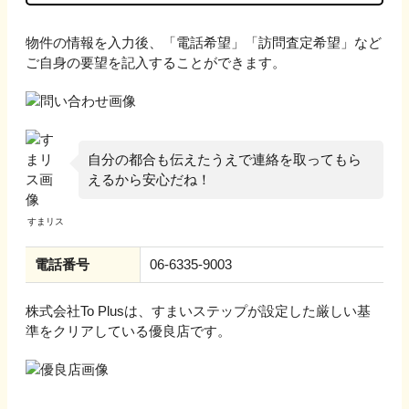
物件の情報を入力後、「電話希望」「訪問査定希望」など
ご自身の要望を記入することができます。
自分の都合も伝えたうえで連絡を取ってもら
えるから安心だね！
電話番号
06-6335-9003
株式会社To Plus
は、すまいステップが設定した厳しい基
準をクリアしている優良店です。