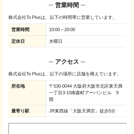
営業時間
株式会社To Plus
は、以下の時間帯に営業しています。
営業時間
10:00～20:00
定休日
水曜日
アクセス
株式会社To Plus
は、以下の場所に店舗を構えています。
所在地
〒530-0044 大阪府大阪市北区東天満
一丁目3-10南森町アーバンビル 9
階
最寄り駅
JR東西線「大阪天満宮」徒歩5分