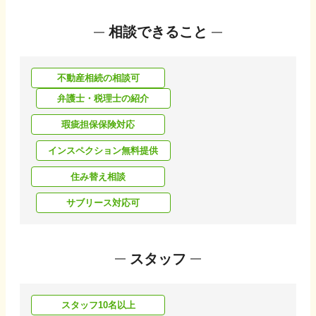
相談できること
不動産相続の相談可
弁護士・税理士の紹介
瑕疵担保保険対応
インスペクション無料提供
住み替え相談
サブリース対応可
スタッフ
スタッフ10名以上