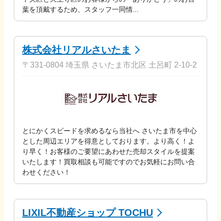
葉を頂戴するため、スタッフ一同情...
株式会社リアルさいたま
〒331-0804 埼玉県 さいたま市北区 土呂町 2-10-2
とにかくスピードを求めるなら当社へ さいたま市を中心
とした周辺エリアを得意としております。より高く！よ
り早く！お客様のご要望にあわせた売却スタイルを提案
いたします！買取相談も可能ですのでお気軽にお問い合
わせください！
LIXIL不動産ショップ TOCHU