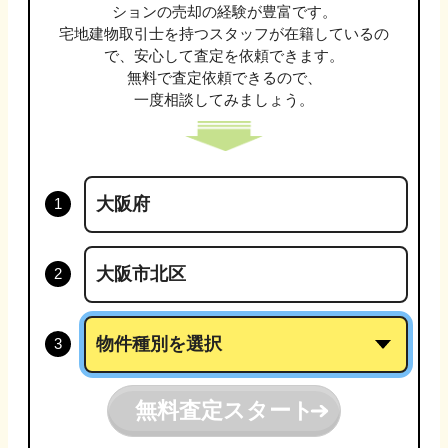
ション
の売却の経験が豊富です。
宅地建物取引士
を持つスタッフが在籍しているの
で、安心して査定を依頼できます。
無料で査定依頼できるので、
一度相談してみましょう。
無料査定スタート