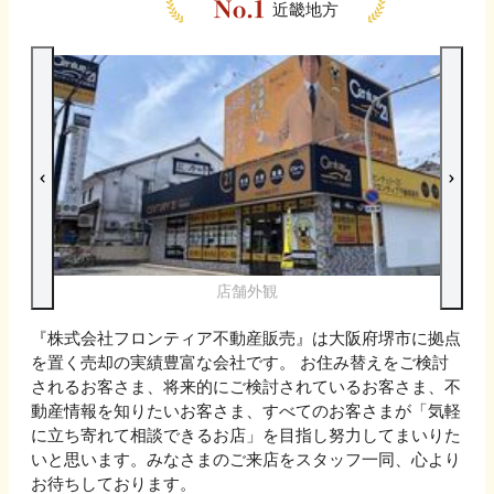
近畿地方
店舗外観
『株式会社フロンティア不動産販売』は大阪府堺市に拠点
を置く売却の実績豊富な会社です。 お住み替えをご検討
されるお客さま、将来的にご検討されているお客さま、不
動産情報を知りたいお客さま、すべてのお客さまが「気軽
に立ち寄れて相談できるお店」を目指し努力してまいりた
いと思います。みなさまのご来店をスタッフ一同、心より
お待ちしております。