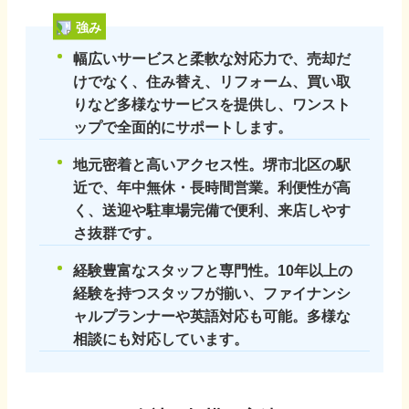
強み
幅広いサービスと柔軟な対応力で、売却だ
けでなく、住み替え、リフォーム、買い取
りなど多様なサービスを提供し、ワンスト
ップで全面的にサポートします。
地元密着と高いアクセス性。堺市北区の駅
近で、年中無休・長時間営業。利便性が高
く、送迎や駐車場完備で便利、来店しやす
さ抜群です。
経験豊富なスタッフと専門性。10年以上の
経験を持つスタッフが揃い、ファイナンシ
ャルプランナーや英語対応も可能。多様な
相談にも対応しています。