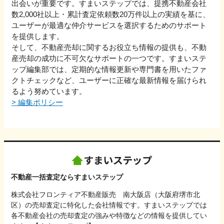
出会いが重要です。すまいステップでは、提携不動産会社
数2,000社以上・累計査定依頼数20万件以上の実績を基に、
ユーザーが最適な仲介サービスを選択するためのサポート
を提供します。
そして、不動産売却に関するお役立ち情報の提供も、不動
産売却の成功に不可欠なサポートの一つです。すまいステ
ップ編集部では、定期的な情報更新や専門書を用いたファ
クトチェックなど、ユーザーに正確な最新情報を届けられ
るよう努めています。
>
編集ポリシー
不動産一括査定ならすまいステップ
株式会社フロンティア不動産販売 南大阪店（大阪府堺市北
区）の売却査定に特化した会社情報です。すまいステップでは
各不動産会社の売却査定の強みや特徴などの情報を提供してい