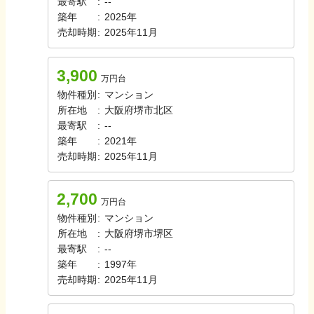
最寄駅
:
-
-
築年
:
2025年
売却時期
:
2025年11月
3,900
万円台
物件種別
:
マンション
所在地
:
大阪府堺市北区
最寄駅
:
-
-
築年
:
2021年
売却時期
:
2025年11月
2,700
万円台
物件種別
:
マンション
所在地
:
大阪府堺市堺区
最寄駅
:
-
-
築年
:
1997年
売却時期
:
2025年11月