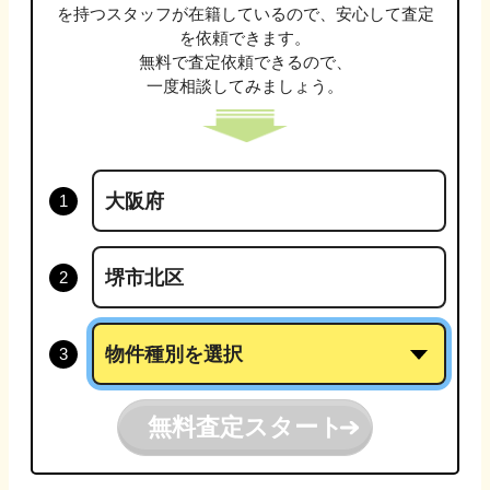
を持つスタッフが在籍しているので、安心して査定
を依頼できます。
無料で査定依頼できるので、
一度相談してみましょう。
無料査定スタート