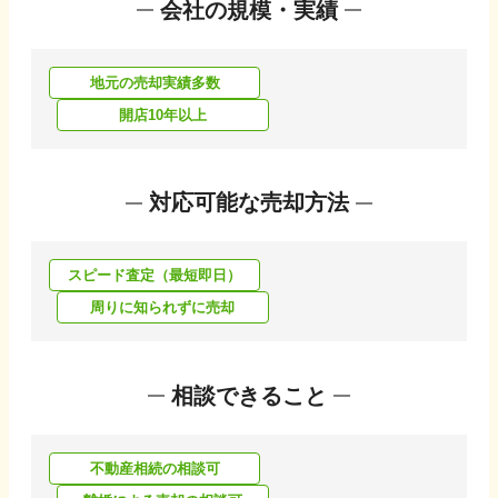
会社の規模・実績
地元の売却実績多数
開店10年以上
対応可能な売却方法
スピード査定（最短即日）
周りに知られずに売却
相談できること
不動産相続の相談可