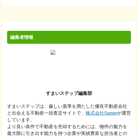
編集者情報
すまいステップ編集部
すまいステップは、厳しい基準を満たした優良不動産会社
と出会える不動産一括査定サイトで、
株式会社Speee
が運営
しています。
より良い条件で不動産を売却するためには、物件の魅力を
最大限に引き出す能力を持つ企業や実績豊富な担当者との