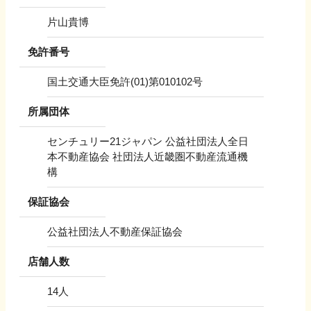
片山貴博
免許番号
国土交通大臣免許(01)第010102号
所属団体
センチュリー21ジャパン 公益社団法人全日
本不動産協会 社団法人近畿圏不動産流通機
構
保証協会
公益社団法人不動産保証協会
店舗人数
14
人