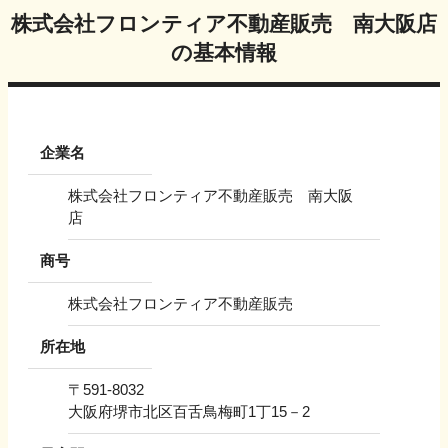
株式会社フロンティア不動産販売 南大阪店
の基本情報
企業名
株式会社フロンティア不動産販売 南大阪
店
商号
株式会社フロンティア不動産販売
所在地
〒
591-8032
大阪府堺市北区百舌鳥梅町1丁15－2