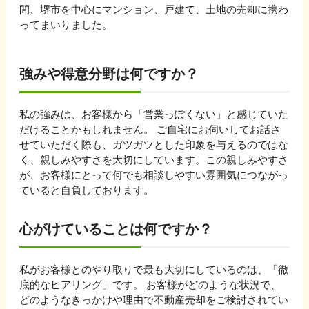
間、堺市を中心にマンション、戸建て、土地の売却に携わ
ってまいりました。
強みや得意分野は何ですか？
私の強みは、お客様から「営業っぽくない」と感じていた
だけることかもしれません。 ご自宅にお伺いしてお話さ
せていただく際も、ガツガツとした印象を与えるのではな
く、親しみやすさを大切にしています。この親しみやすさ
が、お客様にとって何でも相談しやすい雰囲気につながっ
ていると自負しております。
心がけていることは何ですか？
私がお客様とのやり取りで最も大切にしているのは、「徹
底的なヒアリング」です。 お客様がどのような状況で、
どのようなきっかけや理由で不動産売却をご検討されてい