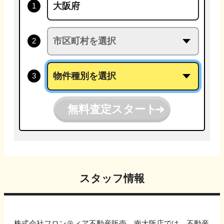
無料査定スタート
スタッフ情報
株式会社フロンティア不動産販売 南大阪店では、不動産