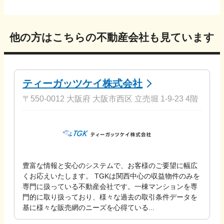
他の方はこちらの不動産会社も見ています
ティーガッツケイ株式会社
〒550-0012 大阪府 大阪市西区 立売堀 1-9-23 4階
豊富な情報と安心のシステムで、お客様のご要望に幅広
くお応えいたします。 TGKは関西中心の収益物件のみを
専門に扱っている不動産会社です。一棟マンションを専
門的に取り扱っており、様々な過去の取引条件データを
基に様々な販売網のニーズを心得ている...