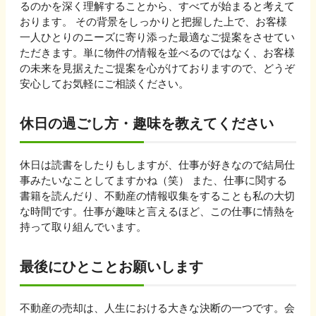
るのかを深く理解することから、すべてが始まると考えて
おります。 その背景をしっかりと把握した上で、お客様
一人ひとりのニーズに寄り添った最適なご提案をさせてい
ただきます。単に物件の情報を並べるのではなく、お客様
の未来を見据えたご提案を心がけておりますので、どうぞ
安心してお気軽にご相談ください。
休日の過ごし方・趣味を教えてください
休日は読書をしたりもしますが、仕事が好きなので結局仕
事みたいなことしてますかね（笑） また、仕事に関する
書籍を読んだり、不動産の情報収集をすることも私の大切
な時間です。仕事が趣味と言えるほど、この仕事に情熱を
持って取り組んでいます。
最後にひとことお願いします
不動産の売却は、人生における大きな決断の一つです。会