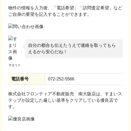
物件の情報を入力後、「電話希望」「訪問査定希望」など
ご自身の要望を記入することができます。
自分の都合も伝えたうえで連絡を取ってもら
えるから安心だね！
電話番号
072-252-5566
株式会社フロンティア不動産販売 南大阪店
は、すまいス
テップが設定した厳しい基準をクリアしている優良店で
す。