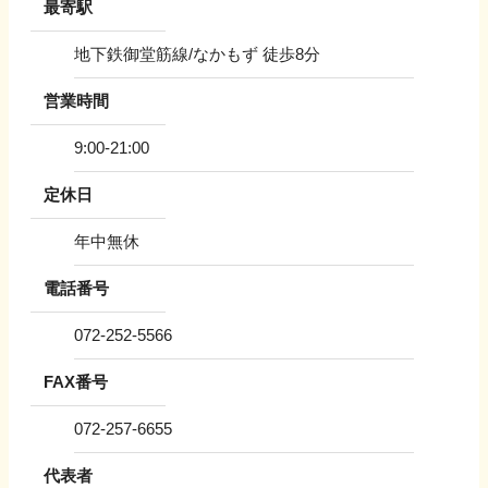
最寄駅
地下鉄御堂筋線/なかもず 徒歩8分
営業時間
9:00-21:00
定休日
年中無休
電話番号
072-252-5566
FAX番号
072-257-6655
代表者