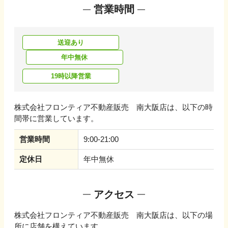
営業時間
送迎あり
年中無休
19時以降営業
株式会社フロンティア不動産販売 南大阪店
は、以下の時
間帯に営業しています。
営業時間
9:00-21:00
定休日
年中無休
アクセス
株式会社フロンティア不動産販売 南大阪店
は、以下の場
所に店舗を構えています。