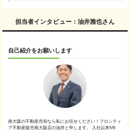
担当者インタビュー：
油井
雅也
さん
自己紹介をお願いします
南大阪の不動産売却なら私にお任せください！フロンティ
ア不動産販売南大阪店の油井と申します。 入社以来5年