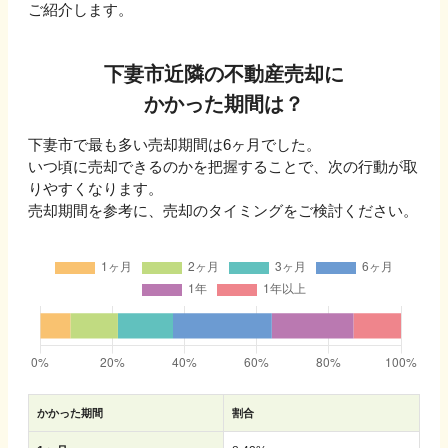
ご紹介します。
下妻市
近隣の不動産売却に
かかった期間は？
下妻市
で最も多い売却期間は
6ヶ月
でした。
いつ頃に売却できるのかを把握することで、次の行動が取
りやすくなります。
売却期間を参考に、売却のタイミングをご検討ください。
かかった期間
割合