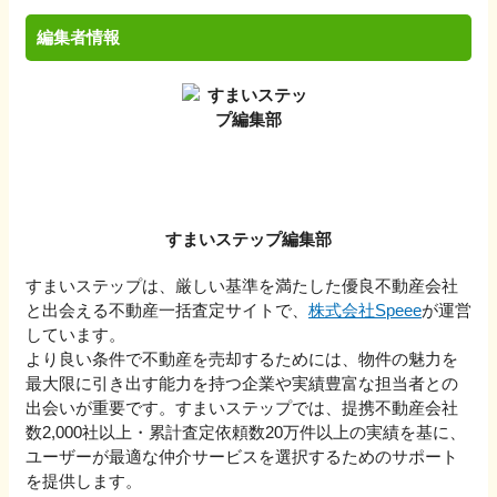
編集者情報
すまいステップ編集部
すまいステップは、厳しい基準を満たした優良不動産会社
と出会える不動産一括査定サイトで、
株式会社Speee
が運営
しています。
より良い条件で不動産を売却するためには、物件の魅力を
最大限に引き出す能力を持つ企業や実績豊富な担当者との
出会いが重要です。すまいステップでは、提携不動産会社
数2,000社以上・累計査定依頼数20万件以上の実績を基に、
ユーザーが最適な仲介サービスを選択するためのサポート
を提供します。