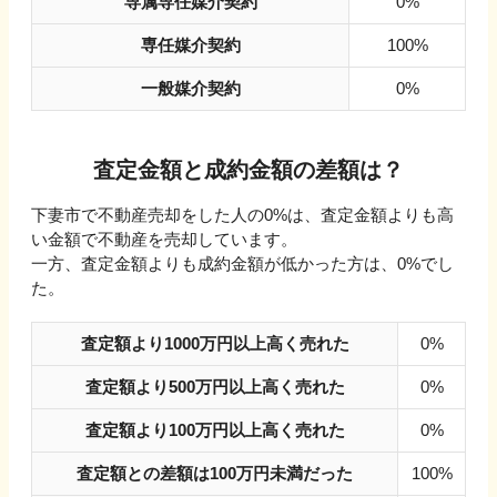
専属専任媒介契約
0%
専任媒介契約
100%
一般媒介契約
0%
査定金額と成約金額の差額は？
下妻市
で不動産売却をした人の
0
%は、査定金額よりも高
い金額で不動産を売却しています。
一方、査定金額よりも成約金額が低かった方は、
0
%でし
た。
査定額より1000万円以上高く売れた
0%
査定額より500万円以上高く売れた
0%
査定額より100万円以上高く売れた
0%
査定額との差額は100万円未満だった
100%