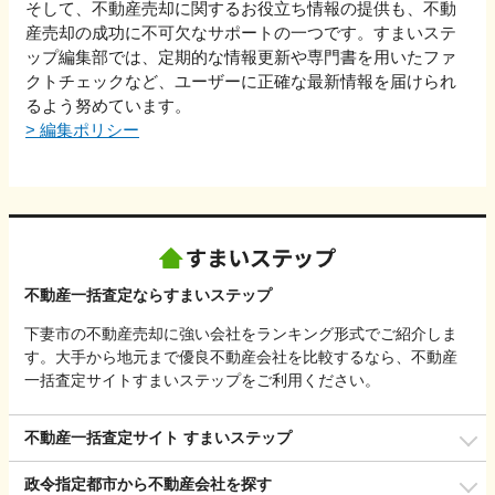
そして、不動産売却に関するお役立ち情報の提供も、不動
産売却の成功に不可欠なサポートの一つです。すまいステ
ップ編集部では、定期的な情報更新や専門書を用いたファ
クトチェックなど、ユーザーに正確な最新情報を届けられ
るよう努めています。
>
編集ポリシー
不動産一括査定ならすまいステップ
下妻市の不動産売却に強い会社をランキング形式でご紹介しま
す。大手から地元まで優良不動産会社を比較するなら、不動産
一括査定サイトすまいステップをご利用ください。
不動産一括査定サイト すまいステップ
政令指定都市から不動産会社を探す