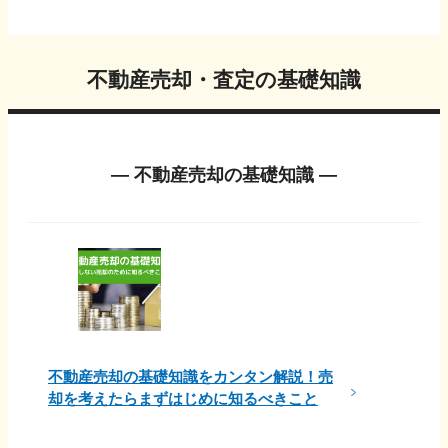
不動産売却・査定の基礎知識
― 不動産売却の基礎知識 ―
不動産売却の基礎知識をカンタン解説！売
却を考えたらまずはじめに知るべきこと