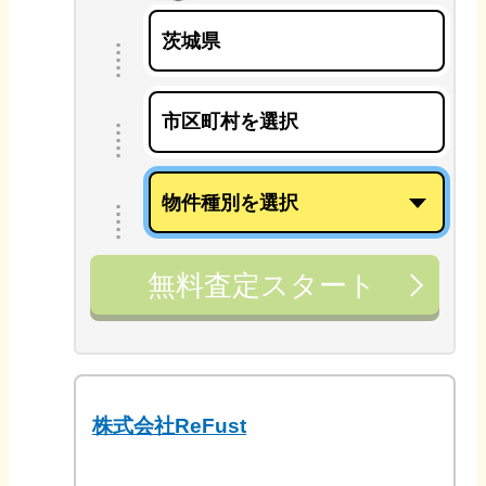
無料査定スタート
株式会社ReFust