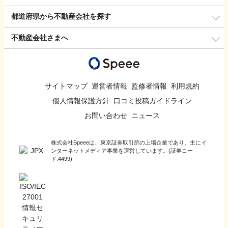
都道府県から不動産会社を探す
不動産会社さまへ
サイトマップ
運営者情報
監修者情報
利用規約
個人情報保護方針
口コミ投稿ガイドライン
お問い合わせ
ニュース
株式会社Speeeは、東京証券取引所の上場企業であり、主にイ
ンターネットメディア事業を運営しています。(証券コー
ド:4499)