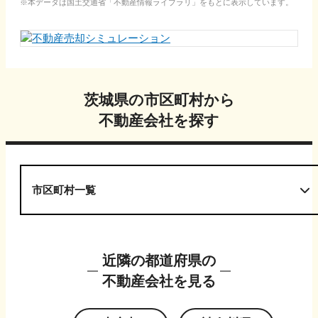
本データは国土交通省「
不動産情報ライブラリ
」をもとに表示しています。
茨城県
の市区町村から
不動産会社を探す
市区町村一覧
近隣の都道府県の
不動産会社を見る