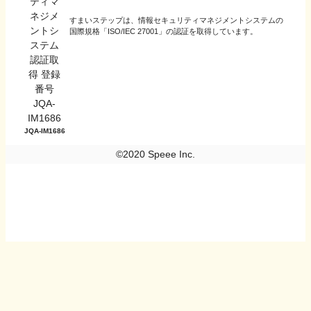
すまいステップは、情報セキュリティマネジメントシステムの
国際規格「ISO/IEC 27001」の認証を取得しています。
JQA-IM1686
©2020 Speee Inc.