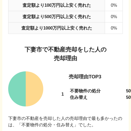
査定額より100万円以上安く売れた
0%
査定額より500万円以上安く売れた
0%
査定額より1000万円以上安く売れた
0%
下妻市
で不動産売却をした人の
売却理由
売却理由TOP3
不要物件の処分
50
1
住み替え
50
下妻市
の不動産を売却した人の売却理由で最も多かったの
は、「
不要物件の処分・住み替え
」でした。