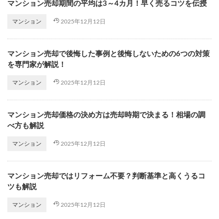
マンション売却期間の平均は3～4カ月！早く売るコツを伝授
2025年12月12日
マンション
マンション売却で後悔した事例と後悔しないための6つの対策
を専門家が解説！
2025年12月12日
マンション
マンション売却価格の決め方は売却時期で決まる！相場の調
べ方も解説
2025年12月12日
マンション
マンション売却ではリフォーム不要？判断基準と高くうるコ
ツも解説
2025年12月12日
マンション