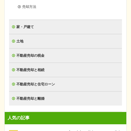
売却方法
家・戸建て
土地
不動産売却の税金
不動産売却と相続
不動産売却と住宅ローン
不動産売却と離婚
人気の記事