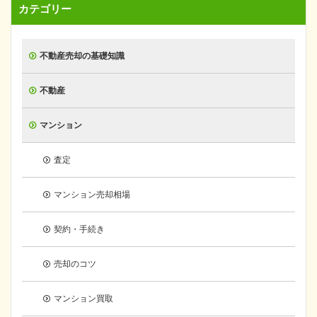
カテゴリー
不動産売却の基礎知識
不動産
マンション
査定
マンション売却相場
契約・手続き
売却のコツ
マンション買取