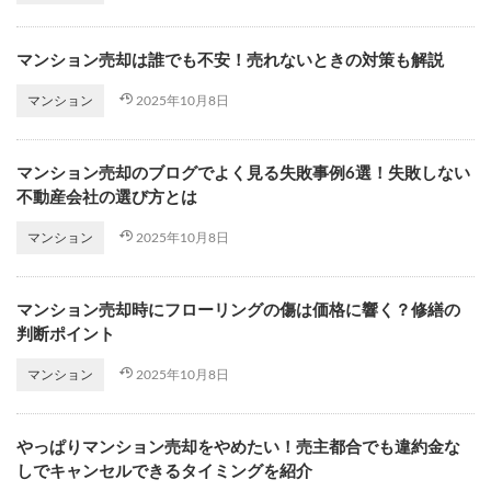
マンション売却は誰でも不安！売れないときの対策も解説
2025年10月8日
マンション
マンション売却のブログでよく見る失敗事例6選！失敗しない
不動産会社の選び方とは
2025年10月8日
マンション
マンション売却時にフローリングの傷は価格に響く？修繕の
判断ポイント
2025年10月8日
マンション
やっぱりマンション売却をやめたい！売主都合でも違約金な
しでキャンセルできるタイミングを紹介