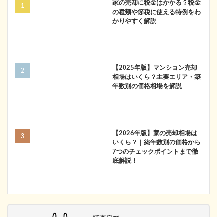
家の売却に税金はかかる？税金
の種類や節税に使える特例をわ
かりやすく解説
【2025年版】マンション売却
相場はいくら？主要エリア・築
年数別の価格相場を解説
【2026年版】家の売却相場は
いくら？｜築年数別の価格から
7つのチェックポイントまで徹
底解説！