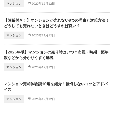
2025年12月12日
マンション
【診断付き！】マンションが売れない8つの理由と対策方法！
どうしても売れないときはどうすれば良い？
2025年12月12日
マンション
【2025年版】マンションの売り時はいつ？市況・時期・築年
数などから分かりやすく解説
2025年12月12日
マンション
マンション売却体験談10選を紹介！後悔しないコツとアドバ
イス
2025年12月12日
マンション