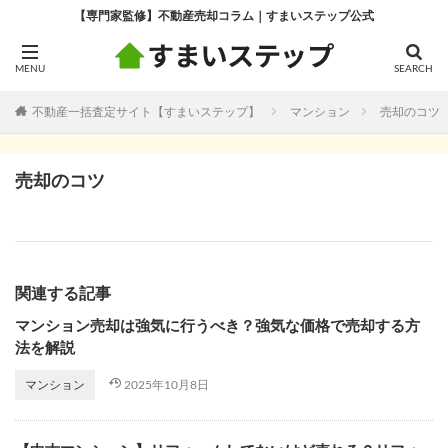
【専門家監修】不動産売却コラム｜すまいステップ公式
不動産一括査定サイト【すまいステップ】
マンション
売却のコツ
売却のコツ
関連する記事
マンション売却は強気に行うべき？強気な価格で売却する方
法を解説
2025年10月8日
マンション