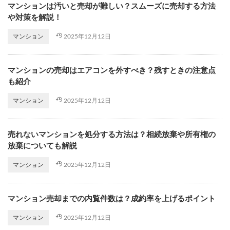
マンションは汚いと売却が難しい？スムーズに売却する方法
や対策を解説！
2025年12月12日
マンション
マンションの売却はエアコンを外すべき？残すときの注意点
も紹介
2025年12月12日
マンション
売れないマンションを処分する方法は？相続放棄や所有権の
放棄についても解説
2025年12月12日
マンション
マンション売却までの内覧件数は？成約率を上げるポイント
2025年12月12日
マンション