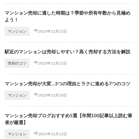
マンション売却に適した時期は？季節や所有年数から見極め
よう！
2025年12月12日
マンション
駅近のマンションは売却しやすい？高く売却する方法を解説
2025年12月12日
売却のコツ
マンション売却が大変…3つの理由とラクに進める7つのコツ
2025年12月10日
マンション
マンション売却ブログおすすめ5選【年間100記事以上読む筆
者が厳選】
2025年12月12日
マンション