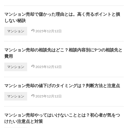
マンション売却で儲かった理由とは。高く売るポイントと損
しない秘訣
2025年12月12日
マンション
マンション売却の相談先はどこ？相談内容別に9つの相談先と
費用
2025年12月12日
マンション
マンション売却の値下げのタイミングは？判断方法と注意点
2025年12月12日
マンション
マンション売却やってはいけないこととは？初心者が気をつ
けたい注意点と対策