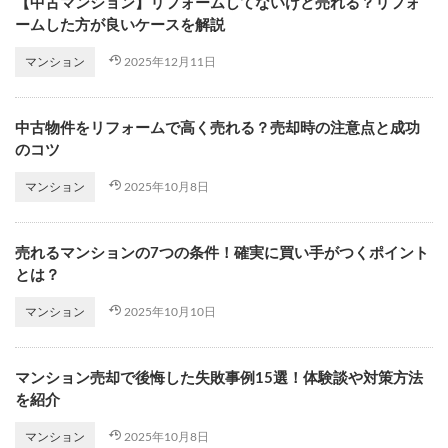
【中古マンション】リフォームしてないけど売れる？リフォ
ームした方が良いケースを解説
2025年12月11日
マンション
中古物件をリフォームで高く売れる？売却時の注意点と成功
のコツ
2025年10月8日
マンション
売れるマンションの7つの条件！確実に買い手がつくポイント
とは？
2025年10月10日
マンション
マンション売却で後悔した失敗事例15選！体験談や対策方法
を紹介
2025年10月8日
マンション