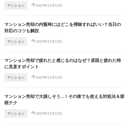
2025年12月12日
マンション
マンション売却の内覧時にはどこを掃除すればいい？当日の
対応のコツも解説
2025年12月12日
マンション
マンション売却で疲れたと感じるのはなぜ？原因と疲れた時
に見直すポイント
2025年12月12日
マンション
マンション売却で大損しそう…！その後でも使える対処法＆節
税テク
2025年12月12日
マンション