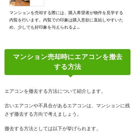
マンションを売却する際には、購入希望者が物件を見学する
内覧を行います。内覧での印象は購入意欲に直結しやすいた
め、少しでも好印象を与えられるよ...
マンション売却時にエアコンを撤去
する方法
エアコンを撤去する方法について紹介します。
古いエアコンや不具合があるエアコンは、マンションに残
さず撤去する方向で考えましょう。
撤去する方法としては以下が挙げられます。