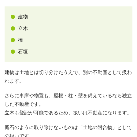
建物
立木
橋
石垣
建物は土地とは切り分けたうえで、別の不動産として扱わ
れます。
さらに車庫や物置も、屋根・柱・壁を備えているなら独立
した不動産です。
立木も登記が可能であるため、扱いは不動産になります。
庭石のように取り除けないものは「土地の附合物」として
の扱いです。