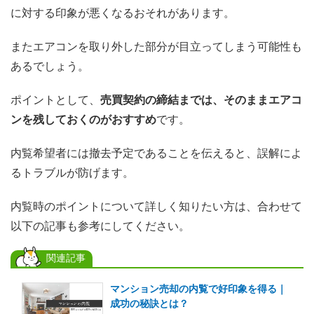
に対する印象が悪くなるおそれがあります。
またエアコンを取り外した部分が目立ってしまう可能性も
あるでしょう。
ポイントとして、
売買契約の締結までは、そのままエアコ
ンを残しておくのがおすすめ
です。
内覧希望者には撤去予定であることを伝えると、誤解によ
るトラブルが防げます。
内覧時のポイントについて詳しく知りたい方は、合わせて
以下の記事も参考にしてください。
関連記事
マンション売却の内覧で好印象を得る｜
成功の秘訣とは？