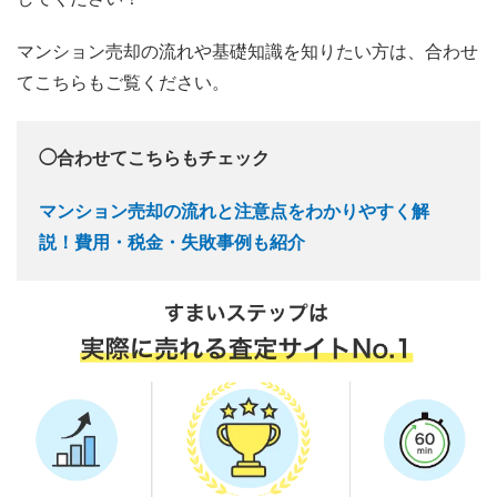
マンション売却の流れや基礎知識を知りたい方は、合わせ
てこちらもご覧ください。
◯合わせてこちらもチェック
マンション売却の流れと注意点をわかりやすく解
説！費用・税金・失敗事例も紹介