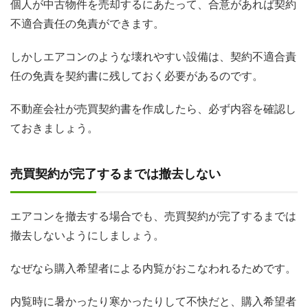
個人が中古物件を売却するにあたって、合意があれば契約
不適合責任の免責ができます。
しかしエアコンのような壊れやすい設備は、契約不適合責
任の免責を契約書に残しておく必要があるのです。
不動産会社が売買契約書を作成したら、必ず内容を確認し
ておきましょう。
売買契約が完了するまでは撤去しない
エアコンを撤去する場合でも、売買契約が完了するまでは
撤去しないようにしましょう。
なぜなら購入希望者による内覧がおこなわれるためです。
内覧時に暑かったり寒かったりして不快だと、購入希望者