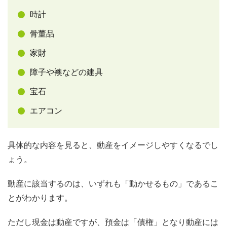
時計
骨董品
家財
障子や襖などの建具
宝石
エアコン
具体的な内容を見ると、動産をイメージしやすくなるでし
ょう。
動産に該当するのは、いずれも「動かせるもの」であるこ
とがわかります。
ただし現金は動産ですが、預金は「債権」となり動産には