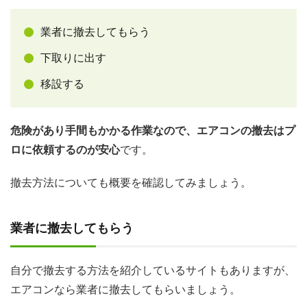
業者に撤去してもらう
下取りに出す
移設する
危険があり手間もかかる作業なので、エアコンの撤去はプ
ロに依頼するのが安心
です。
撤去方法についても概要を確認してみましょう。
業者に撤去してもらう
自分で撤去する方法を紹介しているサイトもありますが、
エアコンなら業者に撤去してもらいましょう。