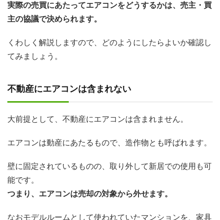
実際の売買にあたってエアコンをどうするかは、売主・買
主の協議で決められます。
くわしく解説しますので、どのようにしたらよいか確認し
てみましょう。
不動産にエアコンは含まれない
大前提として、不動産にエアコンは含まれません。
エアコンは動産にあたるもので、造作物とも呼ばれます。
壁に固定されているものの、取り外して新居での使用も可
能です。
つまり、エアコンは売却の対象から外せます。
なおモデルルームとして使われていたマンションを、家具