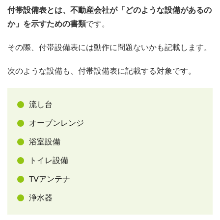
付帯設備表とは、不動産会社が「どのような設備があるの
か」を示すための書類
です。
その際、付帯設備表には動作に問題ないかも記載します。
次のような設備も、付帯設備表に記載する対象です。
流し台
オーブンレンジ
浴室設備
トイレ設備
TVアンテナ
浄水器