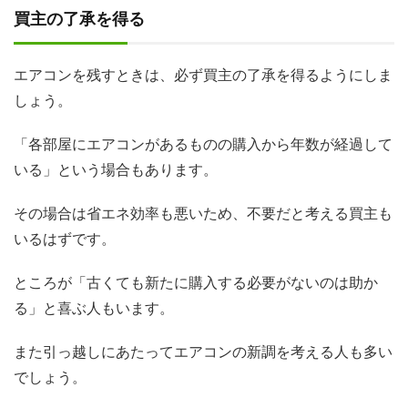
買主の了承を得る
エアコンを残すときは、必ず買主の了承を得るようにしま
しょう。
「各部屋にエアコンがあるものの購入から年数が経過して
いる」という場合もあります。
その場合は省エネ効率も悪いため、不要だと考える買主も
いるはずです。
ところが「古くても新たに購入する必要がないのは助か
る」と喜ぶ人もいます。
また引っ越しにあたってエアコンの新調を考える人も多い
でしょう。