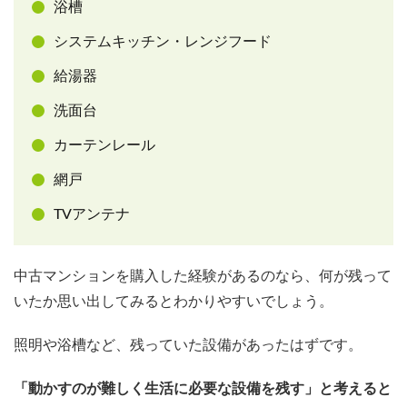
浴槽
システムキッチン・レンジフード
給湯器
洗面台
カーテンレール
網戸
TVアンテナ
中古マンションを購入した経験があるのなら、何が残って
いたか思い出してみるとわかりやすいでしょう。
照明や浴槽など、残っていた設備があったはずです。
「動かすのが難しく生活に必要な設備を残す」と考えると