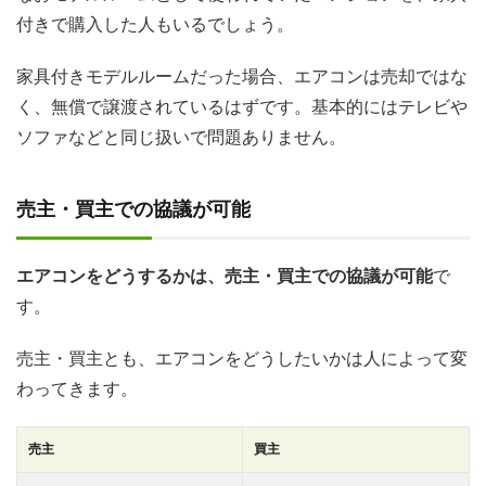
付きで購入した人もいるでしょう。
家具付きモデルルームだった場合、エアコンは売却ではな
く、無償で譲渡されているはずです。基本的にはテレビや
ソファなどと同じ扱いで問題ありません。
売主・買主での協議が可能
エアコンをどうするかは、売主・買主での協議が可能
で
す。
売主・買主とも、エアコンをどうしたいかは人によって変
わってきます。
売主
買主