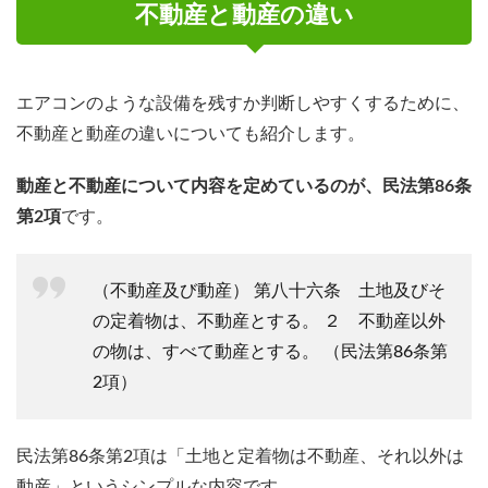
不動産と動産の違い
エアコンのような設備を残すか判断しやすくするために、
不動産と動産の違いについても紹介します。
動産と不動産について内容を定めているのが、民法第86条
第2項
です。
（不動産及び動産） 第八十六条 土地及びそ
の定着物は、不動産とする。 ２ 不動産以外
の物は、すべて動産とする。 （民法第86条第
2項）
民法第86条第2項は「土地と定着物は不動産、それ以外は
動産」というシンプルな内容です。