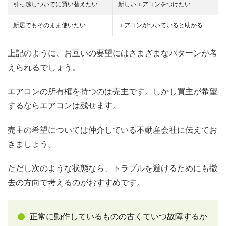
引っ越しついでに買い替えたい
新しいエアコンをつけたい
新居でもそのまま使いたい
エアコンがついていると助かる
上記のように、お互いの要望にはさまざまなパターンが考
えられるでしょう。
エアコンの所有権を持つのは売主です。しかし買主が希望
するならエアコンは残せます。
売主の希望については仲介している不動産会社に伝えてお
きましょう。
ただし次のような状態なら、トラブルを避けるためにも撤
去の方向で考えるのがおすすめです。
正常に動作しているものの古くていつ故障するか