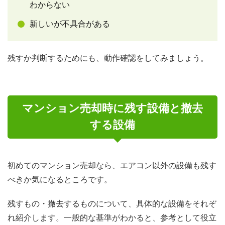
わからない
新しいが不具合がある
残すか判断するためにも、動作確認をしてみましょう。
マンション売却時に残す設備と撤去
する設備
初めてのマンション売却なら、エアコン以外の設備も残す
べきか気になるところです。
残すもの・撤去するものについて、具体的な設備をそれぞ
れ紹介します。一般的な基準がわかると、参考として役立