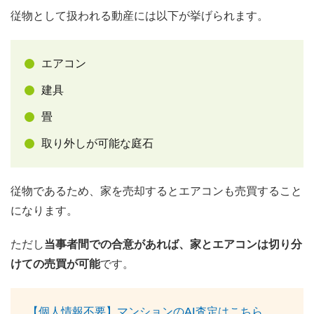
従物として扱われる動産には以下が挙げられます。
エアコン
建具
畳
取り外しが可能な庭石
従物であるため、家を売却するとエアコンも売買すること
になります。
ただし
当事者間での合意があれば、家とエアコンは切り分
けての売買が可能
です。
【個人情報不要】マンションのAI査定はこちら