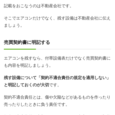
記載をおこなうのは不動産会社です。
そこでエアコンだけでなく、残す設備は不動産会社に伝え
ましょう。
売買契約書に明記する
エアコンを残すなら、付帯設備表だけでなく売買契約書に
も内容を明記しましょう。
残す設備について「契約不適合責任の規定を適用しない」
と明記しておくのが大切
です。
契約不適合責任とは、傷や欠陥などがあるものを作ったり
売ったりしたときに負う責任です。