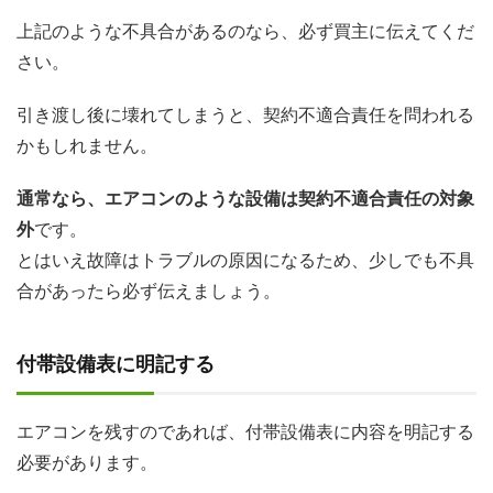
上記のような不具合があるのなら、必ず買主に伝えてくだ
さい。
引き渡し後に壊れてしまうと、契約不適合責任を問われる
かもしれません。
通常なら、エアコンのような設備は契約不適合責任の対象
外
です。
とはいえ故障はトラブルの原因になるため、少しでも不具
合があったら必ず伝えましょう。
付帯設備表に明記する
エアコンを残すのであれば、付帯設備表に内容を明記する
必要があります。