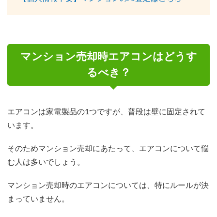
マンション売却時エアコンはどうす
るべき？
エアコンは家電製品の1つですが、普段は壁に固定されて
います。
そのためマンション売却にあたって、エアコンについて悩
む人は多いでしょう。
マンション売却時のエアコンについては、特にルールが決
まっていません。