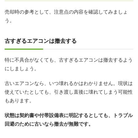
売却時の参考として、注意点の内容を確認してみましょ
う。
古すぎるエアコンは撤去する
特に不具合がなくても、古すぎるエアコンは撤去するよう
にしましょう。
古いエアコンなら、いつ壊れるかはわかりません。現状は
使えていたとしても、引き渡し直後に壊れてしまう可能性
もあります。
状態は契約書や付帯設備表に明記するとしても、トラブル
回避のために古いなら撤去が無難です。