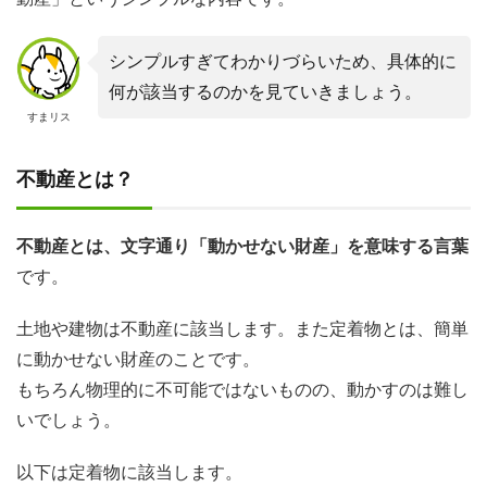
シンプルすぎてわかりづらいため、具体的に
何が該当するのかを見ていきましょう。
すまリス
不動産とは？
不動産とは、文字通り「動かせない財産」を意味する言葉
です。
土地や建物は不動産に該当します。また定着物とは、簡単
に動かせない財産のことです。
もちろん物理的に不可能ではないものの、動かすのは難し
いでしょう。
以下は定着物に該当します。