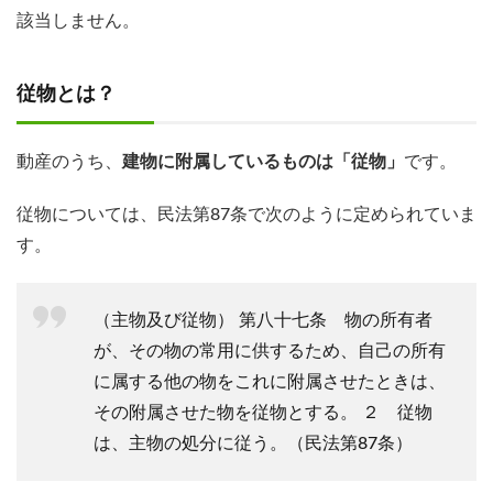
該当しません。
従物とは？
動産のうち、
建物に附属しているものは「従物」
です。
従物については、民法第87条で次のように定められていま
す。
（主物及び従物） 第八十七条 物の所有者
が、その物の常用に供するため、自己の所有
に属する他の物をこれに附属させたときは、
その附属させた物を従物とする。 ２ 従物
は、主物の処分に従う。（民法第87条）