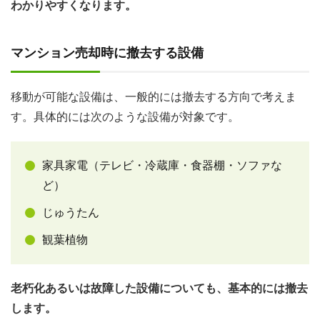
わかりやすくなります。
マンション売却時に撤去する設備
移動が可能な設備は、一般的には撤去する方向で考えま
す。具体的には次のような設備が対象です。
家具家電（テレビ・冷蔵庫・食器棚・ソファな
ど）
じゅうたん
観葉植物
老朽化あるいは故障した設備についても、基本的には撤去
します。