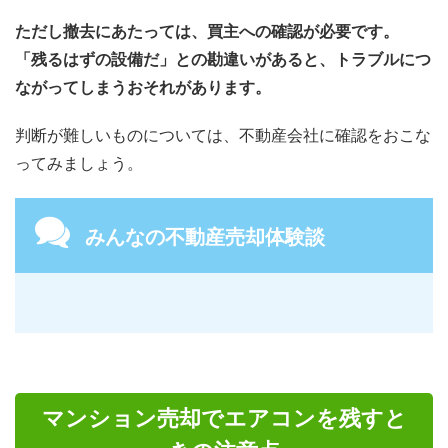
ただし撤去にあたっては、買主への確認が必要です。
「残るはずの設備だ」との勘違いがあると、トラブルにつ
ながってしまうおそれがあります。
判断が難しいものについては、不動産会社に確認をおこな
ってみましょう。
みんなの不動産売却体験談
マンション売却でエアコンを残すと