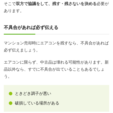
そこで
双方で協議をして、残す・残さないを決める
必要が
あります。
不具合があれば必ず伝える
マンション売却時にエアコンを残すなら、不具合があれば
必ず伝えましょう。
エアコンに限らず、中古品は壊れる可能性があります。新
品以外なら、すでに不具合が出ていることもあるでしょ
う。
ときどき調子が悪い
破損している場所がある