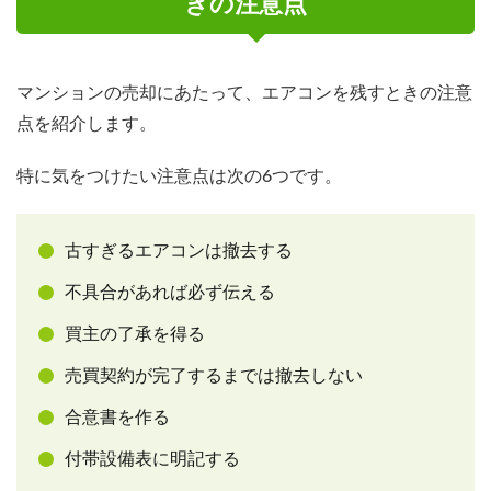
きの注意点
マンションの売却にあたって、エアコンを残すときの注意
点を紹介します。
特に気をつけたい注意点は次の6つです。
古すぎるエアコンは撤去する
不具合があれば必ず伝える
買主の了承を得る
売買契約が完了するまでは撤去しない
合意書を作る
付帯設備表に明記する