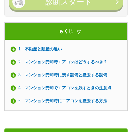
診断スタート
無料
もくじ
1
不動産と動産の違い
2
マンション売却時エアコンはどうするべき？
3
マンション売却時に残す設備と撤去する設備
4
マンション売却でエアコンを残すときの注意点
5
マンション売却時にエアコンを撤去する方法