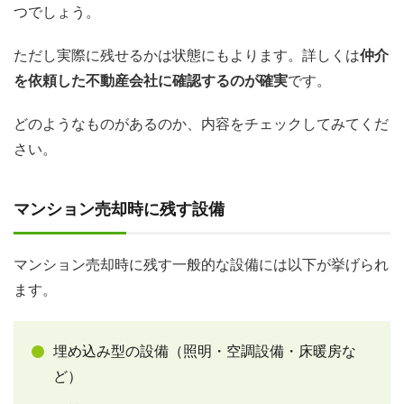
つでしょう。
ただし実際に残せるかは状態にもよります。詳しくは
仲介
を依頼した不動産会社に確認するのが確実
です。
どのようなものがあるのか、内容をチェックしてみてくだ
さい。
マンション売却時に残す設備
マンション売却時に残す一般的な設備には以下が挙げられ
ます。
埋め込み型の設備（照明・空調設備・床暖房な
ど）