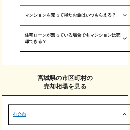
マンションを売って得たお金はいつもらえる？
住宅ローンが残っている場合でもマンションは売
却できる？
宮城県
の市区町村の
売却相場を見る
仙台市