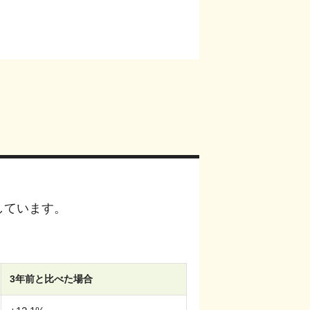
しています。
3年前と比べた場合