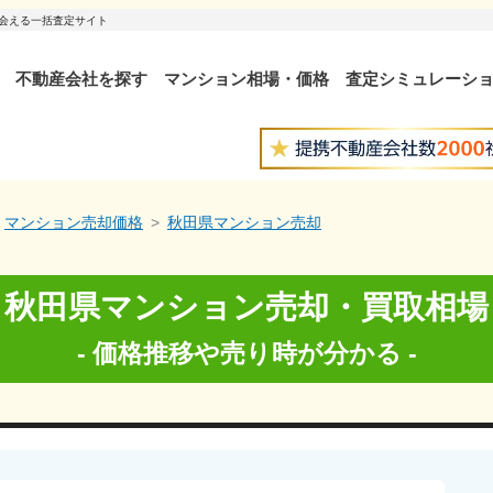
出会える一括査定サイト
不動産会社を探す
マンション相場・価格
査定シミュレーシ
マンション売却価格
秋田県マンション売却
秋田県
マンション売却・買取相場
- 価格推移や売り時が分かる -