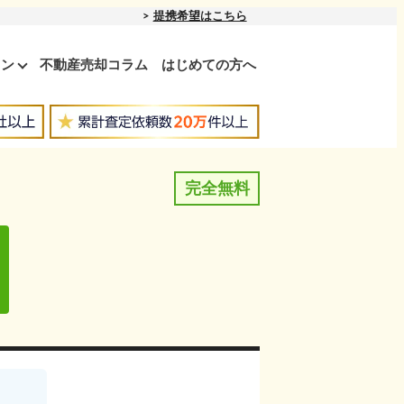
提携希望はこちら
ョン
不動産売却コラム
はじめての方へ
完全無料