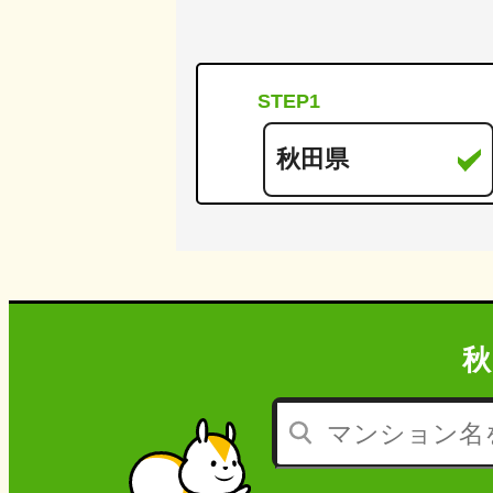
STEP1
秋