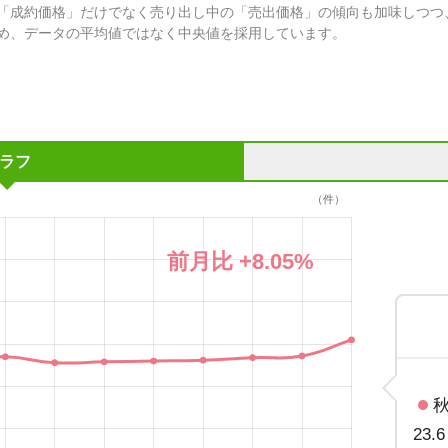
「成約価格」だけでなく売り出し中の「売出価格」の傾向も加味しつつ
め、データの平均値ではなく中央値を採用しています。
ラフ
（件）
前月比
+8.05
%
23.