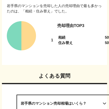
岩手県
のマンションを売却した人の売却理由で最も多かっ
たのは、「
相続・住み替え
」でした。
売却理由TOP3
相続
50
1
住み替え
50
よくある質問
岩手県のマンション売却相場はいくら？