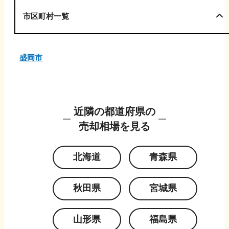
市区町村一覧
盛岡市
近隣の都道府県の
売却相場を見る
北海道
青森県
秋田県
宮城県
山形県
福島県