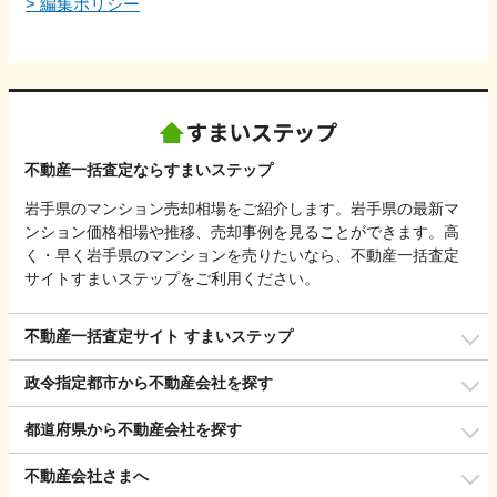
>
編集ポリシー
不動産一括査定ならすまいステップ
岩手県のマンション売却相場をご紹介します。岩手県の最新マ
ンション価格相場や推移、売却事例を見ることができます。高
く・早く岩手県のマンションを売りたいなら、不動産一括査定
サイトすまいステップをご利用ください。
不動産一括査定サイト すまいステップ
政令指定都市から不動産会社を探す
都道府県から不動産会社を探す
不動産会社さまへ