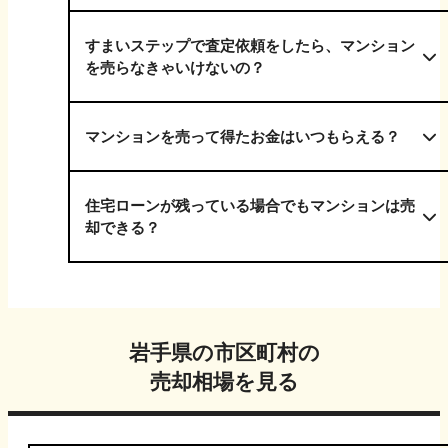
すまいステップで査定依頼をしたら、マンション
を売らなきゃいけないの？
マンションを売って得たお金はいつもらえる？
住宅ローンが残っている場合でもマンションは売
却できる？
岩手県
の市区町村の
売却相場を見る