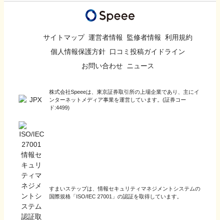
サイトマップ
運営者情報
監修者情報
利用規約
個人情報保護方針
口コミ投稿ガイドライン
お問い合わせ
ニュース
株式会社Speeeは、東京証券取引所の上場企業であり、主にイ
ンターネットメディア事業を運営しています。(証券コー
ド:4499)
すまいステップは、情報セキュリティマネジメントシステムの
国際規格「ISO/IEC 27001」の認証を取得しています。