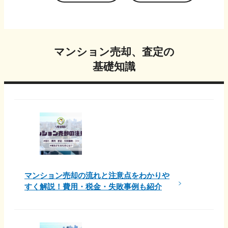
マンション売却、査定の
基礎知識
マンション売却の流れと注意点をわかりや
すく解説！費用・税金・失敗事例も紹介