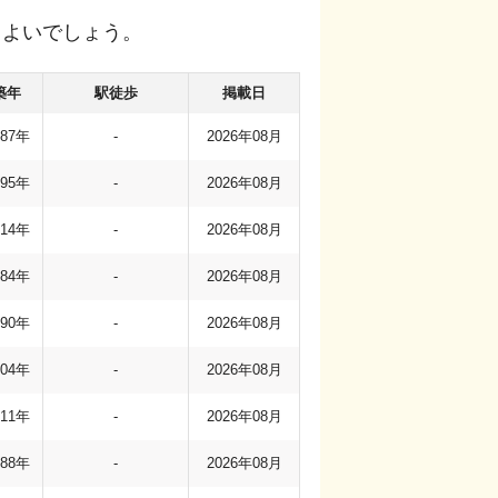
もよいでしょう。
築年
駅徒歩
掲載日
987年
-
2026年08月
995年
-
2026年08月
014年
-
2026年08月
984年
-
2026年08月
990年
-
2026年08月
004年
-
2026年08月
011年
-
2026年08月
988年
-
2026年08月