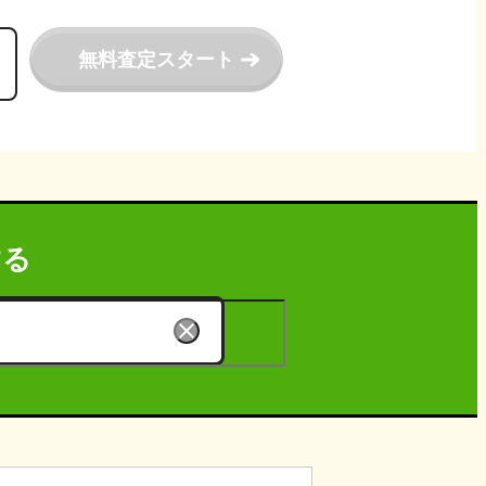
無料査定スタート
する