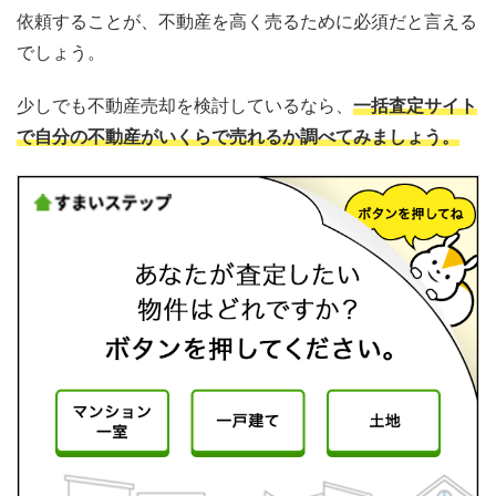
依頼することが、不動産を高く売るために必須だと言える
でしょう。
少しでも不動産売却を検討しているなら、
一括査定サイト
で自分の不動産がいくらで売れるか調べてみましょう。