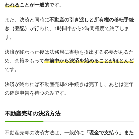
われる
ことが一般的
です。
また、決済と同時に
不動産の引き渡しと所有権の移転手続
き（登記）
が行われ、1時間半から2時間程度で終了しま
す。
決済が終わった後は法務局に書類を提出する必要があるた
め、余裕をもって
午前中から決済を始めることがほとんど
です。
決済が終われば不動産売却の手続きは完了し、あとは翌年
の確定申告を待つのみです。
不動産売却の決済方法
不動産売却の決済方法は、一般的に
「現金で支払う」また