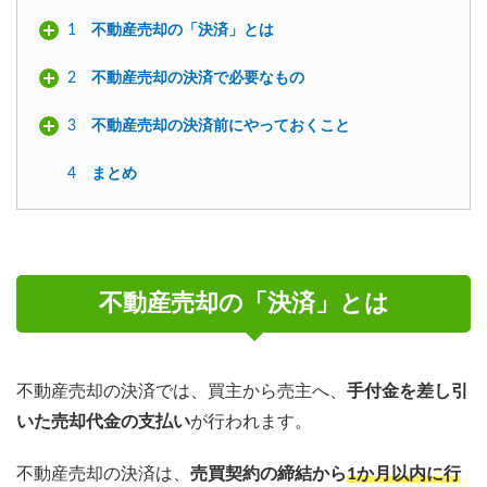
1
不動産売却の「決済」とは
2
不動産売却の決済で必要なもの
3
不動産売却の決済前にやっておくこと
4
まとめ
不動産売却の「決済」とは
不動産売却の決済では、買主から売主へ、
手付金を差し引
いた売却代金の支払い
が行われます。
不動産売却の決済は、
売買契約の締結から
1か月以内に行