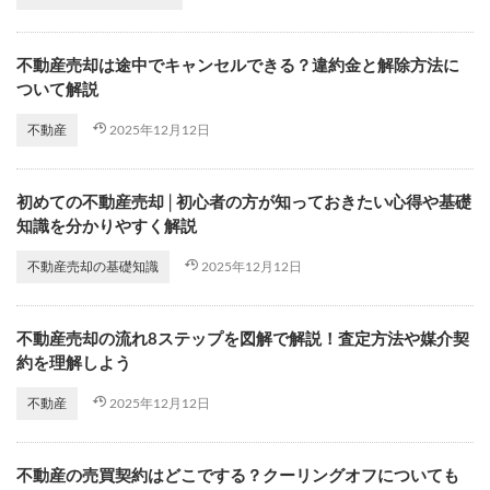
不動産売却は途中でキャンセルできる？違約金と解除方法に
ついて解説
2025年12月12日
不動産
初めての不動産売却│初心者の方が知っておきたい心得や基礎
知識を分かりやすく解説
2025年12月12日
不動産売却の基礎知識
不動産売却の流れ8ステップを図解で解説！査定方法や媒介契
約を理解しよう
2025年12月12日
不動産
不動産の売買契約はどこでする？クーリングオフについても