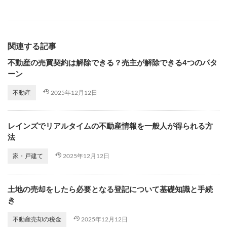
関連する記事
不動産の売買契約は解除できる？売主が解除できる4つのパタ
ーン
2025年12月12日
不動産
レインズでリアルタイムの不動産情報を一般人が得られる方
法
2025年12月12日
家・戸建て
土地の売却をしたら必要となる登記について基礎知識と手続
き
2025年12月12日
不動産売却の税金