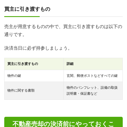
買主に引き渡すもの
売主が用意するものの中で、買主に引き渡すものは以下の
通りです。
決済当日に必ず持参しましょう。
買主に引き渡すもの
詳細
物件の鍵
玄関、郵便ポストなどすべての鍵
物件のパンフレット、設備の取扱
物件に関する書類
説明書・保証書など
不動産売却の決済前にやっておくこ