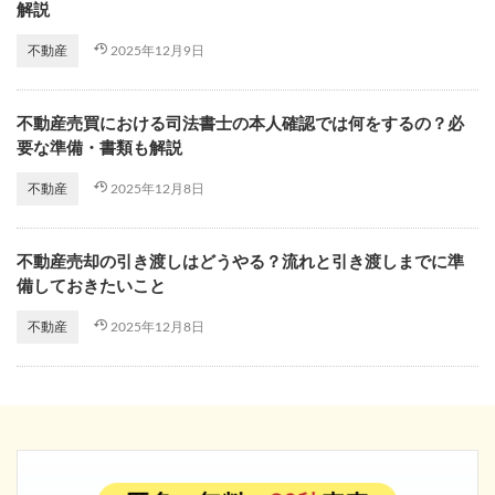
解説
2025年12月9日
不動産
不動産売買における司法書士の本人確認では何をするの？必
要な準備・書類も解説
2025年12月8日
不動産
不動産売却の引き渡しはどうやる？流れと引き渡しまでに準
備しておきたいこと
2025年12月8日
不動産