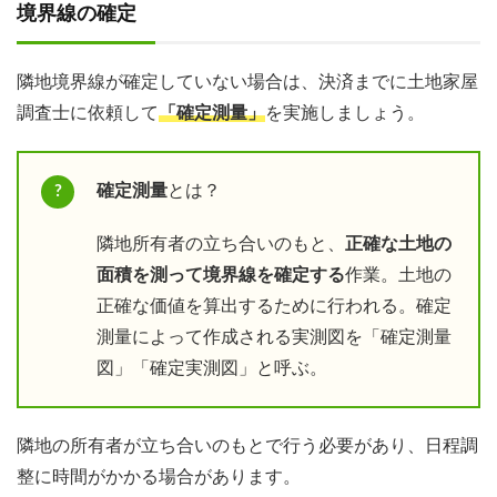
境界線の確定
隣地境界線が確定していない場合は、決済までに土地家屋
調査士に依頼して
「確定測量」
を実施しましょう。
確定測量
とは？
隣地所有者の立ち合いのもと、
正確な土地の
面積を測って境界線を確定する
作業。土地の
正確な価値を算出するために行われる。確定
測量によって作成される実測図を「確定測量
図」「確定実測図」と呼ぶ。
隣地の所有者が立ち合いのもとで行う必要があり、日程調
整に時間がかかる場合があります。