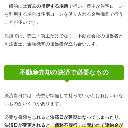
一般的には
買主の指定する場所
で行い、買主が住宅ローン
を利用する場合は住宅ローンを借り入れる金融機関で行う
ことが多いです。
決済では、売主・買主だけでなく、不動産会社の担当者と
司法書士、金融機関の担当者が立ち合います。
不動産売却の決済で必要なもの
決済当日には、売主が準備して持っていかなければいけな
いものがいくつかあります。
必要な書類を忘れると
決済日が延期になってしまったり、
決済日が変更されると
「債務不履行」に問われて違約金が