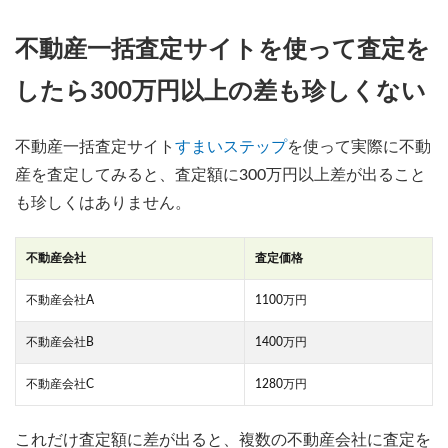
不動産一括査定サイトを使って査定を
したら300万円以上の差も珍しくない
不動産一括査定サイト
すまいステップ
を使って実際に不動
産を査定してみると、査定額に300万円以上差が出ること
も珍しくはありません。
不動産会社
査定価格
不動産会社A
1100万円
不動産会社B
1400万円
不動産会社C
1280万円
これだけ査定額に差が出ると、複数の不動産会社に査定を