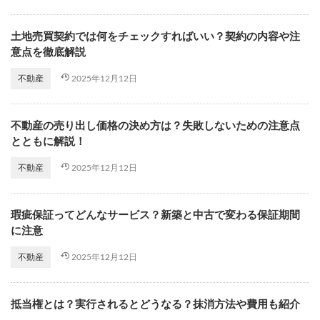
土地売買契約では何をチェックすればいい？契約の内容や注
意点を徹底解説
2025年12月12日
不動産
不動産の売り出し価格の決め方は？失敗しないための注意点
とともに解説！
2025年12月12日
不動産
瑕疵保証ってどんなサービス？新築と中古で変わる保証期間
に注意
2025年12月12日
不動産
抵当権とは？実行されるとどうなる？抹消方法や費用も紹介