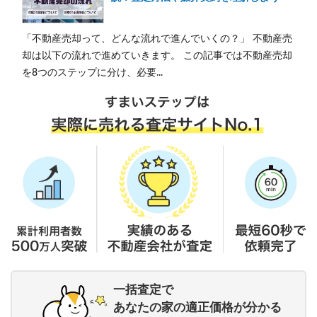
「不動産売却って、どんな流れで進んでいくの？」 不動産売
却は以下の流れで進めていきます。 この記事では不動産売却
を8つのステップに分け、必要...
一括査定で
あなたの家の適正価格が分かる