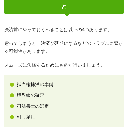
と
決済前にやっておくべきことは以下の4つあります。
怠ってしまうと、決済が延期になるなどのトラブルに繋が
る可能性があります。
スムーズに決済するためにも必ず行いましょう。
抵当権抹消の準備
境界線の確定
司法書士の選定
引っ越し