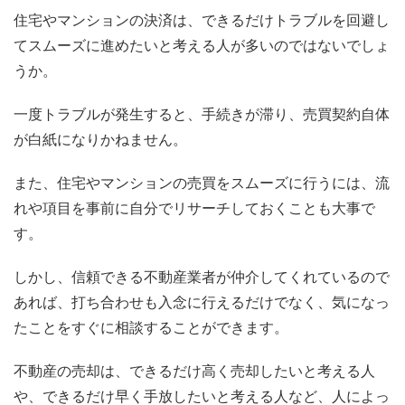
住宅やマンションの決済は、できるだけトラブルを回避し
てスムーズに進めたいと考える人が多いのではないでしょ
うか。
一度トラブルが発生すると、手続きが滞り、売買契約自体
が白紙になりかねません。
また、住宅やマンションの売買をスムーズに行うには、流
れや項目を事前に自分でリサーチしておくことも大事で
す。
しかし、信頼できる不動産業者が仲介してくれているので
あれば、打ち合わせも入念に行えるだけでなく、気になっ
たことをすぐに相談することができます。
不動産の売却は、できるだけ高く売却したいと考える人
や、できるだけ早く手放したいと考える人など、人によっ