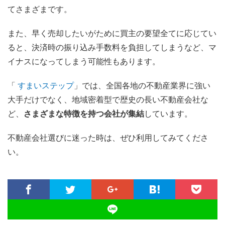
てさまざまです。
また、早く売却したいがために買主の要望全てに応じてい
ると、決済時の振り込み手数料を負担してしまうなど、マ
イナスになってしまう可能性もあります。
「
すまいステップ
」では、全国各地の不動産業界に強い
大手だけでなく、地域密着型で歴史の長い不動産会社な
ど、
さまざまな特徴を持つ会社が集結
しています。
不動産会社選びに迷った時は、ぜひ利用してみてくださ
い。