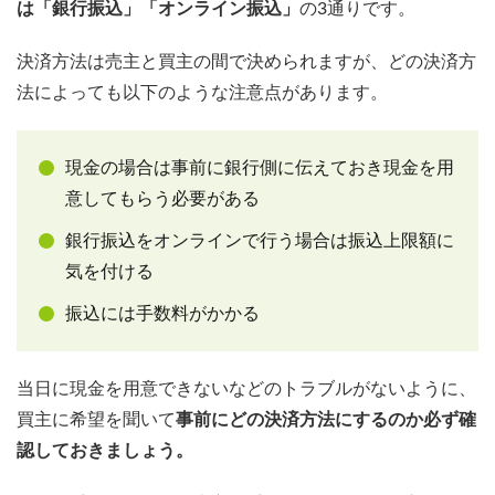
は「銀行振込」「オンライン振込」
の3通りです。
決済方法は売主と買主の間で決められますが、どの決済方
法によっても以下のような注意点があります。
現金の場合は事前に銀行側に伝えておき現金を用
意してもらう必要がある
銀行振込をオンラインで行う場合は振込上限額に
気を付ける
振込には手数料がかかる
当日に現金を用意できないなどのトラブルがないように、
買主に希望を聞いて
事前にどの決済方法にするのか必ず確
認しておきましょう。