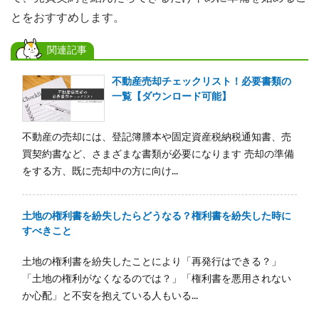
とをおすすめします。
関連記事
不動産売却チェックリスト！必要書類の
一覧【ダウンロード可能】
不動産の売却には、登記簿謄本や固定資産税納税通知書、売
買契約書など、さまざまな書類が必要になります 売却の準備
をする方、既に売却中の方に向け...
土地の権利書を紛失したらどうなる？権利書を紛失した時に
すべきこと
土地の権利書を紛失したことにより「再発行はできる？」
「土地の権利がなくなるのでは？」「権利書を悪用されない
か心配」と不安を抱えている人もいる...