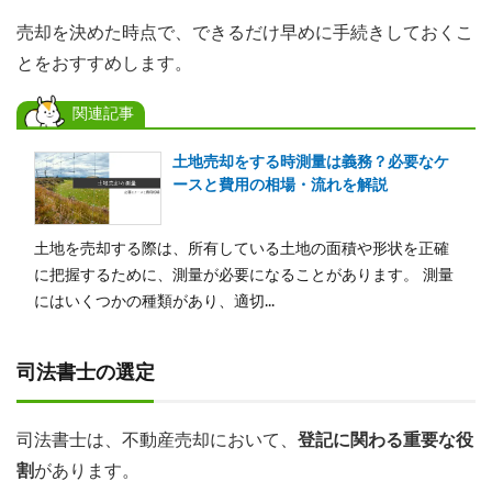
売却を決めた時点で、できるだけ早めに手続きしておくこ
とをおすすめします。
関連記事
土地売却をする時測量は義務？必要なケ
ースと費用の相場・流れを解説
土地を売却する際は、所有している土地の面積や形状を正確
に把握するために、測量が必要になることがあります。 測量
にはいくつかの種類があり、適切...
司法書士の選定
司法書士は、不動産売却において、
登記に関わる重要な役
割
があります。