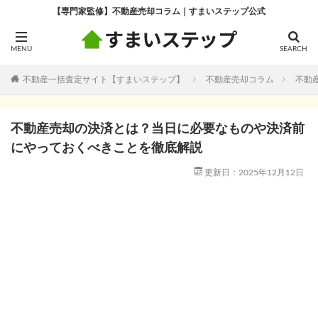
【専門家監修】不動産売却コラム｜すまいステップ公式
不動産一括査定サイト【すまいステップ】
不動産売却コラム
不動
不動産売却の決済とは？当日に必要なものや決済前
にやっておくべきことを徹底解説
更新日：2025年12月12日