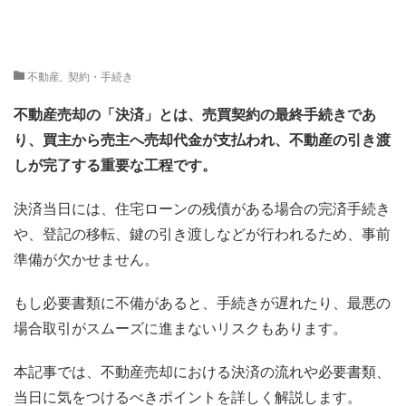
不動産
,
契約・手続き
不動産売却の「決済」とは、売買契約の最終手続きであ
り、買主から売主へ売却代金が支払われ、不動産の引き渡
しが完了する重要な工程です。
決済当日には、住宅ローンの残債がある場合の完済手続き
や、登記の移転、鍵の引き渡しなどが行われるため、事前
準備が欠かせません。
もし必要書類に不備があると、手続きが遅れたり、最悪の
場合取引がスムーズに進まないリスクもあります。
本記事では、不動産売却における決済の流れや必要書類、
当日に気をつけるべきポイントを詳しく解説します。