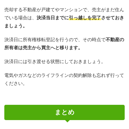
売却する不動産が戸建てやマンションで、売主がまだ住ん
でいる場合は、
決済当日までに
引っ越しを完了
させておき
ましょう。
決済日に所有権移転登記を行うので、その時点で
不動産の
所有者は売主から買主へと移ります。
決済日には引き渡せる状態にしておきましょう。
電気やガスなどのライフラインの契約解除も忘れず行って
ください。
まとめ