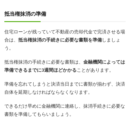
抵当権抹消の準備
住宅ローンが残っていて不動産の売却代金で完済させる場
合は、
抵当権抹消の手続きに必要な書類を準備
しましょ
う。
抵当権抹消の手続きに必要な書類は、
金融機関によっては
準備できるまでに3週間ほどかかる
ことがあります。
準備を忘れてしまうと決済当日までに書類が揃わず、決済
自体を延期しなければならなくなります。
できるだけ早めに金融機関に連絡し、抹消手続きに必要な
書類を準備してもらいましょう。