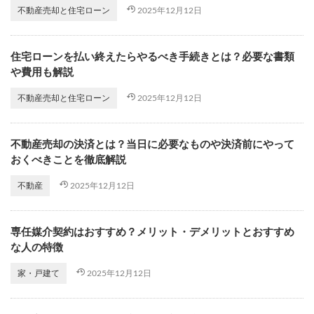
2025年12月12日
不動産売却と住宅ローン
住宅ローンを払い終えたらやるべき手続きとは？必要な書類
や費用も解説
2025年12月12日
不動産売却と住宅ローン
不動産売却の決済とは？当日に必要なものや決済前にやって
おくべきことを徹底解説
2025年12月12日
不動産
専任媒介契約はおすすめ？メリット・デメリットとおすすめ
な人の特徴
2025年12月12日
家・戸建て