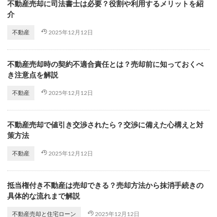
不動産売却に司法書士は必要？役割や利用するメリットを紹
介
2025年12月12日
不動産
不動産売却時の契約不適合責任とは？売却前に知っておくべ
き注意点を解説
2025年12月12日
不動産
不動産売却で値引き交渉されたら？交渉に備えた心構えと対
策方法
2025年12月12日
不動産
抵当権付き不動産は売却できる？売却方法から抹消手続きの
具体的な流れまで解説
2025年12月12日
不動産売却と住宅ローン