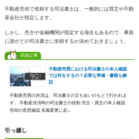
不動産売却で依頼する司法書士は、一般的には買主や不動
産会社が指定します。
しかし、売主や金融機関が指定する場合もあるので、事前
に誰がどの司法書士に依頼するか決めておきましょう。
関連記事
不動産売買における司法書士の本人確認
では何をするの？必要な準備・書類も解
説
不動産売買の決済は、司法書士の立ち会いのもとで行われま
す。 不動産決済時の司法書士の役割 売主・買主の本人確認
売却の意思確認 名義変更に必...
引っ越し