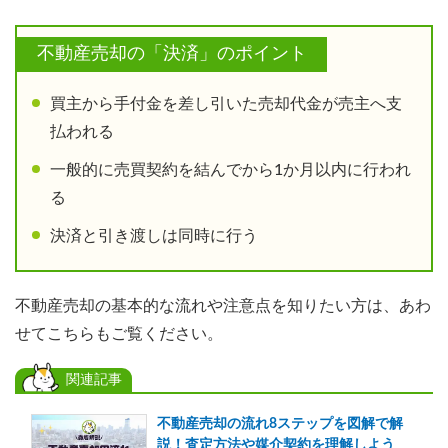
不動産売却の「決済」のポイント
買主から手付金を差し引いた売却代金が売主へ支
払われる
一般的に売買契約を結んでから1か月以内に行われ
る
決済と引き渡しは同時に行う
不動産売却の基本的な流れや注意点を知りたい方は、あわ
せてこちらもご覧ください。
関連記事
不動産売却の流れ8ステップを図解で解
説！査定方法や媒介契約を理解しよう