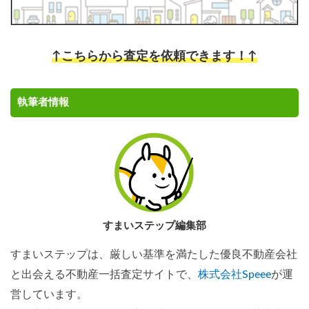
↑こちらから査定を依頼できます！↑
執筆者情報
すまいステップ編集部
すまいステップは、厳しい基準を満たした優良不動産会社
と出会える不動産一括査定サイトで、
株式会社Speee
が運
営しています。