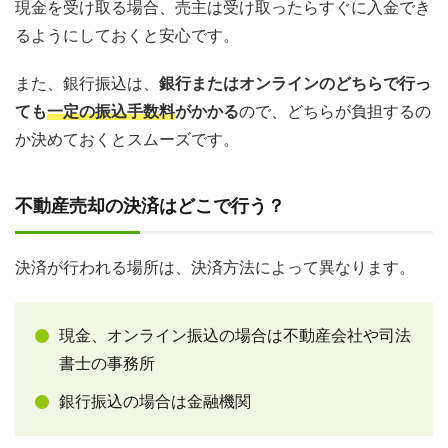
現金を受け取る場合、売主は受け取ったらすぐに入金でき
るようにしておくと安心です。
また、銀行振込は、
銀行またはオンラインのどちらで行っ
ても
一定の振込手数料
がかかる
ので、どちらが負担するの
か決めておくとスムーズです。
不動産売却の決済はどこで行う？
決済が行われる場所は、決済方法によって異なります。
現金、オンライン振込の場合は不動産会社や司法
書士の事務所
銀行振込の場合は金融機関