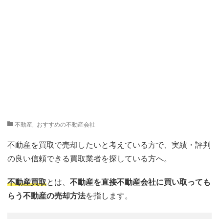
不動産
,
おすすめの不動産会社
不動産を買取で売却したいと考えている方で、実績・評判
の良い信頼できる買取業者を探している方へ。
不動産買取
とは、
不動産を直接不動産会社に買い取っても
らう不動産の売却方法
を指します。