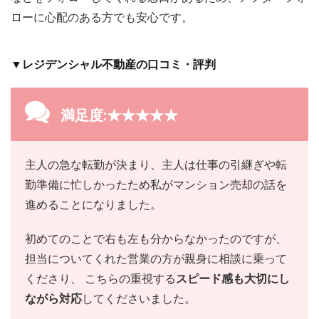
ローに心配のある方でも安心です。
▼レジデンシャル不動産の口コミ・評判
満足度:★★★★★
主人の急な転勤が決まり、主人は仕事の引継ぎや転
勤準備に忙しかったため私がマンション売却の話を
進めることになりました。
初めてのことで右も左も分からなかったのですが、
担当についてくれた営業の方が親身に相談に乗って
くださり、 こちらの重視する
スピード感も大切にし
ながら対応
してくださいました。