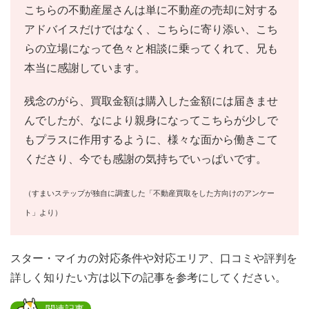
こちらの不動産屋さんは単に不動産の売却に対する
アドバイスだけではなく、こちらに寄り添い、こち
らの立場になって色々と相談に乗ってくれて、兄も
本当に感謝しています。
残念のがら、買取金額は購入した金額には届きませ
んでしたが、なにより親身になってこちらが少しで
もプラスに作用するように、様々な面から働きこて
くださり、今でも感謝の気持ちでいっぱいです。
（すまいステップが独自に調査した「不動産買取をした方向けのアンケー
ト」より）
スター・マイカの対応条件や対応エリア、口コミや評判を
詳しく知りたい方は以下の記事を参考にしてください。