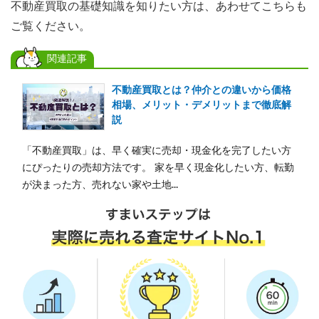
不動産買取の基礎知識を知りたい方は、あわせてこちらも
ご覧ください。
関連記事
不動産買取とは？仲介との違いから価格
相場、メリット・デメリットまで徹底解
説
「不動産買取」は、早く確実に売却・現金化を完了したい方
にぴったりの売却方法です。 家を早く現金化したい方、転勤
が決まった方、売れない家や土地...