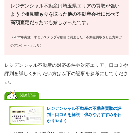
レジデンシャル不動産は埼玉県エリアの買取が強い
ようで
相見積もりを取った他の不動産会社に比べて
高額査定だった
のも嬉しかったです。
（2022年実施 すまいステップが独自に調査した「不動産買取をした方向け
のアンケート」より）
レジデンシャル不動産の対応条件や対応エリア、口コミや
評判を詳しく知りたい方は以下の記事を参考にしてくださ
い。
関連記事
レジデンシャル不動産の不動産買取の評
判・口コミを解説！強みやおすすめをわ
かりやすく