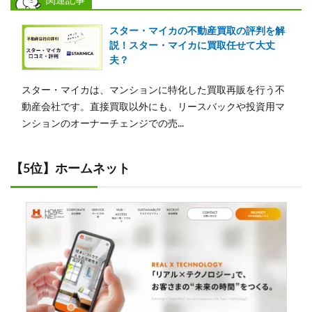
関連記事
スター・マイカの不動産買取の評判を解
説！スター・マイカに買取任せて大丈
夫？
スター・マイカは、マンションに特化した買取再販を行う不
動産会社です。直接買取以外にも、リースバックや投資用マ
ンションのオーナーチェンジでの売...
【5位】ホームネット