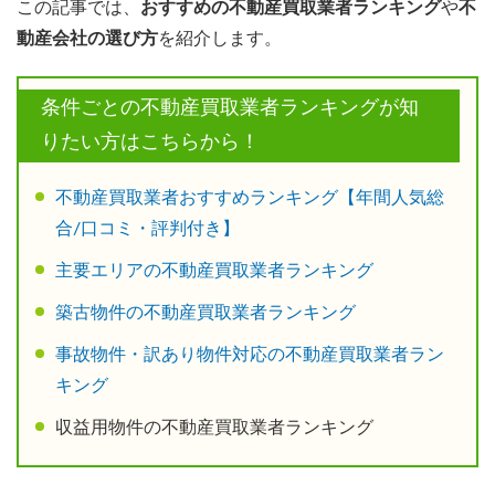
この記事では、
おすすめの不動産買取業者ランキング
や
不
動産会社の選び方
を紹介します。
条件ごとの不動産買取業者ランキングが知
りたい方はこちらから！
不動産買取業者おすすめランキング【年間人気総
合/口コミ・評判付き
】
主要エリアの不動産買取業者ランキング
築古物件の不動産買取業者ランキング
事故物件・訳あり物件対応の不動産買取業者ラン
キング
収益用物件の不動産買取業者ランキング