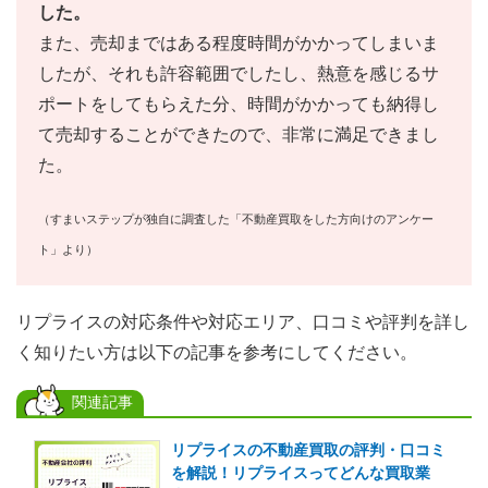
した。
また、売却まではある程度時間がかかってしまいま
したが、それも許容範囲でしたし、熱意を感じるサ
ポートをしてもらえた分、時間がかかっても納得し
て売却することができたので、非常に満足できまし
た。
（すまいステップが独自に調査した「不動産買取をした方向けのアンケー
ト」より）
リプライスの対応条件や対応エリア、口コミや評判を詳し
く知りたい方は以下の記事を参考にしてください。
関連記事
リプライスの不動産買取の評判・口コミ
を解説！リプライスってどんな買取業