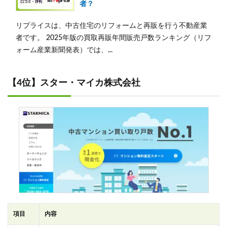
者？
リプライスは、中古住宅のリフォームと再販を行う不動産業
者です。 2025年版の買取再販年間販売戸数ランキング（リフ
ォーム産業新聞発表）では、...
【4位】スター・マイカ株式会社
項目
内容