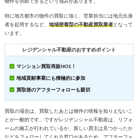
物件を供給できるという強みがあります。
特に地方都市の物件の買取に強く、営業担当には地元出身
者を起用するなど、
地域密着型の不動産買取業者
となって
います。
レジデンシャル不動産のおすすめポイント
マンション買取再販NO1！
地域貢献事業にも積極的に参加
買取後のアフターフォローも親切
買取の場合は、買取したあとは物件の情報を知りえないこ
とが一般的です。ですがレジデンシャル不動産は、リフォ
ームの施工が行われているか、新しい買主は見つかったか
などをフォローしてくれる窓口があるため、アフターフォ