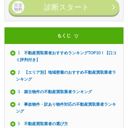
完全
診断スタート
無料
もくじ
1
不動産買取業者おすすめランキングTOP10！【口コ
ミ評判付き】
2
【エリア別】地域密着のおすすめ不動産買取業者ラ
ンキング
3
築古物件の不動産買取業者ランキング
4
事故物件・訳あり物件対応の不動産買取業者ランキ
ング
5
不動産買取業者の選び方