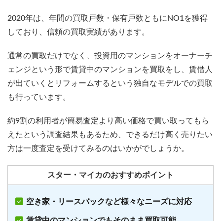
2020年は、年間の買取戸数・保有戸数ともにNO1を獲得
しており、信頼の買取実績があります。
通常の買取だけでなく、投資用のマンションをオーナーチ
ェンジという形で賃貸中のマンションを買取をし、賃借人
が出ていくとリフォームするという独自なモデルでの買取
も行っています。
約9割の利用者が簡易査定より高い価格で買い取ってもら
えたという調査結果もあるため、できるだけ高く売りたい
方は一度査定を受けてみるのはいかがでしょうか。
スター・マイカのおすすめポイント
空き家・リースバックなど様々なニーズに対応
賃貸中のマンションでもそのまま買取可能