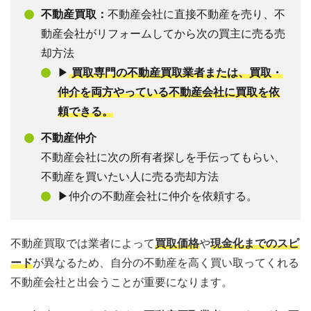
不動産買取：
不動産会社に直接不動産を売り、不
動産会社がリフォームしてから次の買主に売る売
却方法
▶
買取専門の不動産買取業者または、買取・
仲介を両方やっている不動産会社に買取を依
頼できる。
不動産仲介
不動産会社に次の所有者探しを手伝ってもらい、
不動産を買いたい人に売る売却方法
▶仲介の不動産会社に仲介を依頼する。
不動産買取では業者によって
買取価格
や
現金化までのスピ
ード
が異なるため、自分の不動産を高く買い取ってくれる
不動産会社と出会うことが重要になります。