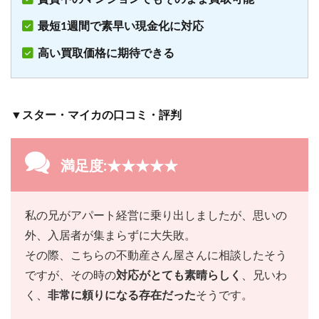
最短1週間で素早い現金化に対応
高い買取価格に期待できる
▼スター・マイカの口コミ・評判
満足度:★★★★★
私の兄がアパート経営に乗り出しましたが、思いの
外、入居者が集まらずに大失敗。
その際、こちらの不動産さん屋さんに相談したそう
ですが、その時の
対応がとても素晴らしく
、兄いわ
く、
非常に頼りになる存在だった
そうです。