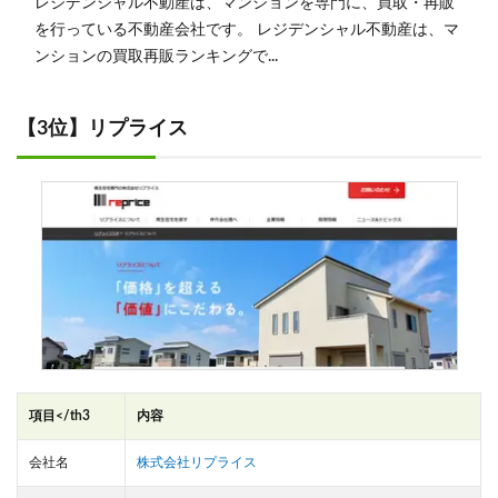
レジデンシャル不動産は、マンションを専門に、買取・再販
を行っている不動産会社です。 レジデンシャル不動産は、マ
ンションの買取再販ランキングで...
【3位】リプライス
項目</th3
内容
会社名
株式会社リプライス