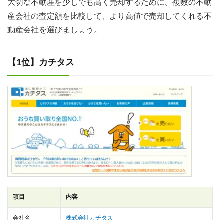
大切な不動産を少しでも高く売却するために、複数の不動
産会社の査定額を比較して、より高値で売却してくれる不
動産会社を選びましょう。
【1位】カチタス
項目
内容
会社名
株式会社カチタス