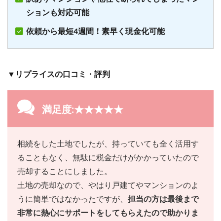
ションも対応可能
依頼から最短4週間！素早く現金化可能
▼リプライスの口コミ・評判
満足度:★★★★★
相続をした土地でしたが、持っていても全く活用す
ることもなく、無駄に税金だけがかかっていたので
売却することにしました。
土地の売却なので、やはり戸建てやマンションのよ
うに簡単ではなかったですが、
担当の方は最後まで
非常に熱心にサポートをしてもらえたので助かりま