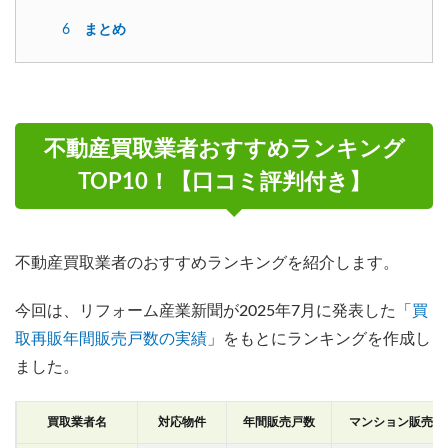
6
まとめ
不動産買取業者おすすめランキング
TOP10！【口コミ評判付き
】
不動産買取業者のおすすめランキングを紹介します。
今回は、リフォーム産業新聞が2025年7月に発表した「
買
取再販年間販売戸数の実績
」をもとにランキングを作成し
ました。
買取業者名
対応物件
年間販売戸数
マンション販売戸