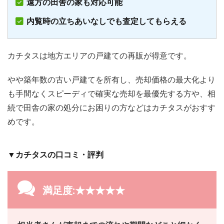
遠方の田舎の家も対応可能
内覧時の立ちあいなしでも査定してもらえる
カチタスは地方エリアの戸建ての再販が得意です。
やや築年数の古い戸建てを所有し、売却価格の最大化より
も手間なくスピーディで確実な売却を最優先する方や、相
続で田舎の家の処分にお困りの方などはカチタスがおすす
めです。
▼カチタスの口コミ・評判
満足度:★★★★★