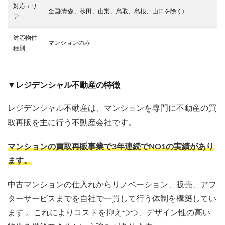
対応エリ
全国(青森、秋田、山梨、鳥取、島根、山口を除く)
ア
対応物件
マンションのみ
種別
▼レジデンシャル不動産の特徴
レジデンシャル不動産は、マンションを専門に不動産の買
取再販を主に行う不動産会社です。
マンションの買取再販事業で3年連続でNO1の実績があり
ます。
中古マンションの仕入れからリノベーション、販売、アフ
ターサービスまでを自社で一貫して行う体制を構築してい
ます 。これによりコストを抑えつつ、デザイン性の高い