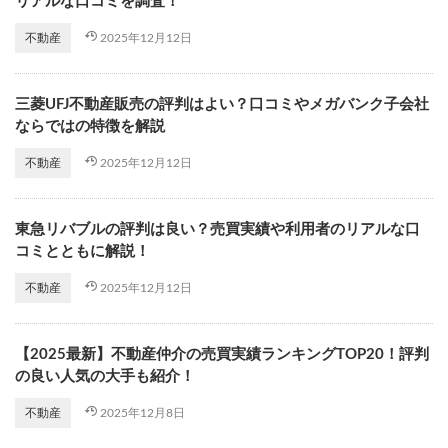
リアルな口コミを調査！
2025年12月12日
不動産
三菱UFJ不動産販売の評判はよい？口コミやメガバンク子会社
ならではの特徴を解説
2025年12月12日
不動産
東急リバブルの評判は良い？売買実績や利用者のリアルな口
コミとともに解説！
2025年12月12日
不動産
【2025最新】不動産仲介の売買実績ランキングTOP20！評判
の良い人気の大手も紹介！
2025年12月8日
不動産