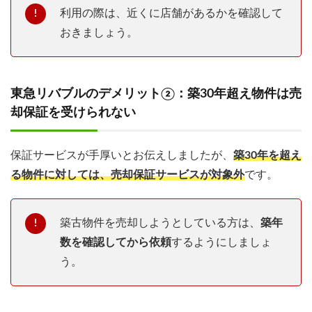
利用の際は、近くに店舗があるかを確認して
おきましょう。
東急リバブルのデメリット②：築30年超え物件は売
却保証を受けられない
保証サービスが手厚いとお伝えしましたが、
築30年を超え
る物件に対しては、売却保証サービスが対象外
です。
築古物件を売却しようとしている方は、
築年
数を確認してから依頼
するようにしましょ
う。