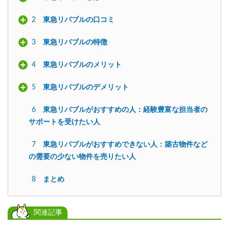
2
東急リバブルの口コミ
3
東急リバブルの特徴
4
東急リバブルのメリット
5
東急リバブルのデメリット
6
東急リバブルがおすすめの人：経験豊富な担当者の
サポートを受けたい人
7
東急リバブルがおすすめできない人：築古物件など
の需要の少ない物件を売りたい人
8
まとめ
関連記事