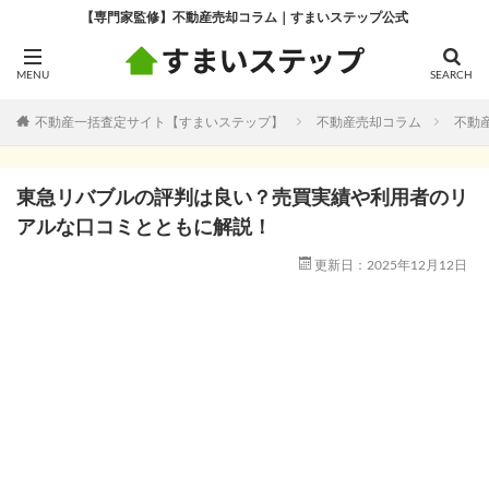
【専門家監修】不動産売却コラム｜すまいステップ公式
不動産一括査定サイト【すまいステップ】
不動産売却コラム
不動
東急リバブルの評判は良い？売買実績や利用者のリ
アルな口コミとともに解説！
更新日：2025年12月12日