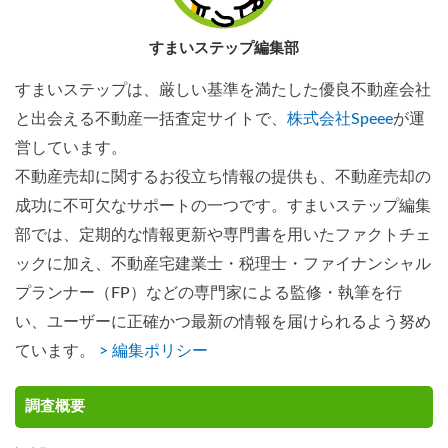
すまいステップ編集部
すまいステップは、厳しい基準を満たした優良不動産会社
と出会える不動産一括査定サイトで、
株式会社Speee
が運
営しています。
不動産売却に関するお役立ち情報の提供も、不動産売却の
成功に不可欠なサポートの一つです。すまいステップ編集
部では、定期的な情報更新や専門書を用いたファクトチェ
ックに加え、不動産宅建業士・税理士・ファイナンシャル
プランナー（FP）などの専門家による監修・執筆を行
い、ユーザーに正確かつ最新の情報を届けられるよう努め
ています。
> 編集ポリシー
調査概要