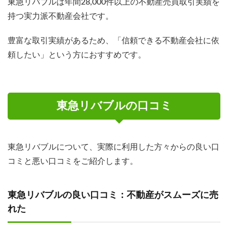
東急リバブルは年間28,000件以上の不動産売買取引実績を
持つ実力派不動産会社です。
豊富な取引実績があるため、「信頼できる不動産会社に依
頼したい」という方におすすめです。
東急リバブルの口コミ
東急リバブルについて、実際に利用した方々からの良い口
コミと悪い口コミをご紹介します。
東急リバブルの良い口コミ：不動産がスムーズに売
れた