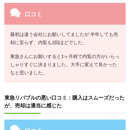
口コミ
最初は違う会社にお願いしてましたが 半年しても売
却に至らず、内覧も2回ほどでした。
東急さんにお願いすると1ヶ月程で内覧の方がいらっ
しゃりすぐに決まりました。大手に変えて良かった
なと思いました。
東急リバブルの悪い口コミ：購入はスムーズだった
が、売却は適当に感じた