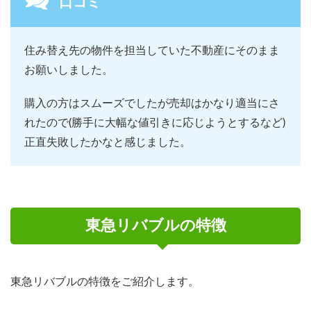
口コミ
住み替え先の物件を担当していた不動産にそのまま
お願いしました。
購入の方はスムーズでしたが売却はかなり適当にさ
れたので(勝手に大幅な値引きに応じようとするなど)
正直失敗したかなと感じました。
東急リバブルの特徴
東急リバブルの特徴をご紹介します。