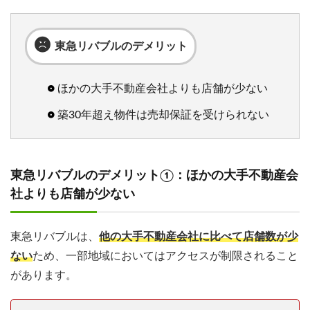
東急リバブルのデメリット
ほかの大手不動産会社よりも店舗が少ない
築30年超え物件は売却保証を受けられない
東急リバブルのデメリット①：ほかの大手不動産会
社よりも店舗が少ない
東急リバブルは、
他の大手不動産会社に比べて店舗数が少
ない
ため、一部地域においてはアクセスが制限されること
があります。