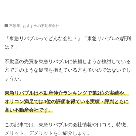
不動産
,
おすすめの不動産会社
「東急リバブルってどんな会社？」「東急リバブルの評判
は？」
不動産の売買を東急リバブルに依頼しようか検討している
方でこのような疑問を抱えている方も多いのではないでし
ょうか。
東急リバブルは不動産仲介ランキングで第2位の実績や、
オリコン満足では3位の評価を得ている実績・評判ともに
高い不動産会社です。
この記事では、東急リバブルの会社情報や口コミ、特徴、
メリット、デメリットをご紹介します。