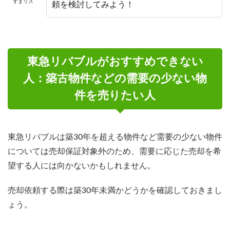
すまリス
頼を検討してみよう！
東急リバブルがおすすめできない
人：築古物件などの需要の少ない物
件を売りたい人
東急リバブルは築30年を超える物件など需要の少ない物件
については売却保証対象外のため、需要に応じた売却を希
望する人には向かないかもしれません。
売却依頼する際は築30年未満かどうかを確認しておきまし
ょう。