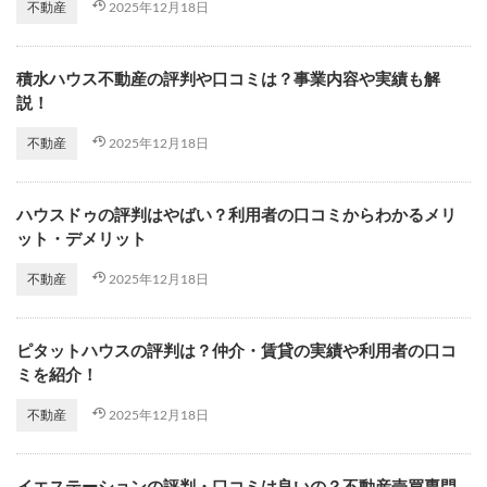
2025年12月18日
不動産
積水ハウス不動産の評判や口コミは？事業内容や実績も解
説！
2025年12月18日
不動産
ハウスドゥの評判はやばい？利用者の口コミからわかるメリ
ット・デメリット
2025年12月18日
不動産
ピタットハウスの評判は？仲介・賃貸の実績や利用者の口コ
ミを紹介！
2025年12月18日
不動産