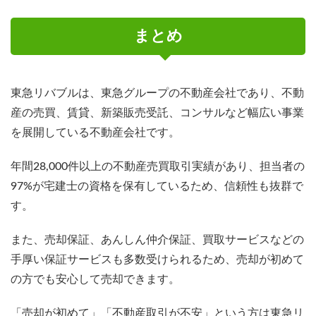
まとめ
東急リバブルは、東急グループの不動産会社であり、不動
産の売買、賃貸、新築販売受託、コンサルなど幅広い事業
を展開している不動産会社です。
年間28,000件以上の不動産売買取引実績があり、担当者の
97%が宅建士の資格を保有しているため、信頼性も抜群で
す。
また、売却保証、あんしん仲介保証、買取サービスなどの
手厚い保証サービスも多数受けられるため、売却が初めて
の方でも安心して売却できます。
「売却が初めて」「不動産取引が不安」という方は東急リ