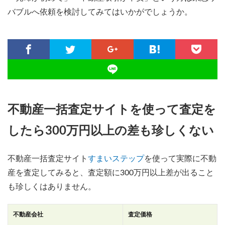
バブルへ依頼を検討してみてはいかがでしょうか。
不動産一括査定サイトを使って査定を
したら300万円以上の差も珍しくない
不動産一括査定サイト
すまいステップ
を使って実際に不動
産を査定してみると、査定額に300万円以上差が出ること
も珍しくはありません。
不動産会社
査定価格