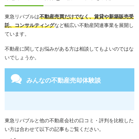
東急リバブルは
不動産売買だけでなく、賃貸や新築販売受
託、コンサルティング
など幅広い不動産関連事業を展開し
ています。
不動産に関してお悩みがある方は相談してもよいのではな
いでしょうか。
みんなの不動産売却体験談
東急リバブルと他の不動産会社の口コミ・評判を比較した
い方は合わせて以下の記事もご覧ください。