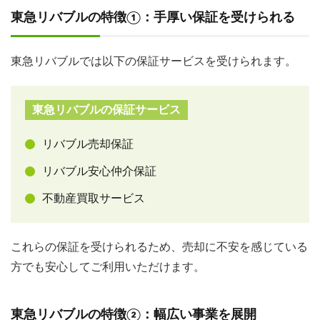
東急リバブルの特徴①：手厚い保証を受けられる
東急リバブルでは以下の保証サービスを受けられます。
東急リバブルの保証サービス
リバブル売却保証
リバブル安心仲介保証
不動産買取サービス
これらの保証を受けられるため、売却に不安を感じている
方でも安心してご利用いただけます。
東急リバブルの特徴②：幅広い事業を展開