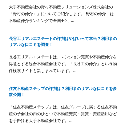
大手不動産会社の野村不動産ソリューションズ株式会社の
「野村の仲介＋」についてご紹介します。 野村の仲介＋は、
不動産仲介ランキングで全国4位、...
長谷工リアルエステートの評判はやばいって本当？利用者の
リアルな口コミを調査！
長谷工リアルエステートは、マンション売買や不動産仲介を
得意とする総合不動産会社です。「長谷工の仲介」という物
件検索サイトも親しまれています。...
住友不動産ステップの評判は？利用者のリアルな口コミを多
数公開！
「住友不動産ステップ」は、住友グループに属する住友不動
産の子会社の内のひとつで不動産売買・賃貸・資産活用など
を手掛ける大手不動産会社です。...