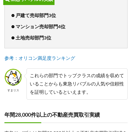
戸建て売却部門3位
マンション売却部門4位
土地売却部門3位
参考：オリコン満足度ランキング
これらの部門でトップクラスの成績を収めて
いることからも東急リバブルの人気や信頼性
すまリス
を証明しているといえます。
年間28,000件以上の不動産売買取引実績