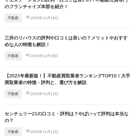
イエステーションの評判・口コミは良いの？不動産売買専門
のフランチャイズ本部を紹介！
2025年12月18日
不動産
三井のリハウスの評判や口コミは良いの？メリットやおすす
めな人の特徴も解説！
2025年12月18日
不動産
【2025年最新版！】不動産買取業者ランキングTOP10！大手
買取業者の特徴・評判と、選び方を解説
2025年12月12日
不動産
センチュリー21の口コミ・評判は？やばいって評判は本当な
の？
2025年12月12日
不動産