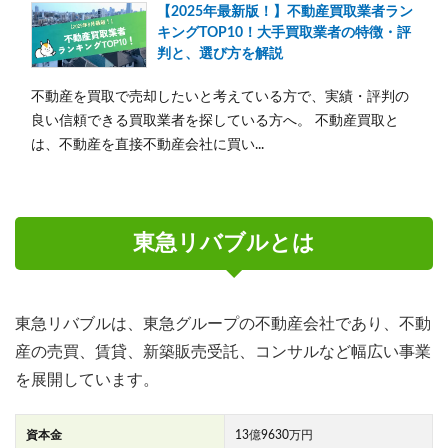
【2025年最新版！】不動産買取業者ラン
キングTOP10！大手買取業者の特徴・評
判と、選び方を解説
不動産を買取で売却したいと考えている方で、実績・評判の
良い信頼できる買取業者を探している方へ。 不動産買取と
は、不動産を直接不動産会社に買い...
東急リバブルとは
東急リバブルは、東急グループの不動産会社であり、不動
産の売買、賃貸、新築販売受託、コンサルなど幅広い事業
を展開しています。
資本金
13億9630万円