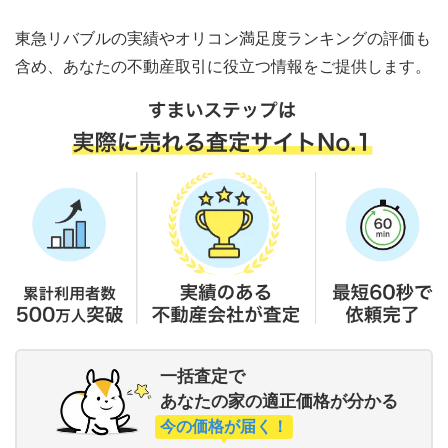
東急リバブルの実績やオリコン満足度ランキングの評価も
含め、あなたの不動産取引に役立つ情報をご提供します。
一括査定で
あなたの家の適正価格が分かる
今の価格が届く！