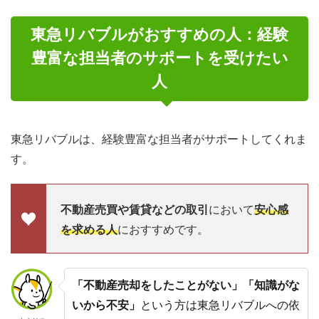
東急リバブルがおすすめの人：経験
豊富な担当者のサポートを受けたい
人
東急リバブルは、経験豊富な担当者がサポートしてくれま
す。
不動産売買や賃貸などの取引
において
安心感
を求める人
におすすめです。
「不動産売却をしたことがない」「知識がな
いから不安」
という方は東急リバブルへの依