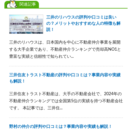
関連記事
三井のリハウスの評判や口コミは良い
の？メリットやおすすめな人の特徴も解
説！
三井のリハウスは、日本国内を中心に不動産仲介事業を展開
する大手企業であり、不動産仲介ランキングで売却高NO1と
豊富な実績と信頼性で知られてい...
三井住友トラスト不動産の評判や口コミは？事業内容や実績
も解説！
三井住友トラスト不動産は、大手の不動産会社で、2024年の
不動産仲介ランキングでは全国第5位の実績を持つ不動産会社
です。 本記事では、三井住...
野村の仲介の評判や口コミは？事業内容や実績も解説！