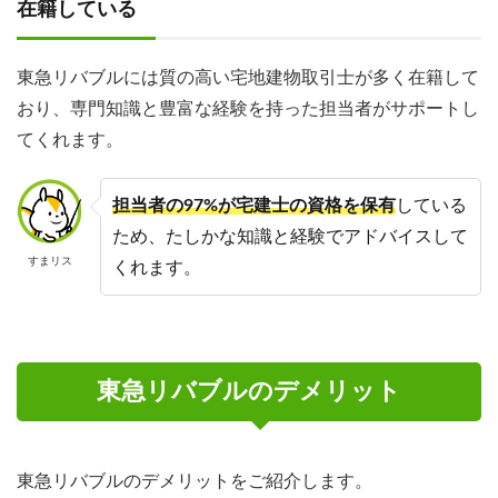
在籍している
東急リバブルには質の高い宅地建物取引士が多く在籍して
おり、専門知識と豊富な経験を持った担当者がサポートし
てくれます。
担当者の97%が宅建士の資格を保有
している
ため、たしかな知識と経験でアドバイスして
すまリス
くれます。
東急リバブルのデメリット
東急リバブルのデメリットをご紹介します。