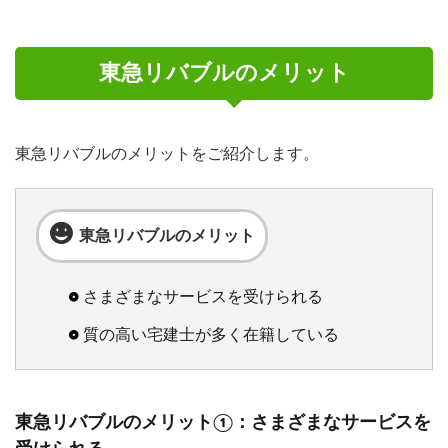
東急リバブルのメリット
東急リバブルのメリットをご紹介します。
東急リバブルのメリット
さまざまなサービスを受けられる
質の高い宅建士が多く在籍している
東急リバブルのメリット①：さまざまなサービスを