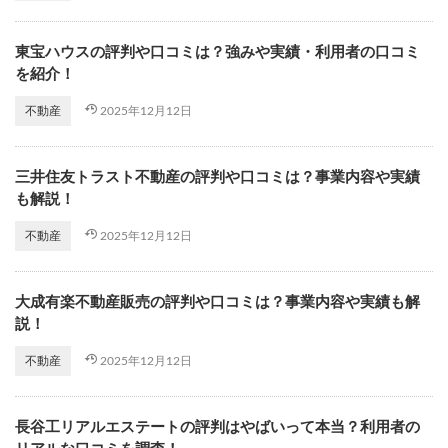
東宝ハウスの評判や口コミは？強みや実績・利用者の口コミ
を紹介！
2025年12月12日
不動産
三井住友トラスト不動産の評判や口コミは？事業内容や実績
も解説！
2025年12月12日
不動産
大成有楽不動産販売の評判や口コミは？事業内容や実績も解
説！
2025年12月12日
不動産
長谷工リアルエステートの評判はやばいって本当？利用者の