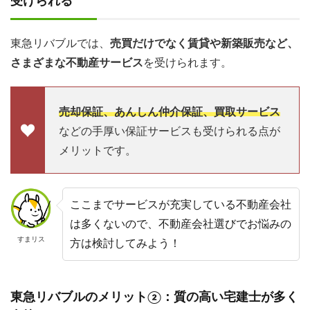
受けられる
東急リバブルでは、
売買だけでなく賃貸や新築販売など、
さまざまな不動産サービス
を受けられます。
売却保証、あんしん仲介保証、買取サービス
などの手厚い保証サービスも受けられる点が
メリットです。
ここまでサービスが充実している不動産会社
は多くないので、不動産会社選びでお悩みの
すまリス
方は検討してみよう！
東急リバブルのメリット②：質の高い宅建士が多く