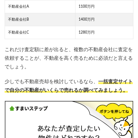
不動産会社A
1100万円
不動産会社B
1400万円
不動産会社C
1280万円
これだけ査定額に差が出ると、複数の不動産会社に査定を
依頼することが、不動産を高く売るために必須だと言える
でしょう。
少しでも不動産売却を検討しているなら、
一括査定サイト
で自分の不動産がいくらで売れるか調べてみましょう。