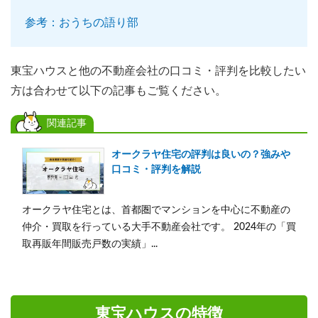
参考：おうちの語り部
東宝ハウスと他の不動産会社の口コミ・評判を比較したい
方は合わせて以下の記事もご覧ください。
関連記事
オークラヤ住宅の評判は良いの？強みや
口コミ・評判を解説
オークラヤ住宅とは、首都圏でマンションを中心に不動産の
仲介・買取を行っている大手不動産会社です。 2024年の「買
取再販年間販売戸数の実績」...
東宝ハウスの特徴