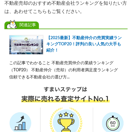
不動産売却のおすすめ不動産会社ランキングを知りたい方
は、あわせてこちらもご覧ください。
関連記事
【2025最新】不動産仲介の売買実績ラン
キングTOP20！評判の良い人気の大手も
紹介！
この記事でわかること 不動産売買仲介の業績ランキング
（TOP20） 不動産仲介（売却）の利用者満足度ランキング
信頼できる不動産会社の選び方...