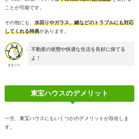
ことが可能です。
その他にも、
水回りやガラス、鍵などのトラブルにも対応
してくれる特典
があります。
不動産の状態や快適な生活を良好に保てる
よ！
すまリス
東宝ハウスのデメリット
一方、東宝ハウスにもいくつかのデメリットが存在しま
す。