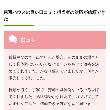
東宝ハウスの良い口コミ：担当者の対応が信頼でき
た
口コミ
賃貸中なので、出て行った場合、そのままの場合と
して具体的にいろいろなパターンをあげて価格を決
めてくれました。かなり傷んでいましたが、何とか
販売してくれました。
行動が速く、丁寧で、売却の具体例をいろいろ挙げ
てくれました。始終穏やかな対応で、ガツガツして
いませんでした。信頼できる方だなぁと思いまし