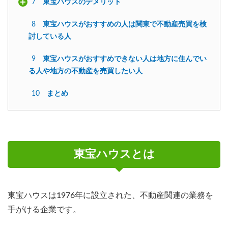
7
東宝ハウスのデメリット
8
東宝ハウスがおすすめの人は関東で不動産売買を検
討している人
9
東宝ハウスがおすすめできない人は地方に住んでい
る人や地方の不動産を売買したい人
10
まとめ
東宝ハウスとは
東宝ハウスは1976年に設立された、不動産関連の業務を
手がける企業です。