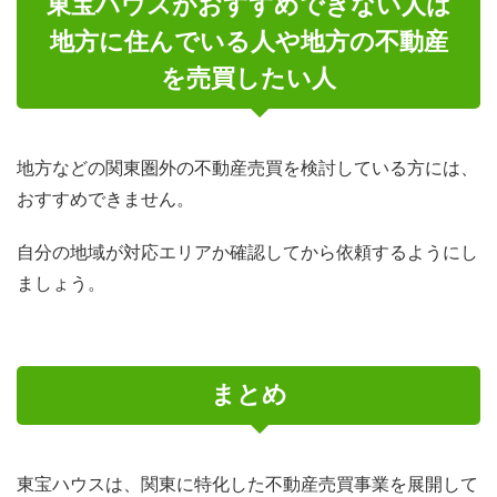
東宝ハウスがおすすめできない人は
地方に住んでいる人や地方の不動産
を売買したい人
地方などの関東圏外の不動産売買を検討している方には、
おすすめできません。
自分の地域が対応エリアか確認してから依頼するようにし
ましょう。
まとめ
東宝ハウスは、関東に特化した不動産売買事業を展開して