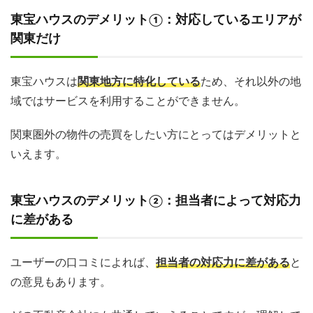
東宝ハウスのデメリット①：対応しているエリアが
関東だけ
東宝ハウスは
関東地方に特化している
ため、それ以外の地
域ではサービスを利用することができません。
関東圏外の物件の売買をしたい方にとってはデメリットと
いえます。
東宝ハウスのデメリット②：担当者によって対応力
に差がある
ユーザーの口コミによれば、
担当者の対応力に差がある
と
の意見もあります。