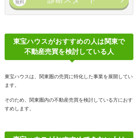
無料
東宝ハウスがおすすめの人は関東で
不動産売買を検討している人
東宝ハウスは、関東圏の売買に特化した事業を展開してい
ます。
そのため、関東圏内の不動産売買を検討している方におす
すめします。