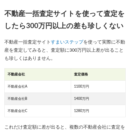
不動産一括査定サイトを使って査定を
したら300万円以上の差も珍しくない
不動産一括査定サイト
すまいステップ
を使って実際に不動
産を査定してみると、査定額に300万円以上差が出ること
も珍しくはありません。
不動産会社
査定価格
不動産会社A
1100万円
不動産会社B
1400万円
不動産会社C
1280万円
これだけ査定額に差が出ると、複数の不動産会社に査定を