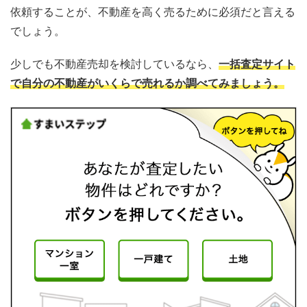
依頼することが、不動産を高く売るために必須だと言える
でしょう。
少しでも不動産売却を検討しているなら、
一括査定サイト
で自分の不動産がいくらで売れるか調べてみましょう。