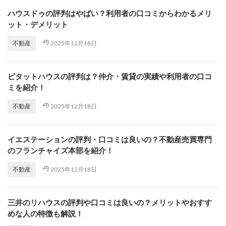
ハウスドゥの評判はやばい？利用者の口コミからわかるメリ
ット・デメリット
2025年12月18日
不動産
ピタットハウスの評判は？仲介・賃貸の実績や利用者の口コ
ミを紹介！
2025年12月18日
不動産
イエステーションの評判・口コミは良いの？不動産売買専門
のフランチャイズ本部を紹介！
2025年12月18日
不動産
三井のリハウスの評判や口コミは良いの？メリットやおすす
めな人の特徴も解説！