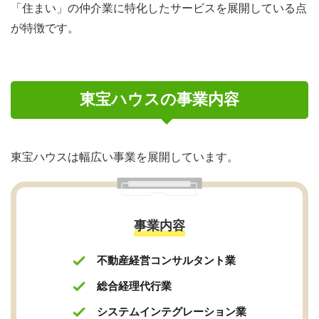
「住まい」の仲介業に特化したサービスを展開している点
が特徴です。
東宝ハウスの事業内容
東宝ハウスは幅広い事業を展開しています。
事業内容
不動産経営コンサルタント業
総合経理代行業
システムインテグレーション業