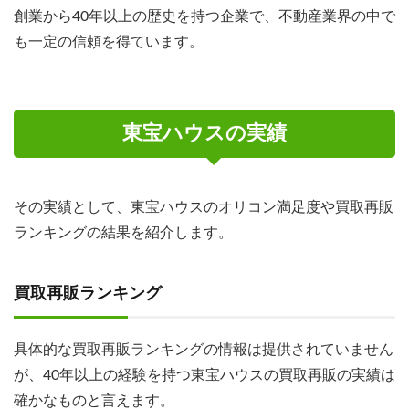
創業から40年以上の歴史を持つ企業で、不動産業界の中で
も一定の信頼を得ています。
東宝ハウスの実績
その実績として、東宝ハウスのオリコン満足度や買取再販
ランキングの結果を紹介します。
買取再販ランキング
具体的な買取再販ランキングの情報は提供されていません
が、40年以上の経験を持つ東宝ハウスの買取再販の実績は
確かなものと言えます。