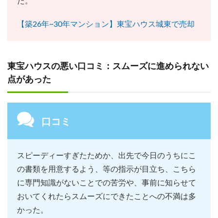
た。
【築26年~30年マンション】東宝ハウス城東で売却
東宝ハウスの悪い口コミ：スムーズに進められない
点があった
口コミ
スピーディーすぎたためか、出先で今日のうちにこ
の書類を用意するよう、等の指示が目立ち、こちら
に専門知識がないことでの苦労や、事前に知らせて
おいてくれたらスムーズにできたことへの不満は多
かった。