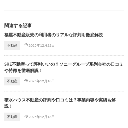
関連する記事
福屋不動産販売の利用者のリアルな評判を徹底解説
2025年12月22日
不動産
SRE不動産って評判いいの？ソニーグループ系列会社の口コミ
や特徴を徹底解説！
2025年12月18日
不動産
積水ハウス不動産の評判や口コミは？事業内容や実績も解
説！
2025年12月18日
不動産