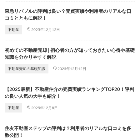
東急リバブルの評判は良い？売買実績や利用者のリアルな口
コミとともに解説！
2025年12月12日
不動産
初めての不動産売却│初心者の方が知っておきたい心得や基礎
知識を分かりやすく解説
2025年12月12日
不動産売却の基礎知識
【2025最新】不動産仲介の売買実績ランキングTOP20！評判
の良い人気の大手も紹介！
2025年12月8日
不動産
住友不動産ステップの評判は？利用者のリアルな口コミを多
数公開！