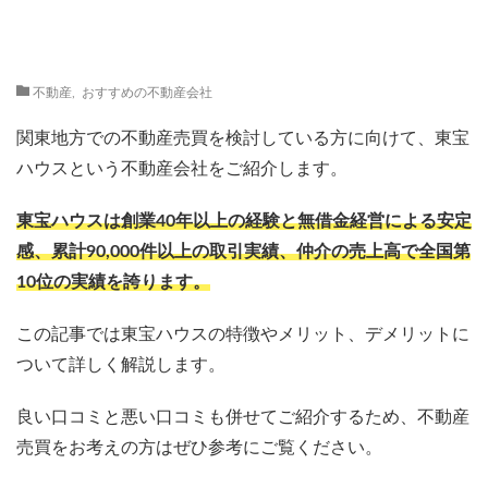
不動産
,
おすすめの不動産会社
関東地方での不動産売買を検討している方に向けて、東宝
ハウスという不動産会社をご紹介します。
東宝ハウスは創業40年以上の経験と無借金経営による安定
感、累計90,000件以上の取引実績、仲介の売上高で全国第
10位の実績を誇ります。
この記事では東宝ハウスの特徴やメリット、デメリットに
ついて詳しく解説します。
良い口コミと悪い口コミも併せてご紹介するため、不動産
売買をお考えの方はぜひ参考にご覧ください。