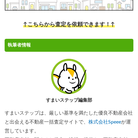
↑こちらから査定を依頼できます！↑
執筆者情報
すまいステップ編集部
すまいステップは、厳しい基準を満たした優良不動産会社
と出会える不動産一括査定サイトで、
株式会社Speee
が運
営しています。