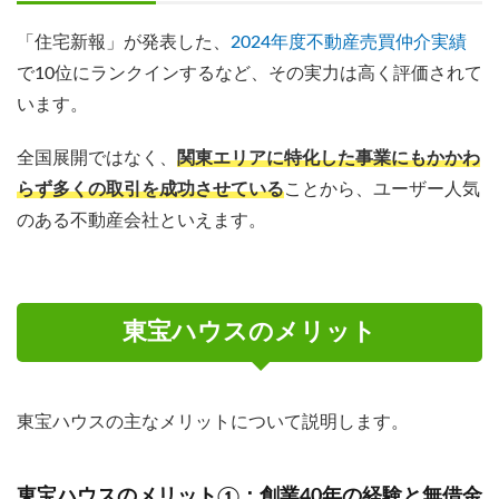
「住宅新報」が発表した、
2024年度不動産売買仲介実績
で10位にランクインするなど、その実力は高く評価されて
います。
全国展開ではなく、
関東エリアに特化した事業にもかかわ
らず多くの取引を成功させている
ことから、ユーザー人気
のある不動産会社といえます。
東宝ハウスのメリット
東宝ハウスの主なメリットについて説明します。
東宝ハウスのメリット①：創業40年の経験と無借金