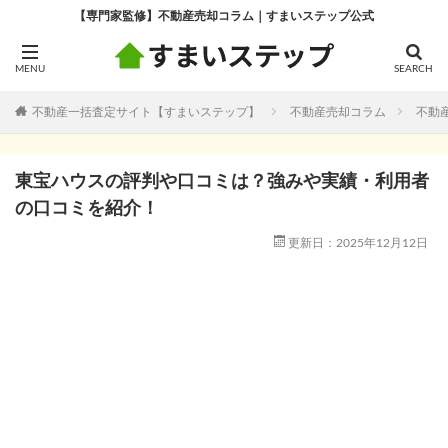
【専門家監修】不動産売却コラム｜すまいステップ公式
不動産一括査定サイト【すまいステップ】
不動産売却コラム
不動
東宝ハウスの評判や口コミは？強みや実績・利用者
の口コミを紹介！
更新日：2025年12月12日