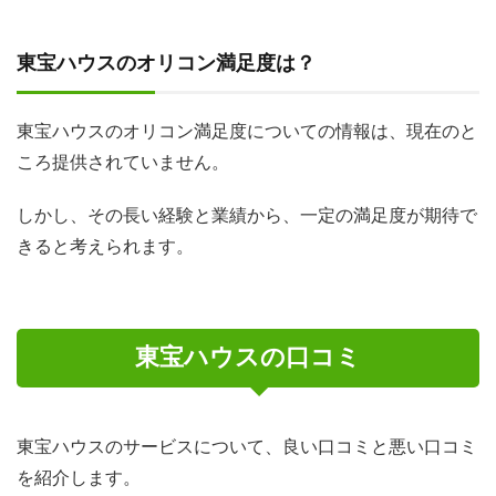
東宝ハウスのオリコン満足度は？
東宝ハウスのオリコン満足度についての情報は、現在のと
ころ提供されていません。
しかし、その長い経験と業績から、一定の満足度が期待で
きると考えられます。
東宝ハウスの口コミ
東宝ハウスのサービスについて、良い口コミと悪い口コミ
を紹介します。