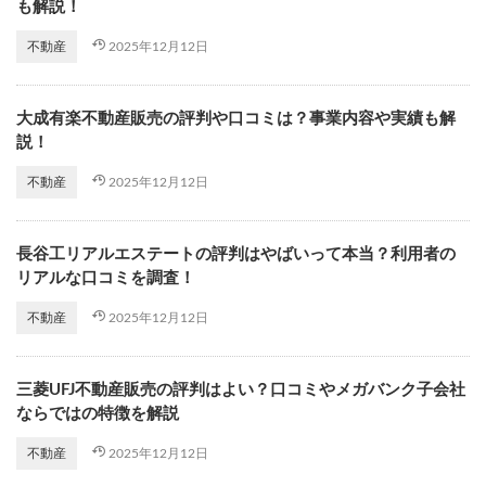
も解説！
2025年12月12日
不動産
大成有楽不動産販売の評判や口コミは？事業内容や実績も解
説！
2025年12月12日
不動産
長谷工リアルエステートの評判はやばいって本当？利用者の
リアルな口コミを調査！
2025年12月12日
不動産
三菱UFJ不動産販売の評判はよい？口コミやメガバンク子会社
ならではの特徴を解説
2025年12月12日
不動産