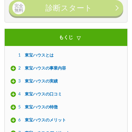
完全
診断スタート
無料
もくじ
1
東宝ハウスとは
2
東宝ハウスの事業内容
3
東宝ハウスの実績
4
東宝ハウスの口コミ
5
東宝ハウスの特徴
6
東宝ハウスのメリット