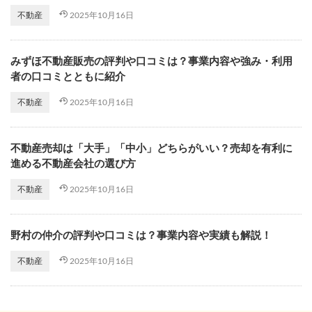
2025年10月16日
不動産
みずほ不動産販売の評判や口コミは？事業内容や強み・利用
者の口コミとともに紹介
2025年10月16日
不動産
不動産売却は「大手」「中小」どちらがいい？売却を有利に
進める不動産会社の選び方
2025年10月16日
不動産
野村の仲介の評判や口コミは？事業内容や実績も解説！
2025年10月16日
不動産