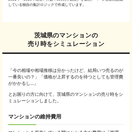
している独自の集計ロジックで作成しています。
茨城県
のマンションの
売り時をシミュレーション
「今の相場や相場推移は分かったけど、結局いつ売るのが
一番良いの？」「価格が上昇するのを待つとしても管理費
がかかるし...」
とお困りの方に向けて、
茨城県
のマンションの売り時をシ
ミュレーションしました。
マンションの維持費用