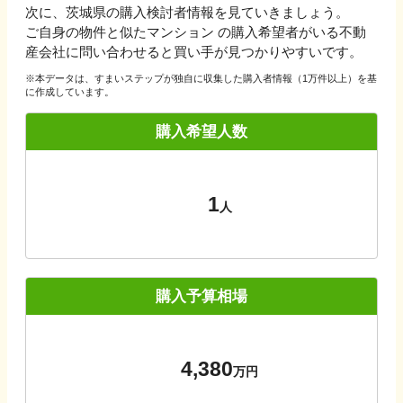
次に、
茨城県
の購入検討者情報を見ていきましょう。
ご自身の物件と似たマンション の購入希望者がいる不動
産会社に問い合わせると買い手が見つかりやすいです。
※本データは、すまいステップが独自に収集した購入者情報（1万件以上）を基
に作成しています。
購入希望人数
1
人
購入予算相場
4,380
万円