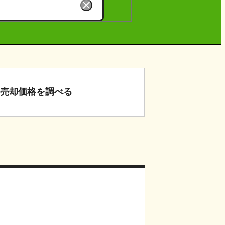
売却価格
を調べる