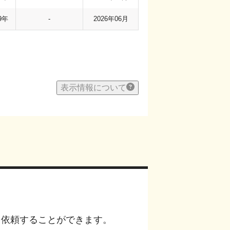
9年
-
2026年06月
表示情報について
を依頼することができます。