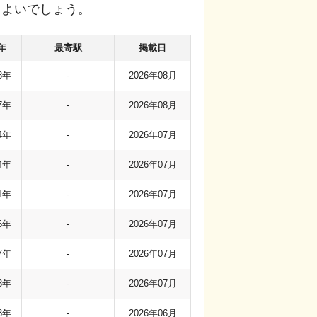
もよいでしょう。
年
最寄駅
掲載日
8年
-
2026年08月
7年
-
2026年08月
4年
-
2026年07月
4年
-
2026年07月
1年
-
2026年07月
6年
-
2026年07月
7年
-
2026年07月
3年
-
2026年07月
8年
-
2026年06月