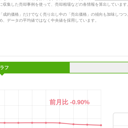
に収集した売却事例を使って、売却相場などの各情報を算出しています
「成約価格」だけでなく売り出し中の「売出価格」の傾向も加味しつつ
め、データの平均値ではなく中央値を採用しています。
ラフ
前月比
-0.90
%