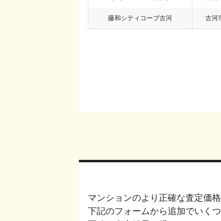
藤和シティコープ古河
古河
マンションのより正確な査定価格
下記のフォームから追加でいく