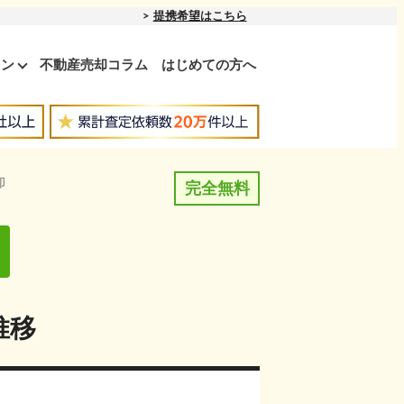
提携希望はこちら
ョン
不動産売却コラム
はじめての方へ
却
完全無料
推移