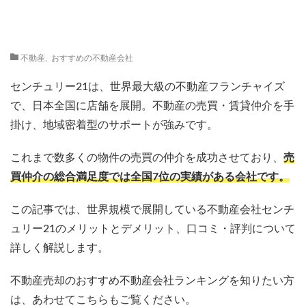
不動産
,
おすすめの不動産会社
センチュリー21は、世界最大級の不動産フランチャイズ
で、日本全国に店舗を展開。不動産の売買・賃貸仲介を手
掛け、地域密着型のサポートが強みです。
これまで数多くの物件の売買の仲介を成功させており、
売
買仲介の総合満足度では全国7位の実績がある会社です。
この記事では、世界規模で展開している不動産会社センチ
ュリー21のメリットとデメリット、口コミ・評判について
詳しく解説します。
不動産売却のおすすめ不動産会社ランキングを知りたい方
は、あわせてこちらもご覧ください。