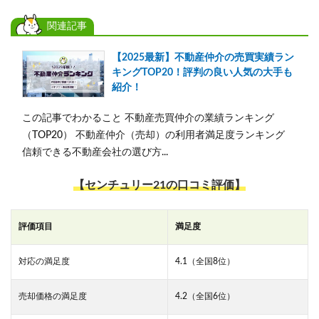
関連記事
【2025最新】不動産仲介の売買実績ラン
キングTOP20！評判の良い人気の大手も
紹介！
この記事でわかること 不動産売買仲介の業績ランキング
（TOP20） 不動産仲介（売却）の利用者満足度ランキング
信頼できる不動産会社の選び方...
【センチュリー21の口コミ評価】
評価項目
満足度
対応の満足度
4.1（全国8位）
売却価格の満足度
4.2（全国6位）