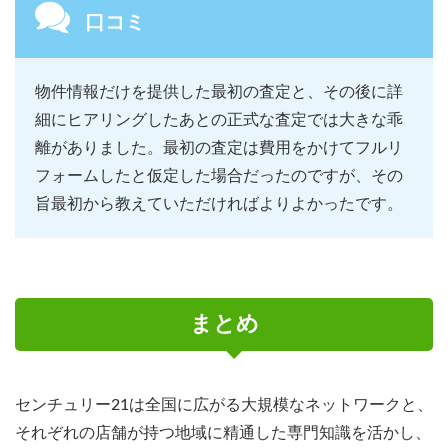
口コミ
物件情報だけを提供した最初の査定と、その後に詳
細にヒアリングしたあとの正式な査定では大きな乖
離がありました。最初の査定は費用をかけてフルリ
フォームしたと仮定した場合だったのですが、その
旨最初から教えていただければよりよかったです。
まとめ
センチュリー21は全国に広がる大規模なネットワークと、
それぞれの店舗が持つ地域に精通した専門知識を活かし、