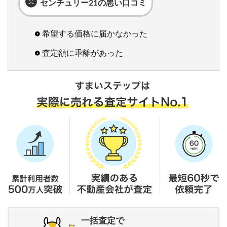
センチュリー21の悪い口コミ
希望する価格に届かなかった
査定額に乖離があった
一括査定で