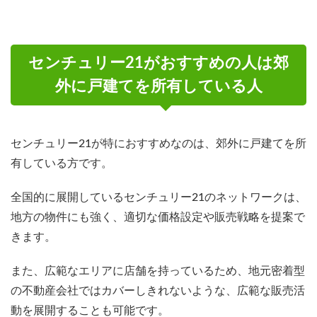
センチュリー21がおすすめの人は郊
外に戸建てを所有している人
センチュリー21が特におすすめなのは、郊外に戸建てを所
有している方です。
全国的に展開しているセンチュリー21のネットワークは、
地方の物件にも強く、適切な価格設定や販売戦略を提案で
きます。
また、広範なエリアに店舗を持っているため、地元密着型
の不動産会社ではカバーしきれないような、広範な販売活
動を展開することも可能です。