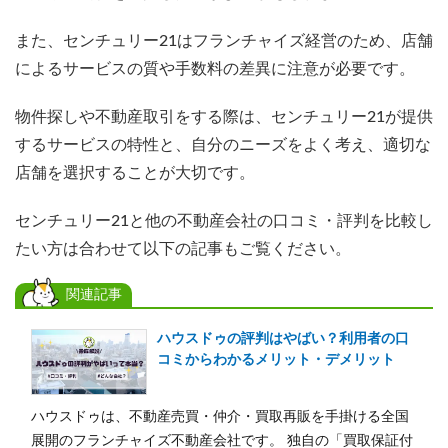
また、センチュリー21はフランチャイズ経営のため、店舗
によるサービスの質や手数料の差異に注意が必要です。
物件探しや不動産取引をする際は、センチュリー21が提供
するサービスの特性と、自分のニーズをよく考え、適切な
店舗を選択することが大切です。
センチュリー21と他の不動産会社の口コミ・評判を比較し
たい方は合わせて以下の記事もご覧ください。
関連記事
ハウスドゥの評判はやばい？利用者の口
コミからわかるメリット・デメリット
ハウスドゥは、不動産売買・仲介・買取再販を手掛ける全国
展開のフランチャイズ不動産会社です。 独自の「買取保証付