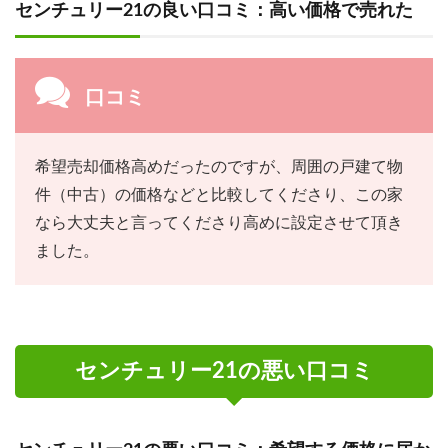
センチュリー21の良い口コミ：高い価格で売れた
口コミ
希望売却価格高めだったのですが、周囲の戸建て物
件（中古）の価格などと比較してくださり、この家
なら大丈夫と言ってくださり高めに設定させて頂き
ました。
センチュリー21の悪い口コミ