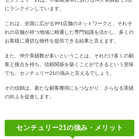
にランクインしています。
これは、全国に広がる991店舗のネットワークと、それぞ
れの店舗が持つ地域に精通した専門知識を活かし、多くの
お客様に適切な物件を提供できる結果と言えます。
また、仲介実績数が多いということは、それだけ多くの顧
客と接点を持ち、信頼関係を築くことができるという意味
でも、センチュリー21の強みと言えるでしょう。
その信頼は、新たな顧客獲得にもつながり、さらなる実績
の向上を促進します。
センチュリー21の強み・メリット