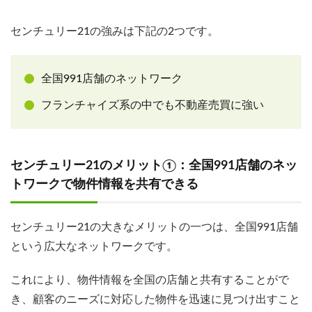
センチュリー21の強みは下記の2つです。
全国991店舗のネットワーク
フランチャイズ系の中でも不動産売買に強い
センチュリー21のメリット①：全国991店舗のネッ
トワークで物件情報を共有できる
センチュリー21の大きなメリットの一つは、全国991店舗
という広大なネットワークです。
これにより、物件情報を全国の店舗と共有することがで
き、顧客のニーズに対応した物件を迅速に見つけ出すこと