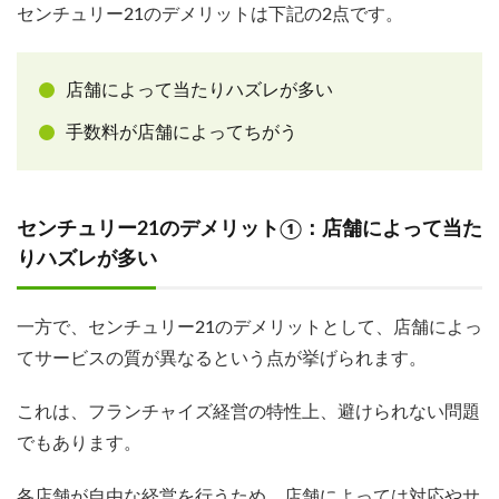
センチュリー21のデメリットは下記の2点です。
店舗によって当たりハズレが多い
手数料が店舗によってちがう
センチュリー21のデメリット①：店舗によって当た
りハズレが多い
一方で、センチュリー21のデメリットとして、店舗によっ
てサービスの質が異なるという点が挙げられます。
これは、フランチャイズ経営の特性上、避けられない問題
でもあります。
各店舗が自由な経営を行うため、店舗によっては対応やサ