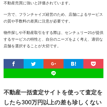
不動産売買に強いと評価されています。
一方で、フランチャイズ経営のため、店舗によるサービス
の質や手数料の差異に注意が必要です。
物件探しや不動産取引をする際は、センチュリー21が提供
するサービスの特性と、自分のニーズをよく考え、適切な
店舗を選択することが大切です。
不動産一括査定サイトを使って査定を
したら300万円以上の差も珍しくない