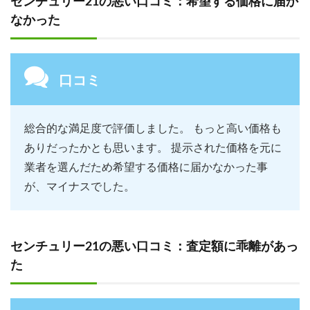
センチュリー21の悪い口コミ：希望する価格に届か
なかった
口コミ
総合的な満足度で評価しました。 もっと高い価格も
ありだったかとも思います。 提示された価格を元に
業者を選んだため希望する価格に届かなかった事
が、マイナスでした。
センチュリー21の悪い口コミ：査定額に乖離があっ
た