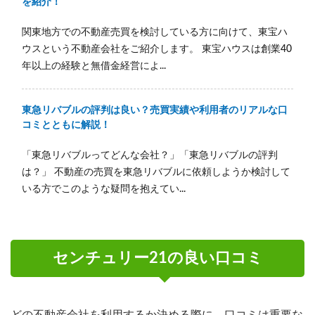
を紹介！
関東地方での不動産売買を検討している方に向けて、東宝ハ
ウスという不動産会社をご紹介します。 東宝ハウスは創業40
年以上の経験と無借金経営によ...
東急リバブルの評判は良い？売買実績や利用者のリアルな口
コミとともに解説！
「東急リバブルってどんな会社？」「東急リバブルの評判
は？」 不動産の売買を東急リバブルに依頼しようか検討して
いる方でこのような疑問を抱えてい...
センチュリー21の良い口コミ