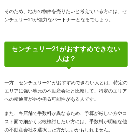
そのため、地方の物件を売りたいと考えている方には、セ
ンチュリー21が強力なパートナーとなるでしょう。
センチュリー21がおすすめできない
人は？
一方、センチュリー21がおすすめできない人とは、特定の
エリアに強い地元の不動産会社と比較して、特定のエリア
への精通度がやや劣る可能性がある人です。
また、各店舗で手数料が異なるため、予算が厳しい方やコ
スト面で細かく比較検討したい方には、手数料が明確な他
の不動産会社を選択した方がよいかもしれません。