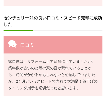
センチュリー21の良い口コミ：スピード売却に成功
した
口コミ
家自体は、リフォームして綺麗にしていましたが、
築年数が古いのと隣の家の庭が荒れていることか
ら、時間がかかるかもしれないと心配していました
が、2ヶ月というスピードで売れて大満足！値下げの
タイミング指示も適切だったと思います。