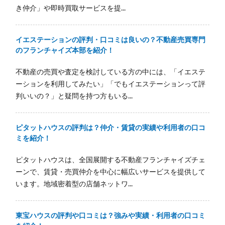
き仲介」や即時買取サービスを提...
イエステーションの評判・口コミは良いの？不動産売買専門
のフランチャイズ本部を紹介！
不動産の売買や査定を検討している方の中には、「イエステ
ーションを利用してみたい」「でもイエステーションって評
判いいの？」と疑問を持つ方もいる...
ピタットハウスの評判は？仲介・賃貸の実績や利用者の口コ
ミを紹介！
ピタットハウスは、全国展開する不動産フランチャイズチェ
ーンで、賃貸・売買仲介を中心に幅広いサービスを提供して
います。地域密着型の店舗ネットワ...
東宝ハウスの評判や口コミは？強みや実績・利用者の口コミ