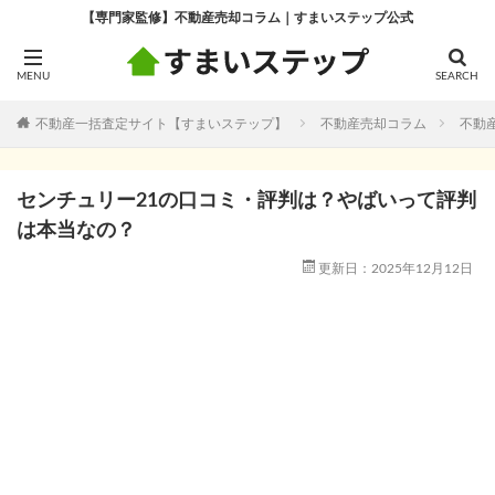
【専門家監修】不動産売却コラム｜すまいステップ公式
不動産一括査定サイト【すまいステップ】
不動産売却コラム
不動
センチュリー21の口コミ・評判は？やばいって評判
は本当なの？
更新日：2025年12月12日