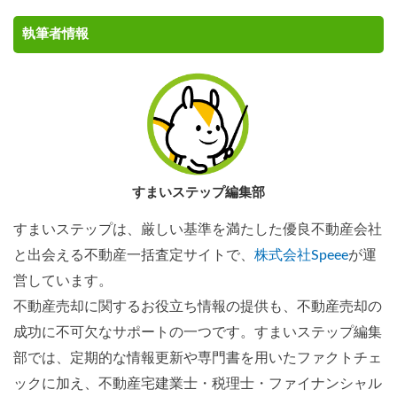
執筆者情報
すまいステップ編集部
すまいステップは、厳しい基準を満たした優良不動産会社
と出会える不動産一括査定サイトで、
株式会社Speee
が運
営しています。
不動産売却に関するお役立ち情報の提供も、不動産売却の
成功に不可欠なサポートの一つです。すまいステップ編集
部では、定期的な情報更新や専門書を用いたファクトチェ
ックに加え、不動産宅建業士・税理士・ファイナンシャル