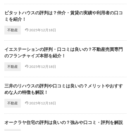
ピタットハウスの評判は？仲介・賃貸の実績や利用者の口コ
ミを紹介！
2025年12月18日
不動産
イエステーションの評判・口コミは良いの？不動産売買専門
のフランチャイズ本部を紹介！
2025年12月18日
不動産
三井のリハウスの評判や口コミは良いの？メリットやおすす
めな人の特徴も解説！
2025年12月18日
不動産
オークラヤ住宅の評判は良いの？強みや口コミ・評判を解説