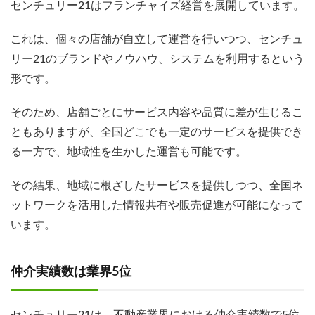
センチュリー21はフランチャイズ経営を展開しています。
これは、個々の店舗が自立して運営を行いつつ、センチュ
リー21のブランドやノウハウ、システムを利用するという
形です。
そのため、店舗ごとにサービス内容や品質に差が生じるこ
ともありますが、全国どこでも一定のサービスを提供でき
る一方で、地域性を生かした運営も可能です。
その結果、地域に根ざしたサービスを提供しつつ、全国ネ
ットワークを活用した情報共有や販売促進が可能になって
います。
仲介実績数は業界5位
センチュリー21は、不動産業界における仲介実績数で5位