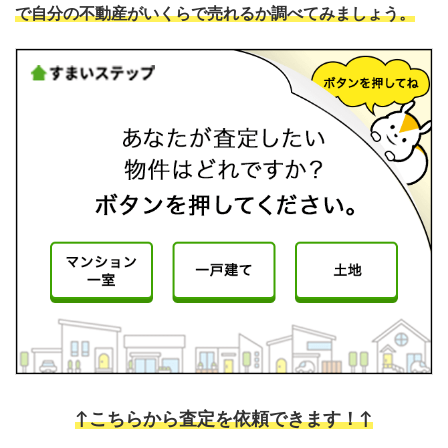
で自分の不動産がいくらで売れるか調べてみましょう。
↑こちらから査定を依頼できます！↑