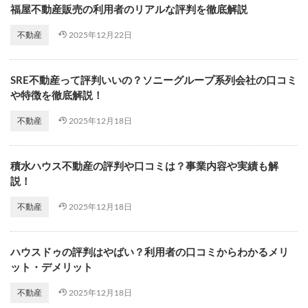
福屋不動産販売の利用者のリアルな評判を徹底解説
2025年12月22日
不動産
SRE不動産って評判いいの？ソニーグループ系列会社の口コミ
や特徴を徹底解説！
2025年12月18日
不動産
積水ハウス不動産の評判や口コミは？事業内容や実績も解
説！
2025年12月18日
不動産
ハウスドゥの評判はやばい？利用者の口コミからわかるメリ
ット・デメリット
2025年12月18日
不動産