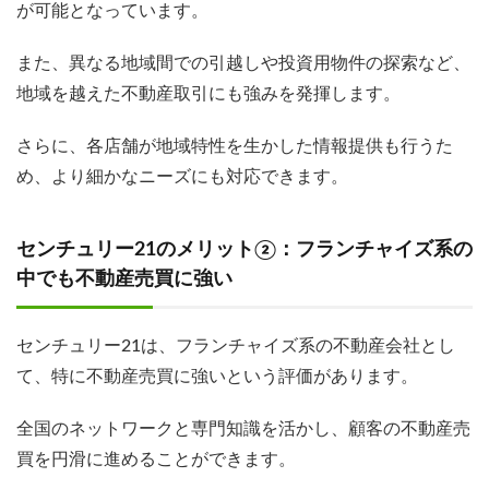
が可能となっています。
また、異なる地域間での引越しや投資用物件の探索など、
地域を越えた不動産取引にも強みを発揮します。
さらに、各店舗が地域特性を生かした情報提供も行うた
め、より細かなニーズにも対応できます。
センチュリー21のメリット②：フランチャイズ系の
中でも不動産売買に強い
センチュリー21は、フランチャイズ系の不動産会社とし
て、特に不動産売買に強いという評価があります。
全国のネットワークと専門知識を活かし、顧客の不動産売
買を円滑に進めることができます。