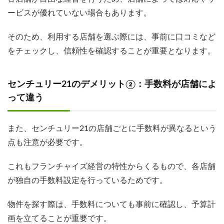
ービスが優れていない場合もあります。
そのため、利用する店舗を選ぶ際には、事前に口コミなど
をチェックし、信頼性を確認することが重要となります。
センチュリー21のデメリット②：手数料が店舗によ
って違う
また、センチュリー21の店舗ごとに手数料が異なるという
点も注意が必要です。
これもフランチャイズ経営の特性からくるもので、各店舗
が独自の手数料設定を行っているためです。
物件を探す際は、手数料についても事前に確認し、予算計
画を立てることが重要です。