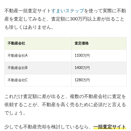
不動産一括査定サイト
すまいステップ
を使って実際に不動
産を査定してみると、査定額に300万円以上差が出ること
も珍しくはありません。
不動産会社
査定価格
不動産会社A
1100万円
不動産会社B
1400万円
不動産会社C
1280万円
これだけ査定額に差が出ると、複数の不動産会社に査定を
依頼することが、不動産を高く売るために必須だと言える
でしょう。
少しでも不動産売却を検討しているなら、
一括査定サイト