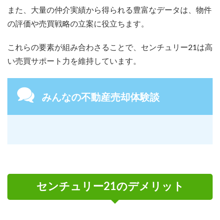
また、大量の仲介実績から得られる豊富なデータは、物件
の評価や売買戦略の立案に役立ちます。
これらの要素が組み合わさることで、センチュリー21は高
い売買サポート力を維持しています。
みんなの不動産売却体験談
センチュリー21のデメリット