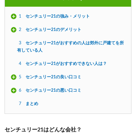
1
センチュリー21の強み・メリット
2
センチュリー21のデメリット
3
センチュリー21がおすすめの人は郊外に戸建てを所
有している人
4
センチュリー21がおすすめできない人は？
5
センチュリー21の良い口コミ
6
センチュリー21の悪い口コミ
7
まとめ
センチュリー21はどんな会社？