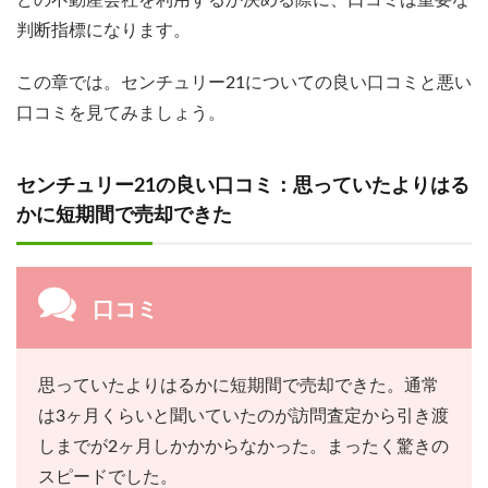
どの不動産会社を利用するか決める際に、口コミは重要な
判断指標になります。
この章では。センチュリー21についての良い口コミと悪い
口コミを見てみましょう。
センチュリー21の良い口コミ：思っていたよりはる
かに短期間で売却できた
口コミ
思っていたよりはるかに短期間で売却できた。通常
は3ヶ月くらいと聞いていたのが訪問査定から引き渡
しまでが2ヶ月しかかからなかった。まったく驚きの
スピードでした。