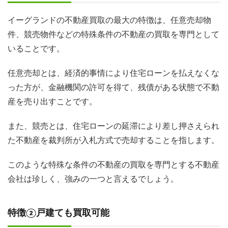
イーグランドの不動産買取の最大の特徴は、任意売却物
件、競売物件などの特殊条件の不動産の買取を専門として
いることです。
任意売却とは、経済的事情により住宅ローンを払えなくな
った方が、金融機関の許可を得て、残債がある状態で不動
産を売り出すことです。
また、競売とは、住宅ローンの延滞により差し押さえられ
た不動産を裁判所が入札方式で売却することを指します。
このような特殊な条件の不動産の買取を専門とする不動産
会社は珍しく、強みの一つと言えるでしょう。
特徴②戸建ても買取可能