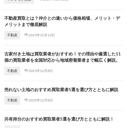
不動産買取とは？仲介との違いから価格相場、メリット・デ
メリットまで徹底解説
2025年12月12日
不動産
古家付き土地は買取業者がおすすめ！その理由や厳選した11
個の買取業者を全国対応から地域密着業者まで幅広く解説。
2025年12月8日
不動産
売れない土地のおすすめ買取業者5選を選び方とともに解説
2025年12月8日
不動産
共有持分のおすすめ買取業者5選を選び方とともに解説！