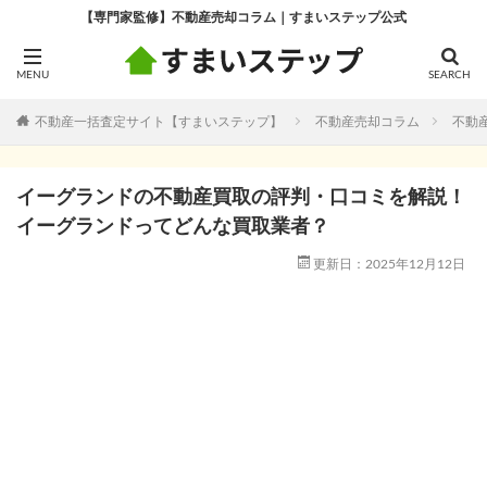
【専門家監修】不動産売却コラム｜すまいステップ公式
不動産一括査定サイト【すまいステップ】
不動産売却コラム
不動
イーグランドの不動産買取の評判・口コミを解説！
イーグランドってどんな買取業者？
更新日：2025年12月12日