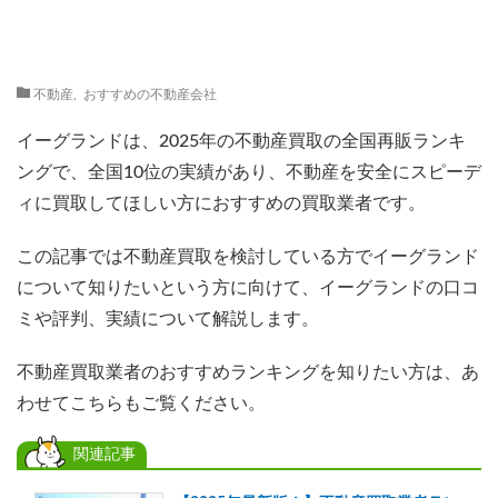
不動産
,
おすすめの不動産会社
イーグランドは、2025年の不動産買取の全国再販ランキ
ングで、全国10位の実績があり、不動産を安全にスピーデ
ィに買取してほしい方におすすめの買取業者です。
この記事では不動産買取を検討している方でイーグランド
について知りたいという方に向けて、イーグランドの口コ
ミや評判、実績について解説します。
不動産買取業者のおすすめランキングを知りたい方は、あ
わせてこちらもご覧ください。
関連記事