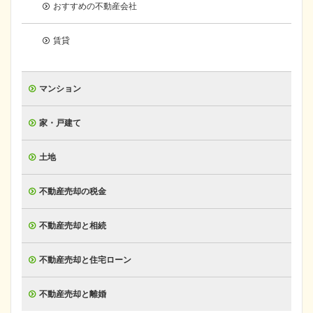
おすすめの不動産会社
賃貸
マンション
家・戸建て
土地
不動産売却の税金
不動産売却と相続
不動産売却と住宅ローン
不動産売却と離婚