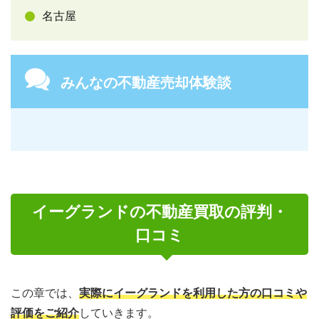
名古屋
みんなの不動産売却体験談
イーグランドの不動産買取の評判・
口コミ
この章では、
実際にイーグランドを利用した方の口コミや
評価をご紹介
していきます。