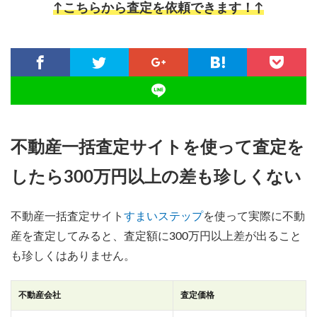
↑こちらから査定を依頼できます！↑
不動産一括査定サイトを使って査定を
したら300万円以上の差も珍しくない
不動産一括査定サイト
すまいステップ
を使って実際に不動
産を査定してみると、査定額に300万円以上差が出ること
も珍しくはありません。
不動産会社
査定価格