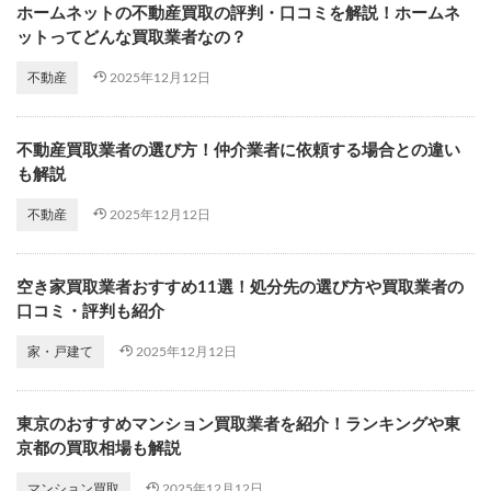
ホームネットの不動産買取の評判・口コミを解説！ホームネ
ットってどんな買取業者なの？
2025年12月12日
不動産
不動産買取業者の選び方！仲介業者に依頼する場合との違い
も解説
2025年12月12日
不動産
空き家買取業者おすすめ11選！処分先の選び方や買取業者の
口コミ・評判も紹介
2025年12月12日
家・戸建て
東京のおすすめマンション買取業者を紹介！ランキングや東
京都の買取相場も解説
2025年12月12日
マンション買取