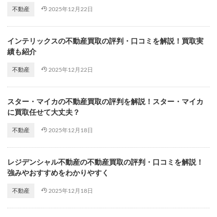
2025年12月22日
不動産
インテリックスの不動産買取の評判・口コミを解説！買取実
績も紹介
2025年12月22日
不動産
スター・マイカの不動産買取の評判を解説！スター・マイカ
に買取任せて大丈夫？
2025年12月18日
不動産
レジデンシャル不動産の不動産買取の評判・口コミを解説！
強みやおすすめをわかりやすく
2025年12月18日
不動産