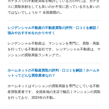
カチタスでの不動産買取を検討している方の中には、カチタ
スに買取依頼をしても良いのか不安に思っている方も多いの
ではないでしょうか？ 全国展開の...
レジデンシャル不動産の不動産買取の評判・口コミを解説！
強みやおすすめをわかりやすく
レジデンシャル不動産は、マンションを専門に、買取・再販
を行っている不動産会社です。 レジデンシャル不動産は、マ
ンションの買取再販ランキングで...
ホームネットの不動産買取の評判・口コミを解説！ホームネ
ットってどんな買取業者なの？
ホームネットはマンションの買取再販を専門としている不動
産買取業者です。 全国各地の支店で幅広くマンションの買取
を行っており、2025年の不動...