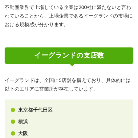
不動産業界で上場している企業は200社に満たないと言わ
れていることから、上場企業であるイーグランドの市場に
おける規模感が分かります。
イーグランドの支店数
イーグランドは、全国に5店舗を構えており、具体的には
以下のエリアに営業所が存在しています。
東京都千代田区
横浜
大阪