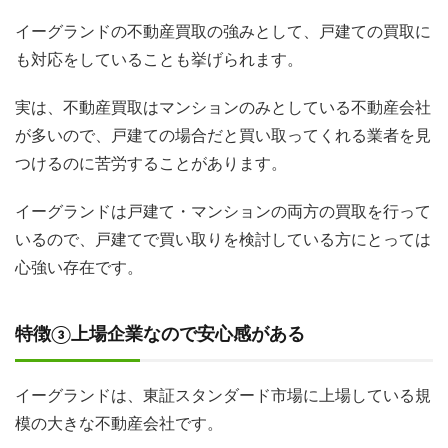
イーグランドの不動産買取の強みとして、戸建ての買取に
も対応をしていることも挙げられます。
実は、不動産買取はマンションのみとしている不動産会社
が多いので、戸建ての場合だと買い取ってくれる業者を見
つけるのに苦労することがあります。
イーグランドは戸建て・マンションの両方の買取を行って
いるので、戸建てで買い取りを検討している方にとっては
心強い存在です。
特徴③上場企業なので安心感がある
イーグランドは、東証スタンダード市場に上場している規
模の大きな不動産会社です。