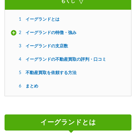
もくじ
1
イーグランドとは
2
イーグランドの特徴・強み
3
イーグランドの支店数
4
イーグランドの不動産買取の評判・口コミ
5
不動産買取を依頼する方法
6
まとめ
イーグランドとは