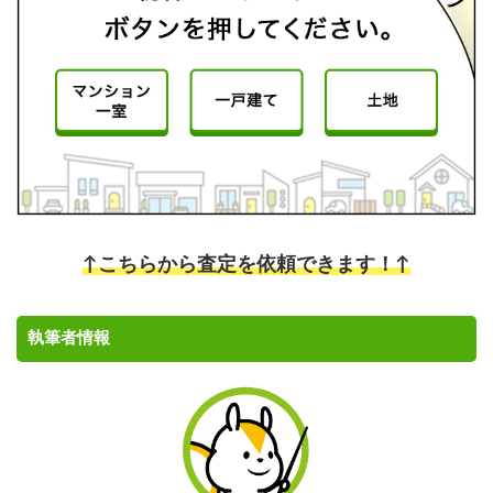
↑こちらから査定を依頼できます！↑
執筆者情報