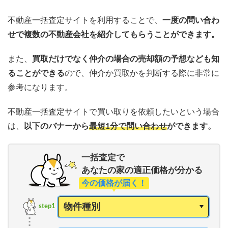
不動産一括査定サイトを利用することで、
一度の問い合わ
せで複数の不動産会社を紹介してもらうことができます。
また、
買取だけでなく仲介の場合の売却額の予想なども知
ることができる
ので、仲介か買取かを判断する際に非常に
参考になります。
不動産一括査定サイトで買い取りを依頼したいという場合
は、
以下のバナーから
最短1分で問い合わせ
ができます。
一括査定で
あなたの家の適正価格が分かる
今の価格が届く！
step1