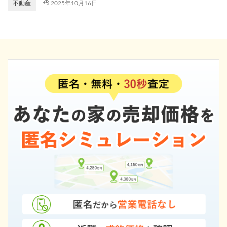
2025年10月16日
不動産