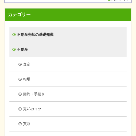
カテゴリー
不動産売却の基礎知識
不動産
査定
相場
契約・手続き
売却のコツ
買取