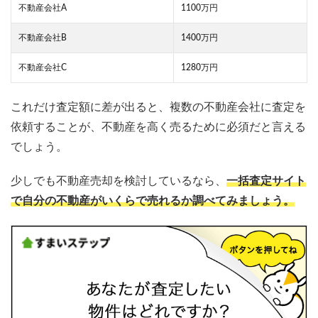
不動産会社A
1100万円
不動産会社B
1400万円
不動産会社C
1280万円
これだけ査定額に差が出ると、複数の不動産会社に査定を
依頼することが、不動産を高く売るために必須だと言える
でしょう。
少しでも不動産売却を検討しているなら、
一括査定サイト
で自分の不動産がいくらで売れるか調べてみましょう。