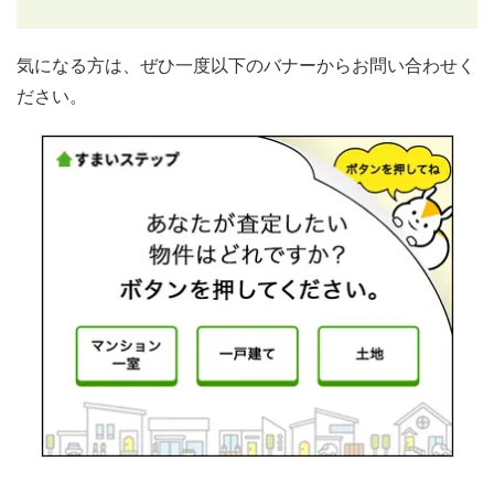
気になる方は、ぜひ一度以下のバナーからお問い合わせく
ださい。