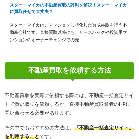
スター・マイカの不動産買取の評判を解説！スター・マイカ
に買取任せて大丈夫？
スター・マイカは、マンションに特化した買取再販を行う不
動産会社です。直接買取以外にも、リースバックや投資用マ
ンションのオーナーチェンジでの売...
不動産買取を依頼する方法
不動産買取を実際に依頼する際には、不動産一括査定サイ
トで買い取りを依頼するか、直接不動産買取業者のHPに
問い合わせる必要があります。
その中でもおすすめの方法は、
「不動産一括査定サイト」
を利用すること
です。