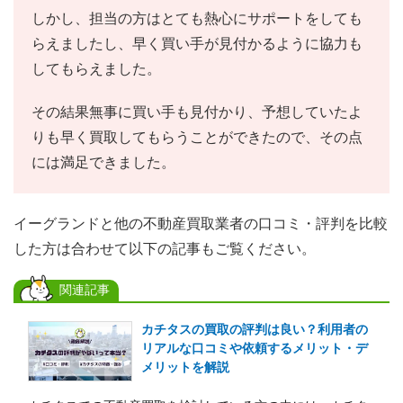
しかし、担当の方はとても熱心にサポートをしても
らえましたし、早く買い手が見付かるように協力も
してもらえました。
その結果無事に買い手も見付かり、予想していたよ
りも早く買取してもらうことができたので、その点
には満足できました。
イーグランドと他の不動産買取業者の口コミ・評判を比較
した方は合わせて以下の記事もご覧ください。
関連記事
カチタスの買取の評判は良い？利用者の
リアルな口コミや依頼するメリット・デ
メリットを解説