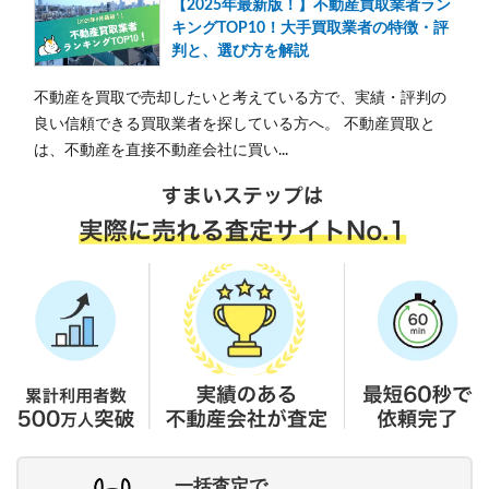
【2025年最新版！】不動産買取業者ラン
キングTOP10！大手買取業者の特徴・評
判と、選び方を解説
不動産を買取で売却したいと考えている方で、実績・評判の
良い信頼できる買取業者を探している方へ。 不動産買取と
は、不動産を直接不動産会社に買い...
一括査定で