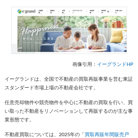
画像引用：
イーグランドHP
イーグランドは、全国で不動産の買取再販事業を営む東証
スタンダード市場上場の不動産会社です。
任意売却物件や競売物件を中心に不動産の買取を行い、買
い取った不動産をリノベーションして再販するのが主な事
業形態です。
不動産買取については、2025年の「
買取再販年間販売戸