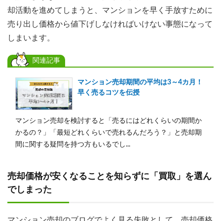
却活動を進めてしまうと、マンションを早く手放すために
売り出し価格から値下げしなければいけない事態になって
しまいます。
関連記事
マンション売却期間の平均は3～4カ月！
早く売るコツを伝授
マンション売却を検討すると「売るにはどれくらいの期間か
かるの？」「最短どれくらいで売れるんだろう？」と売却期
間に関する疑問を持つ方もいるでし...
売却価格が安くなることを知らずに「買取」を選ん
でしまった
マンション売却のブログでよく見る失敗として、売却価格