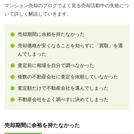
マンション売却のブログでよく見る売却活動中の失敗につ
いて詳しく解説していきます。
売却期間に余裕を持たなかった
売却価格が安くなることを知らずに「買取」を選
んでしまった
査定前に相場を自分で調べなかった
複数の不動産会社に査定を依頼していなかった
査定額だけで不動産会社を選んでしまった
不動産会社をよく調べすに決めてしまった
売却期間に余裕を持たなかった