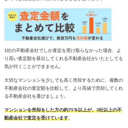
1社の不動産会社でしか査定を受け取らなかった場合、よ
り高い査定額を算出してくれる不動産会社がいたとしても
気が付くことができません。
大切なマンションを少しでも高く売却するために、複数の
不動産会社の査定額を比較して、より高値で売却してくれ
る不動産会社を選びましょう。
マンションを売却をした方の約75％以上が、3社以上の不
動産会社で査定を受けています
。