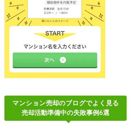
マンション売却のブログでよく見る
売却活動準備中の失敗事例6選