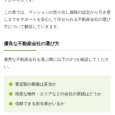
トが不可欠です。
この章では、マンションの売り出し価格の設定から引き渡
しまでをサポートを安心して任せられる不動産会社の選び
方について解説していきます。
優良な不動産会社の選び方
優秀な不動産会社を選ぶ際に以下の3つを確認してくださ
い。
査定額の根拠は妥当か
得意な物件・エリアなどの会社の実績はどうか
信頼できる担当者がいるか