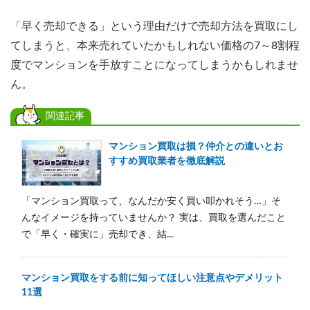
「早く売却できる」という理由だけで売却方法を買取にし
てしまうと、本来売れていたかもしれない価格の7～8割程
度でマンションを手放すことになってしまうかもしれませ
ん。
関連記事
マンション買取は損？仲介との違いとお
すすめ買取業者を徹底解説
「マンション買取って、なんだか安く買い叩かれそう…」そ
んなイメージを持っていませんか？ 実は、買取を選んだこと
で「早く・確実に」売却でき、結...
マンション買取をする前に知ってほしい注意点やデメリット
11選