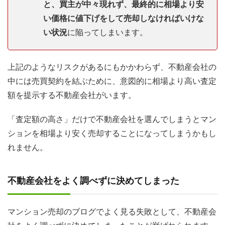
と、買主が中々現れず、最終的に相場より安
い価格に値下げをして売却しなければいけな
い状況
に陥ってしまいます。
上記のようなリスクがあるにもかかわらず、不動産会社の
中には売買契約を結ぶために、意図的に相場より高い査定
額を提示する不動産会社がいます。
「査定額の高さ」だけで不動産会社を選んでしまうとマン
ションを相場より安く売却することになってしまうかもし
れません。
不動産会社をよく調べずに決めてしまった
マンション売却のブログでよく見る失敗として、不動産会