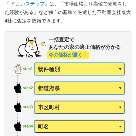
『
すまいステップ
』は、「市場価格より高値で売却をし
た経験がある」など独自の基準で厳選した不動産会社最大
4社に査定を依頼できます。
一括査定で
あなたの家の適正価格が分かる
今の価格が届く！
step1
step2
step3
step4