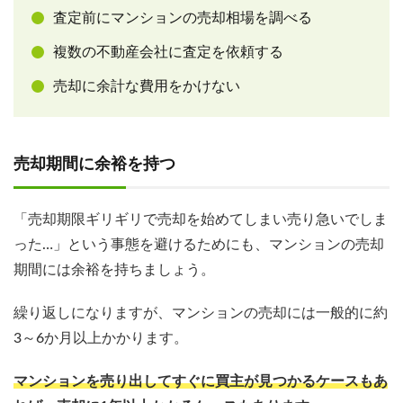
査定前にマンションの売却相場を調べる
複数の不動産会社に査定を依頼する
売却に余計な費用をかけない
売却期間に余裕を持つ
「売却期限ギリギリで売却を始めてしまい売り急いでしま
った…」という事態を避けるためにも、マンションの売却
期間には余裕を持ちましょう。
繰り返しになりますが、マンションの売却には一般的に約
3～6か月以上かかります。
マンションを売り出してすぐに買主が見つかるケースもあ