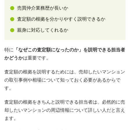
売買仲介業務歴が長いか
査定額の根拠を分かりやすく説明できるか
親身に対応してくれるか
特に
「なぜこの査定額になったのか」を説明できる担当者
かどうか
は重要です。
査定額の根拠を説明するためには、売却したいマンション
の取引事例や相場について知っておく必要があるからで
す。
査定額の根拠をきちんと説明できる担当者は、必然的に売
却したいマンションの周辺情報について詳しい人だと言え
ます。