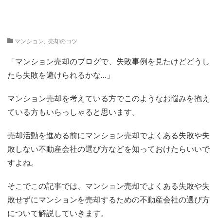
マンション
,
売却のコツ
「マンション売却のブログで、失敗事例を見たけどどうし
たら失敗を避けられるかな…」
マンション売却を考えている方でこのようなお悩みを抱え
ている方もいらっしゃると思います。
売却活動を進める前にマンション売却でよくある失敗や失
敗しない不動産会社の選び方などを知っておけたらいいで
すよね。
そこでこの記事では、マンション売却でよくある失敗や失
敗せずにマンションを売却するための不動産会社の選び方
について解説していきます。