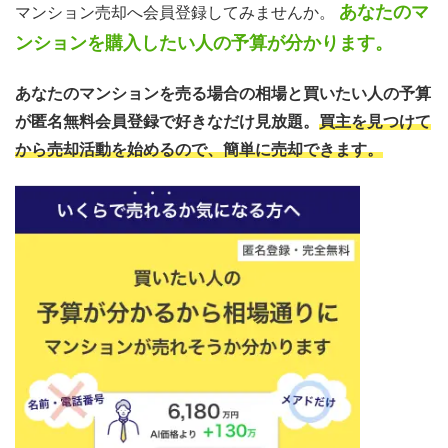
あなたのマ
マンション売却へ会員登録してみませんか。
ンションを購入したい人の予算が分かります。
あなたのマンションを売る場合の相場と買いたい人の予算
が匿名無料会員登録で好きなだけ見放題。
買主を見つけて
から売却活動を始めるので、簡単に売却できます。