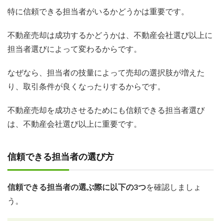
特に信頼できる担当者がいるかどうかは重要です。
不動産売却は成功するかどうかは、不動産会社選び以上に
担当者選びによって変わるからです。
なぜなら、担当者の技量によって売却の選択肢が増えた
り、取引条件が良くなったりするからです。
不動産売却を成功させるためにも信頼できる担当者選び
は、不動産会社選び以上に重要です。
信頼できる担当者の選び方
信頼できる担当者の選ぶ際に以下の3つ
を確認しましょ
う。