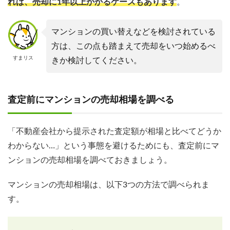
れば、売却に1年以上かかるケースもあります
。
マンションの買い替えなどを検討されている
方は、この点も踏まえて売却をいつ始めるべ
すまリス
きか検討してください。
査定前にマンションの売却相場を調べる
「不動産会社から提示された査定額が相場と比べてどうか
わからない…」という事態を避けるためにも、査定前にマ
ンションの売却相場を調べておきましょう。
マンションの売却相場は、以下3つの方法で調べられま
す。