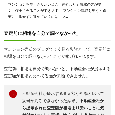
マンションを早く売りたい場合、仲介よりも買取の方が早
く、確実に売ることができます。 マンション買取を早く・確
実に・損せずに進めていくには、マ...
査定前に相場を自分で調べなかった
マンション売却のブログでよく見る失敗として、査定前に
相場を自分で調べなかったことが挙げれられます。
査定前に相場を自分で調べないと、不動産会社が提示する
査定額が相場と比べて妥当か判断できません。
不動産会社が提示する査定額が相場と比べて
妥当か判断できなかった結果、
不動産会社か
ら提示された査定額が相場より安いことに気