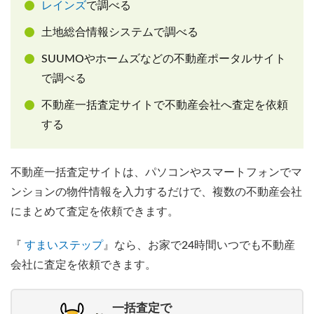
レインズ
で調べる
土地総合情報システムで調べる
SUUMOやホームズなどの不動産ポータルサイト
で調べる
不動産一括査定サイトで不動産会社へ査定を依頼
する
不動産一括査定サイトは、パソコンやスマートフォンでマ
ンションの物件情報を入力するだけで、複数の不動産会社
にまとめて査定を依頼できます。
『
すまいステップ
』なら、お家で24時間いつでも不動産
会社に査定を依頼できます。
一括査定で