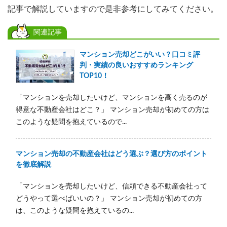
記事で解説していますので是非参考にしてみてください。
関連記事
マンション売却どこがいい？口コミ評
判・実績の良いおすすめランキング
TOP10！
「マンションを売却したいけど、マンションを高く売るのが
得意な不動産会社はどこ？」 マンション売却が初めての方は
このような疑問を抱えているので...
マンション売却の不動産会社はどう選ぶ？選び方のポイント
を徹底解説
「マンションを売却したいけど、信頼できる不動産会社って
どうやって選べばいいの？」 マンション売却が初めての方
は、このような疑問を抱えているの...