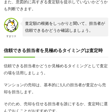
また、意図的に高すぎる査定額を提示していないかどうか
も判断できます。
査定額の根拠をしっかりと聞いて、担当者が
信頼できるかどうか確認しましょう。
すまリス
信頼できる担当者を見極めるタイミングは査定時
信頼できる担当者かどうか見極めるタイミングとして査定
の場を活用しましょう。
マンションの売却は、基本的に1人の担当者が査定から売
却を担当します。
そのため、売却を任せる担当者を誰にするか、査定時に選
んでおくことがおすすめです。