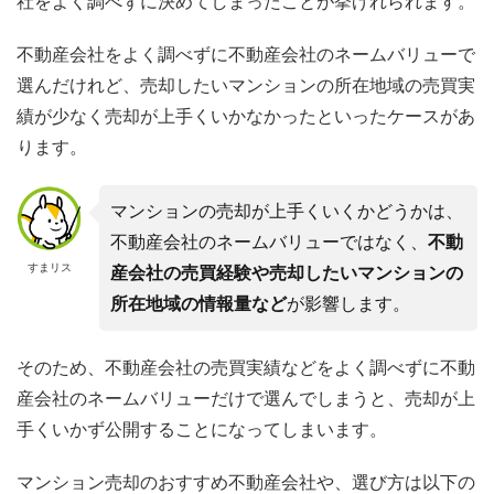
社をよく調べずに決めてしまったことが挙げれられます。
不動産会社をよく調べずに不動産会社のネームバリューで
選んだけれど、売却したいマンションの所在地域の売買実
績が少なく売却が上手くいかなかったといったケースがあ
ります。
マンションの売却が上手くいくかどうかは、
不動産会社のネームバリューではなく、
不動
すまリス
産会社の売買経験や売却したいマンションの
所在地域の情報量など
が影響します。
そのため、不動産会社の売買実績などをよく調べずに不動
産会社のネームバリューだけで選んでしまうと、売却が上
手くいかず公開することになってしまいます。
マンション売却のおすすめ不動産会社や、選び方は以下の