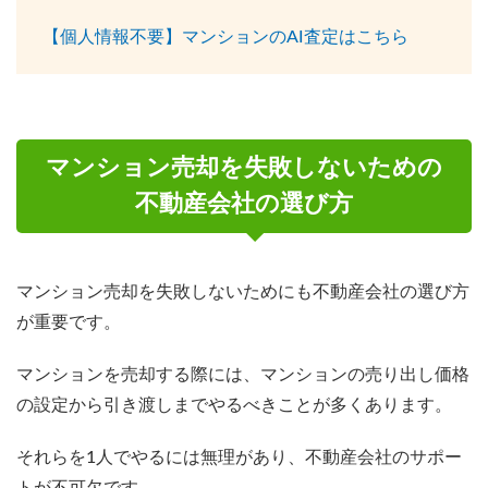
【個人情報不要】マンションのAI査定はこちら
マンション売却を失敗しないための
不動産会社の選び方
マンション売却を失敗しないためにも不動産会社の選び方
が重要です。
マンションを売却する際には、マンションの売り出し価格
の設定から引き渡しまでやるべきことが多くあります。
それらを1人でやるには無理があり、不動産会社のサポー