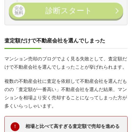
完全
診断スタート
無料
査定額だけで不動産会社を選んでしまった
マンション売却のブログでよく見る失敗として、査定額だ
けで不動産会社を選んでしまったことが挙げれられます。
複数の不動産会社に査定を依頼して不動産会社を選んだも
のの「査定額が一番高い」不動産会社を選んだ結果、マン
ションを相場より安く売却することになってしまった方が
多くいらっしゃいます。
相場と比べて高すぎる査定額で売却を進める