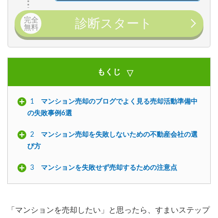
完全
診断スタート
無料
もくじ
1
マンション売却のブログでよく見る売却活動準備中
の失敗事例6選
2
マンション売却を失敗しないための不動産会社の選
び方
3
マンションを失敗せず売却するための注意点
「マンションを売却したい」と思ったら、すまいステップ