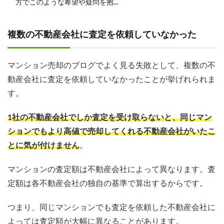
方でこのような希望や疑問を抱...
複数の不動産会社に査定を依頼していなかった
マンション売却のブログでよく見る失敗として、複数の不
動産会社に査定を依頼していなかったことが挙げれられま
す。
1社の不動産会社でしか査定を受け取らないと、同じマン
ションでもより高値で売却してくれる不動産会社がいたこ
とに気が付けません
。
マンションの査定額は不動産会社によって異なります。査
定額は各不動産会社の独自の基準で算出するからです。
つまり、同じマンションでも査定を依頼した不動産会社に
よっては査定額が大幅に異なることがあります。