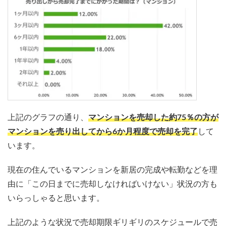
上記のグラフの通り、
マンションを売却した約75％の方が
マンションを売り出してから6か月程度で売却を完了
して
います。
現在の住んでいるマンションを新居の完成や転勤などを理
由に「この日までに売却しなければいけない」状況の方も
いらっしゃると思います。
上記のような状況で売却期限ギリギリのスケジュールで売