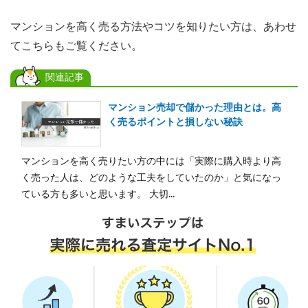
マンションを高く売る方法やコツを知りたい方は、あわせ
てこちらもご覧ください。
関連記事
マンション売却で儲かった理由とは。高
く売るポイントと損しない秘訣
マンションを高く売りたい方の中には「実際に購入時より高
く売った人は、どのような工夫をしていたのか」と気になっ
ている方も多いと思います。 大切...