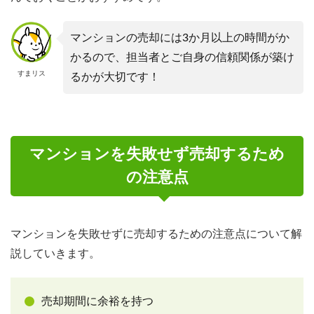
マンションの売却には3か月以上の時間がか
かるので、担当者とご自身の信頼関係が築け
すまリス
るかが大切です！
マンションを失敗せず売却するため
の注意点
マンションを失敗せずに売却するための注意点について解
説していきます。
売却期間に余裕を持つ