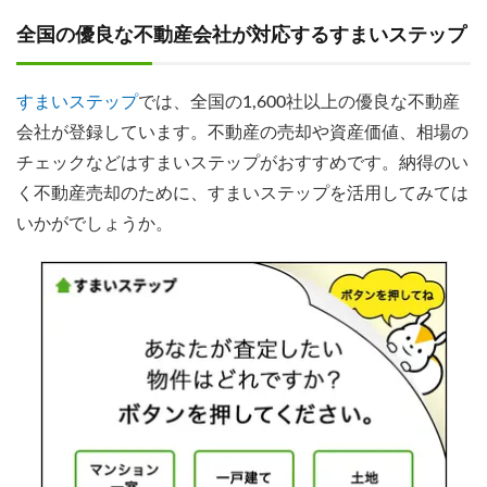
全国の優良な不動産会社が対応するすまいステップ
すまいステップ
では、全国の1,600社以上の優良な不動産
会社が登録
しています。不動産の売却や資産価値、相場の
チェックなどはすまいステップがおすすめです。納得のい
く不動産売却のために、すまいステップを活用してみては
いかがでしょうか。