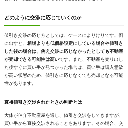
どのように交渉に応じていくのか
値引き交渉の応じ方としては、ケースによりけりです。例
に出すと、
相場よりも低価格設定にしている場合や値引き
した後の場合は、例え交渉に応じなかったとしても不動産
が売却できる可能性は高い
です。また、不動産を売り出し
た後すぐに買い手が見つかった場合は、買い手は購入意欲
が高い状態のため、値引きに応じなくても売却となる可能
性があります。
直接値引き交渉されたときの判断とは
大体が仲介不動産屋を通し、値引き交渉をしてきますが、
買い手から直接交渉されることもあります。その場合、交