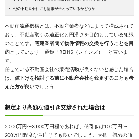
他の不動産会社にも情報が伝わっているかどうか
不動産流通機構とは、不動産業者などによって構成されて
おり、不動産取引の適正化と円滑さを目的としている組織
のことです。
宅建業者間で物件情報の交換を行うことを目
的
としています。通称「REINS（レインズ）」と言いま
す。
任せている不動産会社の販売活動が良くないと感じた場合
は、
値下げを検討する前に不動産会社を変更することも考
えた方が良い
でしょう。
想定より高額な値引き交渉された場合は
2,000万円〜3,000万円程であれば、値引きは100万円〜
200万円程度なら応じても良いでしょう。大抵、初めの価