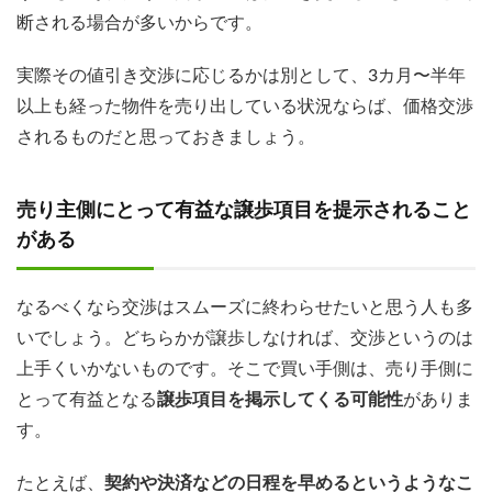
断される場合が多いからです。
実際その値引き交渉に応じるかは別として、3カ月〜半年
以上も経った物件を売り出している状況ならば、価格交渉
されるものだと思っておきましょう。
売り主側にとって有益な譲歩項目を提示されること
がある
なるべくなら交渉はスムーズに終わらせたいと思う人も多
いでしょう。どちらかが譲歩しなければ、交渉というのは
上手くいかないものです。そこで買い手側は、売り手側に
とって有益となる
譲歩項目を掲示してくる可能性
がありま
す。
たとえば、
契約や決済などの日程を早めるというようなこ