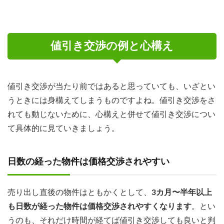
値引き交渉の例と心構え
値引き交渉が当たり前ではあると思っていても、いざとい
うときには身構えてしまうものですよね。値引き交渉をさ
れても動じないために、心構えと併せて値引き交渉につい
て具体的に見ていきましょう。
日数の経った物件は価格交渉されやすい
売り出し直後の物件はともかくとして、
3カ月〜半年以上
も日数が経った物件は価格交渉されやすくなります
。
とい
うのも、それだけ時間が経てば値引き交渉しても良いと判