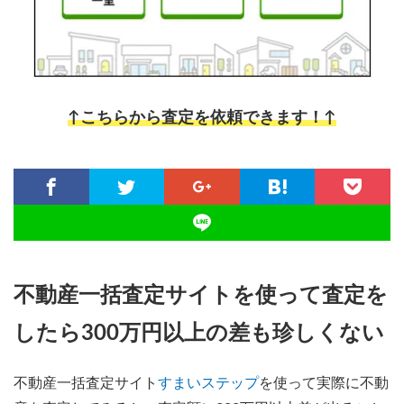
↑こちらから査定を依頼できます！↑
不動産一括査定サイトを使って査定を
したら300万円以上の差も珍しくない
不動産一括査定サイト
すまいステップ
を使って実際に不動