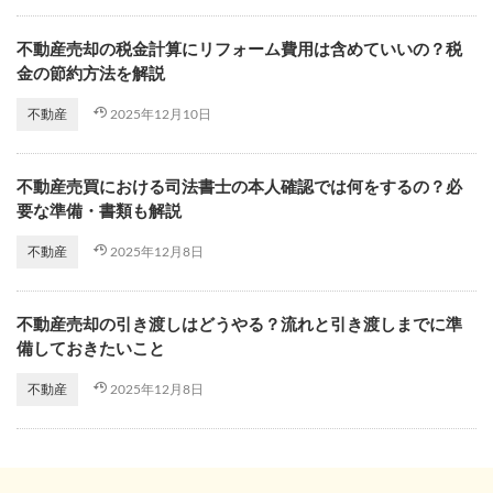
不動産売却の税金計算にリフォーム費用は含めていいの？税
金の節約方法を解説
2025年12月10日
不動産
不動産売買における司法書士の本人確認では何をするの？必
要な準備・書類も解説
2025年12月8日
不動産
不動産売却の引き渡しはどうやる？流れと引き渡しまでに準
備しておきたいこと
2025年12月8日
不動産