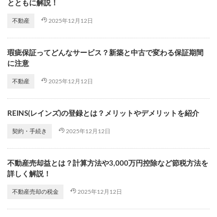
とともに解説！
2025年12月12日
不動産
瑕疵保証ってどんなサービス？新築と中古で変わる保証期間
に注意
2025年12月12日
不動産
REINS(レインズ)の登録とは？メリットやデメリットを紹介
2025年12月12日
契約・手続き
不動産売却益とは？計算方法や3,000万円控除など節税方法を
詳しく解説！
2025年12月12日
不動産売却の税金