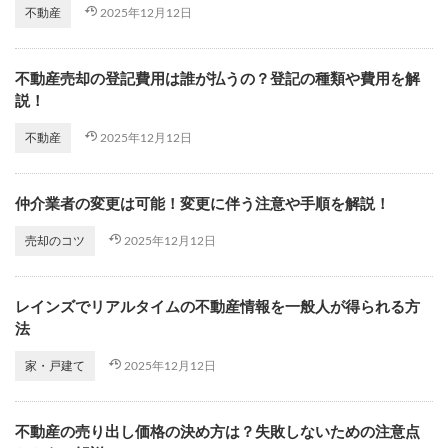
2025年12月12日
不動産
不動産売却の登記費用は誰が払うの？登記の種類や費用を解
説！
2025年12月12日
不動産
仲介業者の変更は可能！変更に伴う注意や手順を解説！
2025年12月12日
売却のコツ
レインズでリアルタイムの不動産情報を一般人が得られる方
法
2025年12月12日
家・戸建て
不動産の売り出し価格の決め方は？失敗しないための注意点