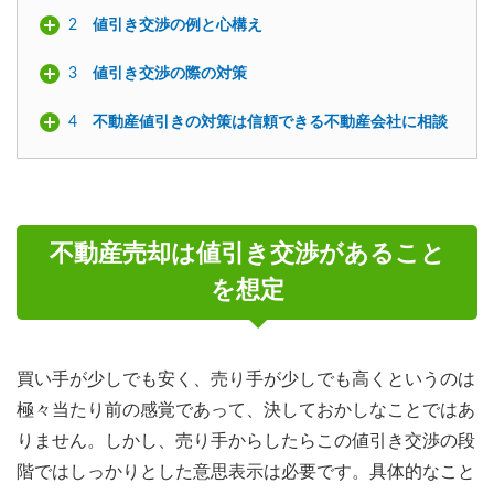
2
値引き交渉の例と心構え
3
値引き交渉の際の対策
4
不動産値引きの対策は信頼できる不動産会社に相談
不動産売却は値引き交渉があること
を想定
買い手が少しでも安く、売り手が少しでも高くというのは
極々当たり前の感覚であって、決しておかしなことではあ
りません。しかし、売り手からしたらこの値引き交渉の段
階ではしっかりとした意思表示は必要です。具体的なこと