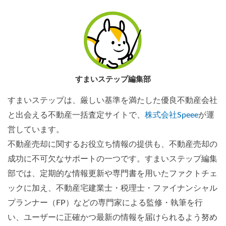
すまいステップ編集部
すまいステップは、厳しい基準を満たした優良不動産会社
と出会える不動産一括査定サイトで、
株式会社Speee
が運
営しています。
不動産売却に関するお役立ち情報の提供も、不動産売却の
成功に不可欠なサポートの一つです。すまいステップ編集
部では、定期的な情報更新や専門書を用いたファクトチェ
ックに加え、不動産宅建業士・税理士・ファイナンシャル
プランナー（FP）などの専門家による監修・執筆を行
い、ユーザーに正確かつ最新の情報を届けられるよう努め