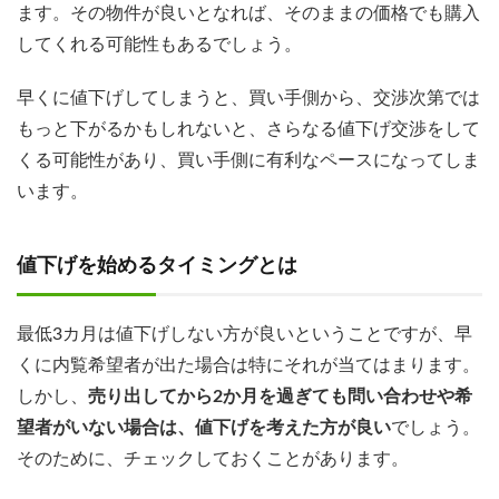
ます。その物件が良いとなれば、そのままの価格でも購入
してくれる可能性もあるでしょう。
早くに値下げしてしまうと、買い手側から、交渉次第では
もっと下がるかもしれないと、さらなる値下げ交渉をして
くる可能性があり、買い手側に有利なペースになってしま
います。
値下げを始めるタイミングとは
最低3カ月は値下げしない方が良いということですが、早
くに内覧希望者が出た場合は特にそれが当てはまります。
しかし、
売り出してから2か月を過ぎても問い合わせや希
望者がいない場合は、値下げを考えた方が良い
でしょう。
そのために、チェックしておくことがあります。