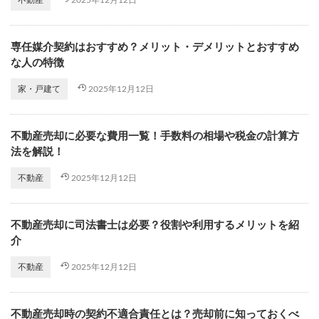
専任媒介契約はおすすめ？メリット・デメリットとおすすめ
な人の特徴
2025年12月12日
家・戸建て
不動産売却に必要な費用一覧！手数料の相場や税金の計算方
法を解説！
2025年12月12日
不動産
不動産売却に司法書士は必要？役割や利用するメリットを紹
介
2025年12月12日
不動産
不動産売却時の契約不適合責任とは？売却前に知っておくべ