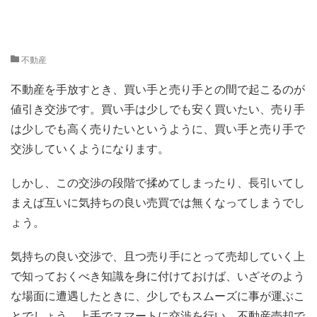
不動産
不動産を手放すとき、買い手と売り手との間で起こるのが
値引き交渉です。買い手は少しでも安く買いたい、売り手
は少しでも高く売りたいというように、買い手と売り手で
交渉していくようになります。
しかし、この交渉の段階で揉めてしまったり、長引いてし
まえば互いに気持ちの良い売買では無くなってしまうでし
ょう。
気持ちの良い交渉で、且つ売り手にとって売却していく上
で知っておくべき知識を身に付けておけば、いざそのよう
な場面に遭遇したときに、少しでもスムーズに事が運ぶこ
とでしょう。上手でスマートに交渉を行い、不動産売却で