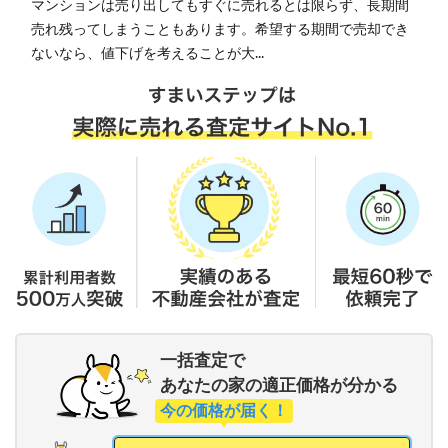
マンションは売り出してもすぐに売れるとは限らず、長期間
売れ残ってしまうこともあります。希望する期間で売却でき
ないなら、値下げを考えることが大...
一括査定で
あなたの家の適正価格が分かる
今の価格が届く！