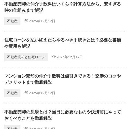
不動産売却の仲介手数料はいくら？計算方法から、安すぎる
時の仕組みまで解説
2025年12月12日
不動産
住宅ローンを払い終えたらやるべき手続きとは？必要な書類
や費用も解説
2025年12月12日
不動産売却と住宅ローン
マンション売却の仲介手数料は値引きできる！交渉のコツや
デメリットまで徹底解説
2025年12月12日
不動産
不動産売却の決済とは？当日に必要なものや決済前にやって
おくべきことを徹底解説
2025年12月12日
不動産