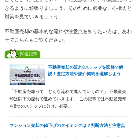
きるように頑張りましょう。そのために必要な、心構えと
対策を見ていきましょう。
不動産売却の基本的な流れや注意点を知りたい方は、あわ
せてこちらもご覧ください。
関連記事
不動産売却の流れ8ステップを図解で解
説！査定方法や媒介契約を理解しよう
「不動産売却って、どんな流れで進んでいくの？」 不動産売
却は以下の流れで進めていきます。 この記事では不動産売却
を8つのステップに分け、必要...
マンション売却の値下げのタイミングは？判断方法と注意点