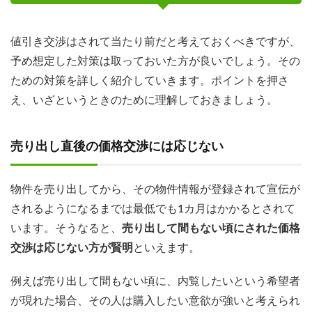
値引き交渉はされて当たり前だと考えておくべきですが、
予め想定した対策は取っておいた方が良いでしょう。その
ための対策を詳しく紹介していきます。ポイントを押さ
え、いざというときのために理解しておきましょう。
売り出し直後の価格交渉には応じない
物件を売り出してから、その物件情報が登録されて宣伝が
されるようになるまでは最低でも1カ月はかかるとされて
います。そうなると、
売り出して間もない頃にされた価格
交渉は応じない方が賢明
といえます。
例えば売り出して間もない頃に、内覧したいという希望者
が現れた場合、その人は購入したい意欲が強いと考えられ