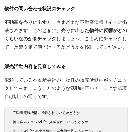
物件の問い合わせ状況のチェック
不動産を売りに出すと、さまざまな不動産情報サイトに掲
載されます。このときに、
売りに出した物件の反響がどの
くらいなのかをチェック
しましょう。こまめにチェックし
て、反響次第で値下げするかどうかを検討してください。
販売活動内容を見直してみる
依頼している不動産会社の、物件の販売活動内容をチェッ
クしてみましょう。どのような活動内容かチェックする項
目は以下の通りです。
不動産流通機構に登録されているかどうか
折り込みチラシやHPに掲載されているかどうか
チラシやHPでの物件情報は魅力的に思えるものかどうか