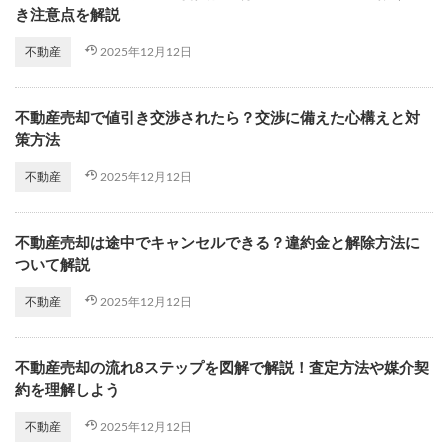
き注意点を解説
2025年12月12日
不動産
不動産売却で値引き交渉されたら？交渉に備えた心構えと対
策方法
2025年12月12日
不動産
不動産売却は途中でキャンセルできる？違約金と解除方法に
ついて解説
2025年12月12日
不動産
不動産売却の流れ8ステップを図解で解説！査定方法や媒介契
約を理解しよう
2025年12月12日
不動産