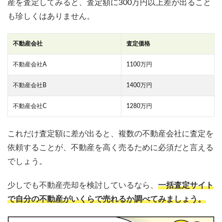
産を査定してみると、査定額に300万円以上差が出ること
も珍しくはありません。
不動産会社
査定価格
不動産会社A
1100万円
不動産会社B
1400万円
不動産会社C
1280万円
これだけ査定額に差が出ると、複数の不動産会社に査定を
依頼することが、不動産を高く売るために必須だと言える
でしょう。
少しでも不動産売却を検討しているなら、
一括査定サイト
で自分の不動産がいくらで売れるか調べてみましょう。