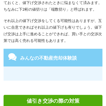
ておくと、値下げ交渉されたときに悩まなくて済みます。
ちなみに下2桁の値切りは「端数切り」と呼ばれます。
それ以上の値下げ交渉をしてくる可能性はありますが、互
いに合意できればそれ以上の値下げも有りでしょう。値下
げ交渉は上手に進めることができれば、買い手との交渉次
第では高く売れる可能性もあります。
みんなの不動産売却体験談
値引き交渉の際の対策