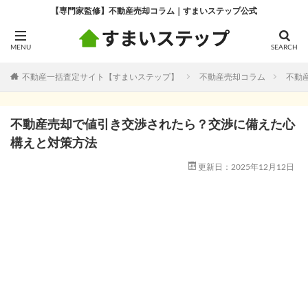
【専門家監修】不動産売却コラム｜すまいステップ公式
不動産一括査定サイト【すまいステップ】
不動産売却コラム
不動
不動産売却で値引き交渉されたら？交渉に備えた心
構えと対策方法
更新日：2025年12月12日