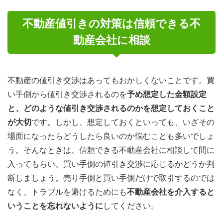
不動産値引きの対策は信頼できる不
動産会社に相談
不動産の値引き交渉はあってもおかしくないことです。買
い手側から値引き交渉されるのを
予め想定した金額設定
と、どのような値引き交渉されるのかを想定しておくこと
が大切
です。しかし、想定しておくといっても、いざその
場面になったらどうしたら良いのか悩むことも多いでしょ
う。そんなときは、信頼できる不動産会社に相談して間に
入ってもらい、買い手側の値引き交渉に応じるかどうか判
断しましょう。売り手側と買い手側だけで取引するのでは
なく、トラブルを避けるためにも
不動産会社を介入すると
いうことを忘れないように
してください。