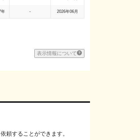
7年
-
2026年06月
表示情報について
を依頼することができます。