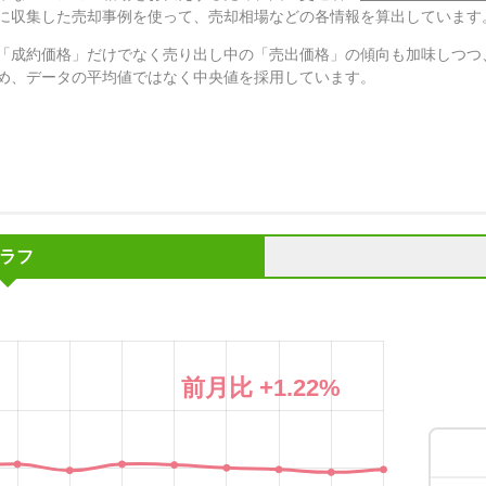
に収集した売却事例を使って、売却相場などの各情報を算出しています
「成約価格」だけでなく売り出し中の「売出価格」の傾向も加味しつつ
め、データの平均値ではなく中央値を採用しています。
ラフ
前月比
+1.22
%