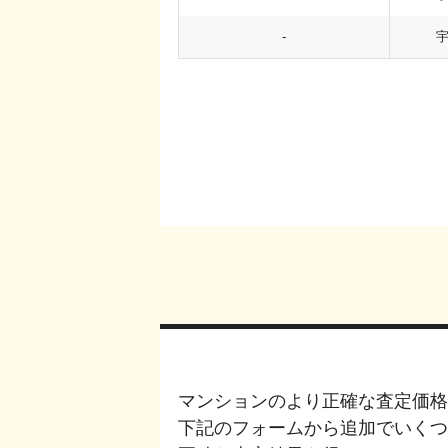
-
マンションのより正確な査定価格
下記のフォームから追加でいく