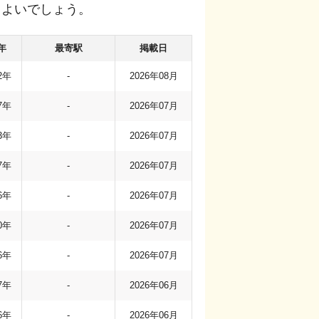
もよいでしょう。
年
最寄駅
掲載日
2年
-
2026年08月
7年
-
2026年07月
3年
-
2026年07月
7年
-
2026年07月
6年
-
2026年07月
0年
-
2026年07月
6年
-
2026年07月
7年
-
2026年06月
6年
-
2026年06月