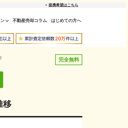
提携希望はこちら
ョン
不動産売却コラム
はじめての方へ
却
完全無料
推移