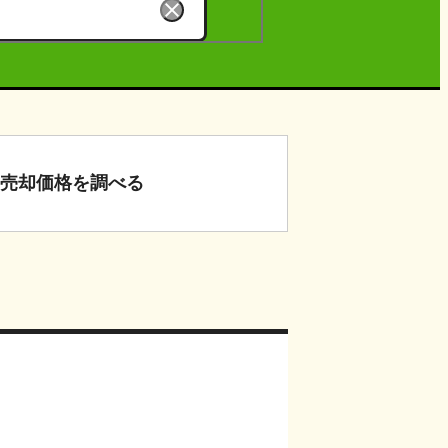
売却価格
を調べる