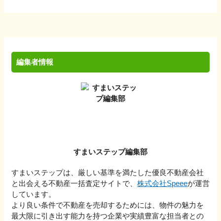
編集者情報
すまいステップ編集部
すまいステップは、厳しい基準を満たした優良不動産会社
と出会える不動産一括査定サイトで、
株式会社Speee
が運営
しています。
より良い条件で不動産を売却するためには、物件の魅力を
最大限に引き出す能力を持つ企業や実績豊富な担当者との