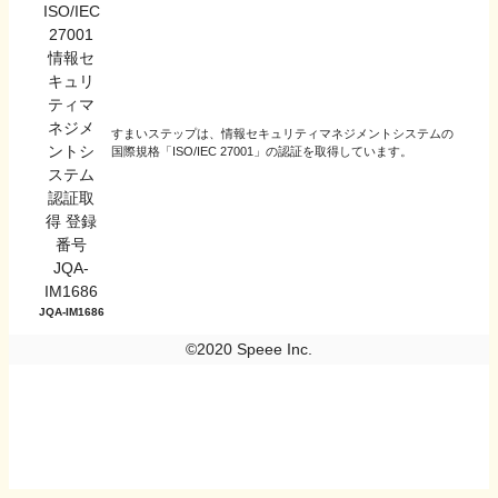
すまいステップは、情報セキュリティマネジメントシステムの
国際規格「ISO/IEC 27001」の認証を取得しています。
JQA-IM1686
©2020 Speee Inc.