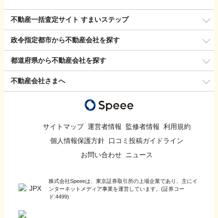
不動産一括査定サイト すまいステップ
政令指定都市から不動産会社を探す
都道府県から不動産会社を探す
不動産会社さまへ
サイトマップ
運営者情報
監修者情報
利用規約
個人情報保護方針
口コミ投稿ガイドライン
お問い合わせ
ニュース
株式会社Speeeは、東京証券取引所の上場企業であり、主にイ
ンターネットメディア事業を運営しています。(証券コー
ド:4499)