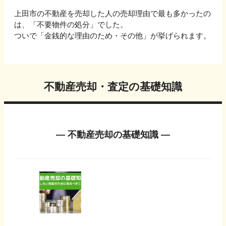
上田市
の不動産を売却した人の売却理由で最も多かったの
は、「
不要物件の処分
」でした。
ついで
「金銭的な理由のため・その他」
が挙げられます。
不動産売却・査定の基礎知識
― 不動産売却の基礎知識 ―