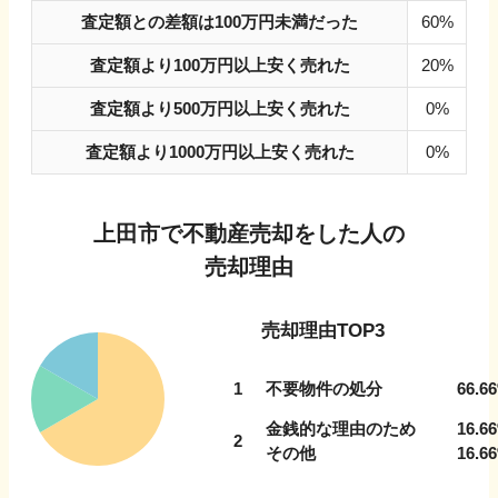
査定額との差額は100万円未満だった
60%
査定額より100万円以上安く売れた
20%
査定額より500万円以上安く売れた
0%
査定額より1000万円以上安く売れた
0%
上田市
で不動産売却をした人の
売却理由
売却理由TOP3
1
不要物件の処分
66.66
金銭的な理由のため
16.66
2
その他
16.66