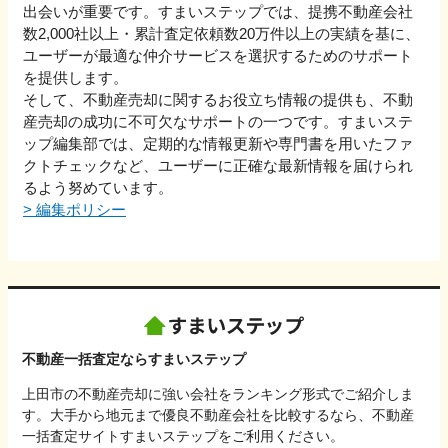
出会いが重要です。すまいステップでは、提携不動産会社
数2,000社以上・累計査定依頼数20万件以上の実績を基に、
ユーザーが最適な仲介サービスを選択するためのサポート
を提供します。
そして、不動産売却に関するお役立ち情報の提供も、不動
産売却の成功に不可欠なサポートの一つです。すまいステ
ップ編集部では、定期的な情報更新や専門書を用いたファ
クトチェックなど、ユーザーに正確な最新情報を届けられ
るよう努めています。
>
編集ポリシー
不動産一括査定ならすまいステップ
上田市の不動産売却に強い会社をランキング形式でご紹介しま
す。大手から地元まで優良不動産会社を比較するなら、不動産
一括査定サイトすまいステップをご利用ください。