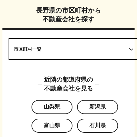
長野県
の市区町村から
不動産会社を探す
市区町村一覧
近隣の都道府県の
不動産会社を見る
山梨県
新潟県
富山県
石川県