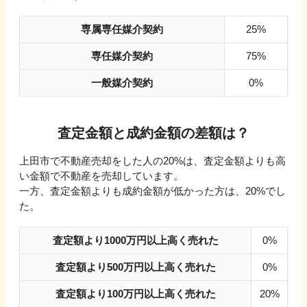
専属専任媒介契約
25%
専任媒介契約
75%
一般媒介契約
0%
査定金額と成約金額の差額は？
上田市
で不動産売却をした人の
20
%は、査定金額よりも高
い金額で不動産を売却しています。
一方、査定金額よりも成約金額が低かった方は、
20
%でし
た。
査定額より1000万円以上高く売れた
0%
査定額より500万円以上高く売れた
0%
査定額より100万円以上高く売れた
20%