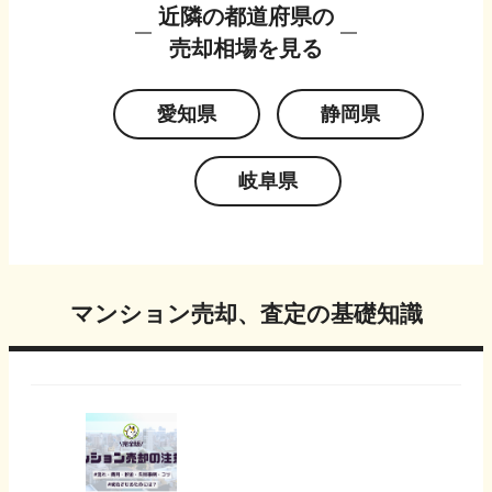
近隣の都道府県の
売却相場を見る
愛知県
静岡県
岐阜県
マンション売却、査定の基礎知識