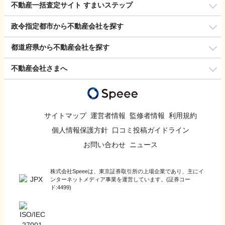
不動産一括査定サイト すまいステップ
政令指定都市から不動産会社を探す
都道府県から不動産会社を探す
不動産会社さまへ
サイトマップ
運営者情報
監修者情報
利用規約
個人情報保護方針
口コミ投稿ガイドライン
お問い合わせ
ニュース
株式会社Speeeは、東京証券取引所の上場企業であり、主にイ
ンターネットメディア事業を運営しています。(証券コー
ド:4499)