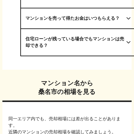
マンションを売って得たお金はいつもらえる？
住宅ローンが残っている場合でもマンションは売
却できる？
マンション名から
桑名市
の相場を見る
同一エリア内でも、売却相場には差が出ることがありま
す。
近隣のマンションの売却相場を確認してみましょう。