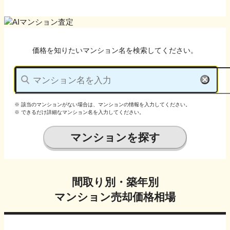
価格を知りたいマンション名を検索してください。
※ 該当のマンションがない場合は、マンションの情報を入力してください。
※ できるだけ詳細なマンション名を入力してください。
マンションを探す
間取り別・築年別
マンション売却価格相場