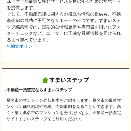
ユーザーが最適な仲介サービスを選択するためのサポート
を提供します。
そして、不動産売却に関するお役立ち情報の提供も、不動
産売却の成功に不可欠なサポートの一つです。すまいステ
ップ編集部では、定期的な情報更新や専門書を用いたファ
クトチェックなど、ユーザーに正確な最新情報を届けられ
るよう努めています。
>
編集ポリシー
不動産一括査定ならすまいステップ
桑名市のマンション売却相場をご紹介します。桑名市の最新マ
ンション価格相場や推移、売却事例を見ることができます。高
く・早く桑名市のマンションを売りたいなら、不動産一括査定
サイトすまいステップをご利用ください。