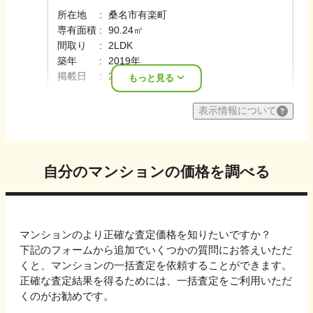
所在地
桑名市有楽町
専有面積
90.24㎡
間取り
2LDK
築年
2019年
掲載日
2026年06月
もっと見る
表示情報について
自分のマンションの価格を調べる
マンションのより正確な査定価格を知りたいですか？
下記のフォームから追加でいくつかの質問にお答えいただ
くと、マンションの一括査定を依頼することができます。
正確な査定結果を得るためには、一括査定をご利用いただ
くのがお勧めです。