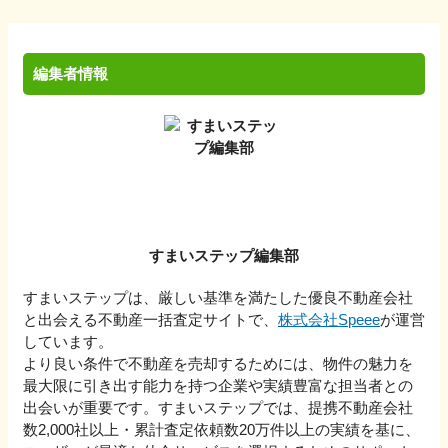
編集者情報
すまいステップ編集部
すまいステップは、厳しい基準を満たした優良不動産会社
と出会える不動産一括査定サイトで、
株式会社Speee
が運営
しています。
より良い条件で不動産を売却するためには、物件の魅力を
最大限に引き出す能力を持つ企業や実績豊富な担当者との
出会いが重要です。すまいステップでは、提携不動産会社
数2,000社以上・累計査定依頼数20万件以上の実績を基に、