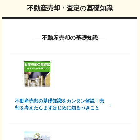
不動産売却・査定の基礎知識
― 不動産売却の基礎知識 ―
不動産売却の基礎知識をカンタン解説！売
却を考えたらまずはじめに知るべきこと