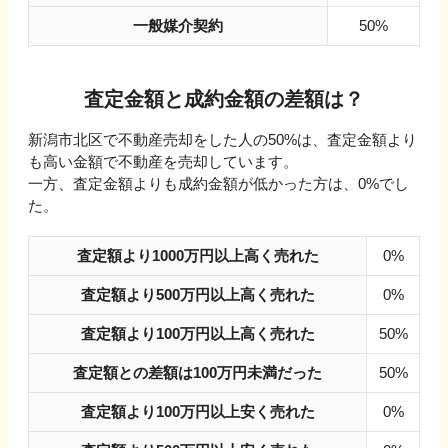
一般媒介契約
50%
査定金額と成約金額の差額は？
新潟市北区
で不動産売却をした人の
50
%は、査定金額より
も高い金額で不動産を売却しています。
一方、査定金額よりも成約金額が低かった方は、
0
%でし
た。
査定額より1000万円以上高く売れた
0%
査定額より500万円以上高く売れた
0%
査定額より100万円以上高く売れた
50%
査定額との差額は100万円未満だった
50%
査定額より100万円以上安く売れた
0%