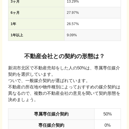
3ヶ月
13.29
%
6ヶ月
27.97
%
1年
26.57
%
1年以上
9.09
%
不動産会社との契約の形態は？
新潟市北区で不動産売却をした人の50%は、専属専任媒介
契約を選択しています。
ついで、一般媒介契約が選ばれています。
不動産の所在地や物件種別によっておすすめの媒介契約は
異なるので、複数の不動産会社の意見を聞いて契約形態を
決めましょう。
専属専任媒介契約
50%
専任媒介契約
0%