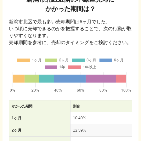
かかった期間は？
新潟市北区
で最も多い売却期間は
6ヶ月
でした。
いつ頃に売却できるのかを把握することで、次の行動が取
りやすくなります。
売却期間を参考に、売却のタイミングをご検討ください。
かかった期間
割合
1ヶ月
10.49
%
2ヶ月
12.59
%