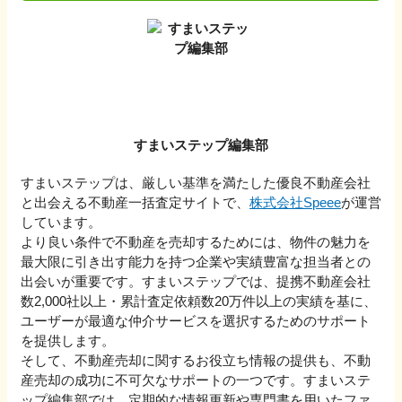
すまいステップ編集部
すまいステップは、厳しい基準を満たした優良不動産会社
と出会える不動産一括査定サイトで、
株式会社Speee
が運営
しています。
より良い条件で不動産を売却するためには、物件の魅力を
最大限に引き出す能力を持つ企業や実績豊富な担当者との
出会いが重要です。すまいステップでは、提携不動産会社
数2,000社以上・累計査定依頼数20万件以上の実績を基に、
ユーザーが最適な仲介サービスを選択するためのサポート
を提供します。
そして、不動産売却に関するお役立ち情報の提供も、不動
産売却の成功に不可欠なサポートの一つです。すまいステ
ップ編集部では、定期的な情報更新や専門書を用いたファ