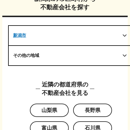
不動産会社を探す
新潟市
その他の地域
近隣の都道府県の
不動産会社を見る
山梨県
長野県
富山県
石川県