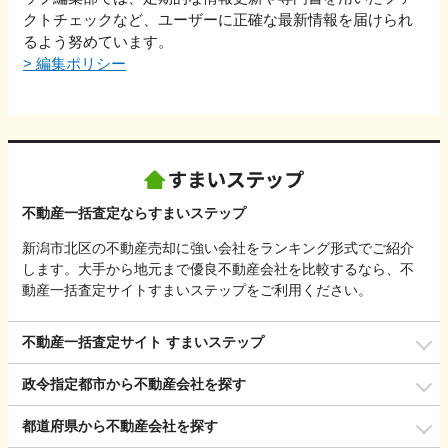
クトチェックなど、ユーザーに正確な最新情報を届けられ
るよう努めています。
>
編集ポリシー
不動産一括査定ならすまいステップ
新潟市北区の不動産売却に強い会社をランキング形式でご紹介
します。大手から地元まで優良不動産会社を比較するなら、不
動産一括査定サイトすまいステップをご利用ください。
不動産一括査定サイト すまいステップ
政令指定都市から不動産会社を探す
都道府県から不動産会社を探す