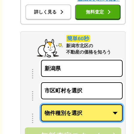
詳しく見る
無料査定
簡単60秒
新潟市北区
の
不動産の価格を知ろう