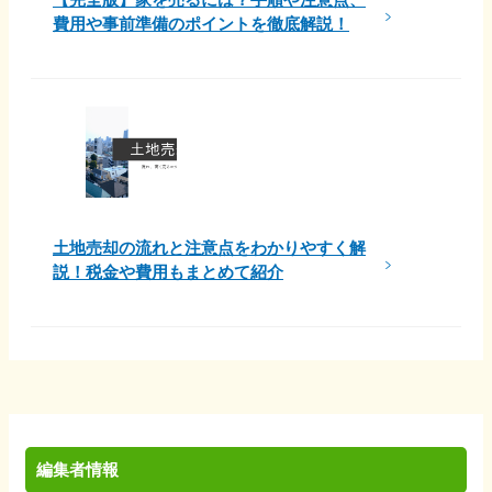
費用や事前準備のポイントを徹底解説！
土地売却の流れと注意点をわかりやすく解
説！税金や費用もまとめて紹介
編集者情報