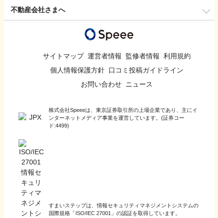
不動産会社さまへ
サイトマップ
運営者情報
監修者情報
利用規約
個人情報保護方針
口コミ投稿ガイドライン
お問い合わせ
ニュース
株式会社Speeeは、東京証券取引所の上場企業であり、主にイ
ンターネットメディア事業を運営しています。(証券コー
ド:4499)
すまいステップは、情報セキュリティマネジメントシステムの
国際規格「ISO/IEC 27001」の認証を取得しています。