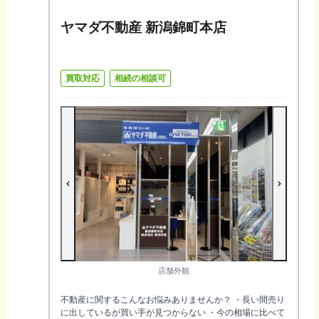
ヤマダ不動産 新潟錦町本店
買取対応
相続の相談可
店舗外観
不動産に関するこんなお悩みありませんか？ ・長い間売り
に出しているが買い手が見つからない ・今の相場に比べて