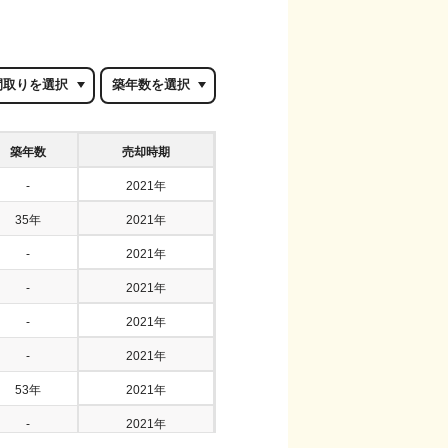
築年数
売却時期
-
2021年
35年
2021年
-
2021年
-
2021年
-
2021年
-
2021年
53年
2021年
-
2021年