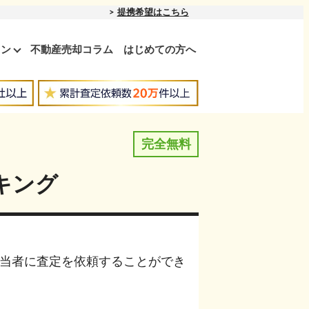
提携希望はこちら
ョン
不動産売却コラム
はじめての方へ
完全無料
キング
当者に査定を依頼することができ