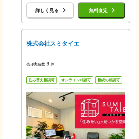
詳しく見る
無料査定
株式会社スミタイエ
8
売却実績数
件
住み替え相談可
オンライン相談可
相続の相談可