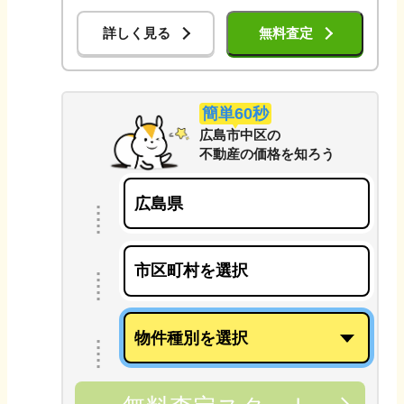
詳しく見る
無料査定
簡単60秒
広島市中区
の
不動産の価格を知ろう