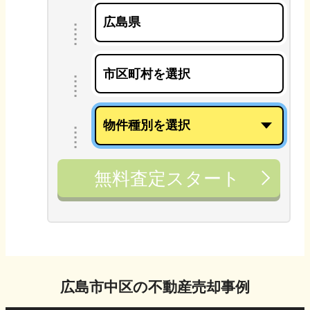
無料査定スタート
広島市中区
の不動産売却事例