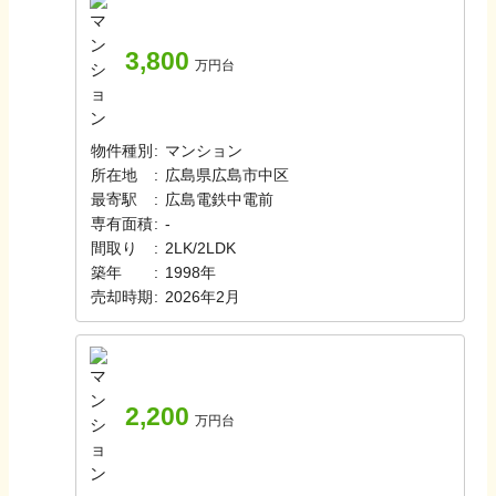
3,800
万円台
物件種別
:
マンション
所在地
:
広島県広島市中区
最寄駅
:
広島電鉄
中電前
専有面積
:
-
間取り
:
2LK/2LDK
築年
:
1998年
売却時期
:
2026年2月
2,200
万円台