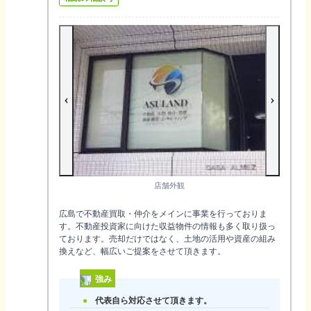
店舗外観
広島で不動産買取・仲介をメインに事業を行っておりま
す。不動産投資家に向けた収益物件の情報も多く取り扱っ
ております。売却だけではなく、土地の活用や資産の組み
換えなど、幅広いご提案をさせて頂きます。
強み
代表自ら対応させて頂きます。