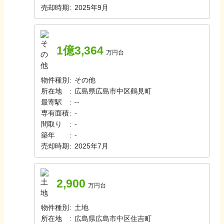
売却時期
:
2025年9月
1億3,364
万円台
物件種別
:
その他
所在地
:
広島県広島市中区鶴見町
最寄駅
:
-
-
専有面積
:
-
間取り
:
-
築年
:
-
売却時期
:
2025年7月
2,900
万円台
物件種別
:
土地
所在地
:
広島県広島市中区住吉町