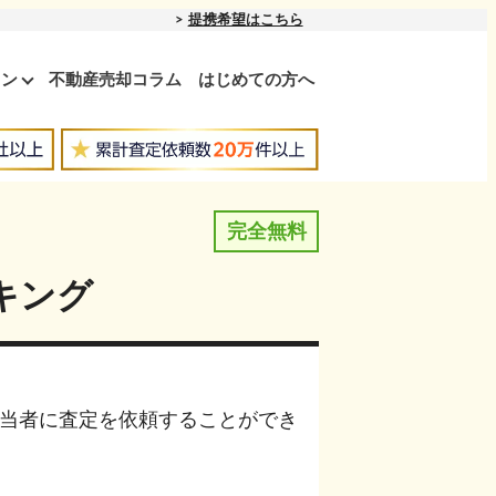
提携希望はこちら
ョン
不動産売却コラム
はじめての方へ
完全無料
キング
当者に査定を依頼することができ