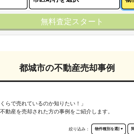
無料査定スタート
都城市
の不動産売却事例
くらで売れているのか知りたい！」
不動産を売却された方の事例をご紹介します。
絞り込み：