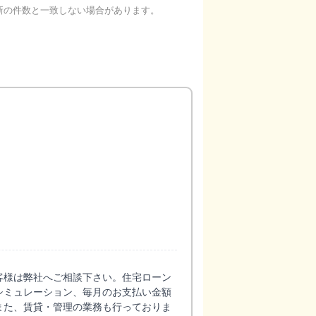
新の件数と一致しない場合があります。
客様は弊社へご相談下さい。住宅ローン
シミュレーション、毎月のお支払い金額
また、賃貸・管理の業務も行っておりま