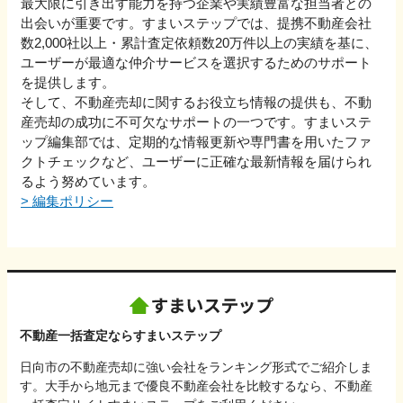
最大限に引き出す能力を持つ企業や実績豊富な担当者との
出会いが重要です。すまいステップでは、提携不動産会社
数2,000社以上・累計査定依頼数20万件以上の実績を基に、
ユーザーが最適な仲介サービスを選択するためのサポート
を提供します。
そして、不動産売却に関するお役立ち情報の提供も、不動
産売却の成功に不可欠なサポートの一つです。すまいステ
ップ編集部では、定期的な情報更新や専門書を用いたファ
クトチェックなど、ユーザーに正確な最新情報を届けられ
るよう努めています。
>
編集ポリシー
不動産一括査定ならすまいステップ
日向市の不動産売却に強い会社をランキング形式でご紹介しま
す。大手から地元まで優良不動産会社を比較するなら、不動産