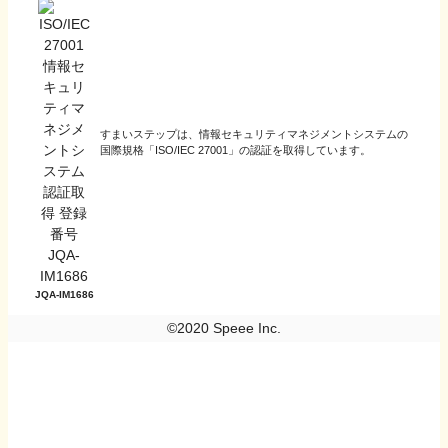
すまいステップは、情報セキュリティマネジメントシステムの
国際規格「ISO/IEC 27001」の認証を取得しています。
JQA-IM1686
©2020 Speee Inc.