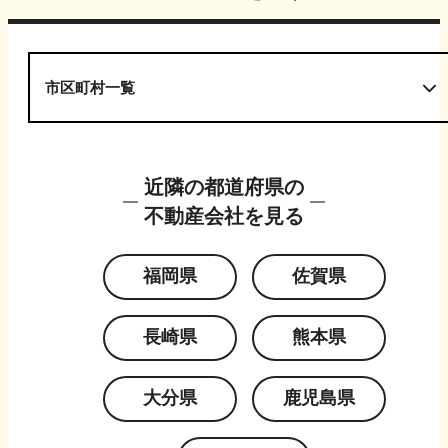
市区町村一覧
近隣の都道府県の
不動産会社を見る
福岡県
佐賀県
長崎県
熊本県
大分県
鹿児島県