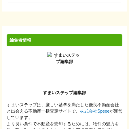
編集者情報
すまいステップ編集部
すまいステップは、厳しい基準を満たした優良不動産会社
と出会える不動産一括査定サイトで、
株式会社Speee
が運営
しています。
より良い条件で不動産を売却するためには、物件の魅力を