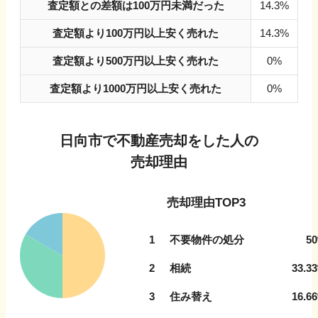
査定額との差額は100万円未満だった
14.3%
査定額より100万円以上安く売れた
14.3%
査定額より500万円以上安く売れた
0%
査定額より1000万円以上安く売れた
0%
日向市
で不動産売却をした人の
売却理由
売却理由TOP3
1
不要物件の処分
50
2
相続
33.33
3
住み替え
16.66