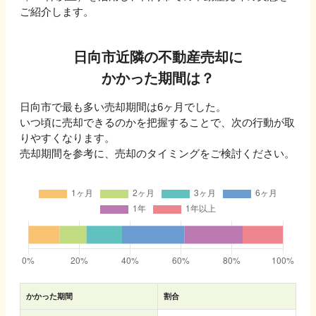
ご紹介します。
日向市
近隣の不動産売却に
かかった期間は？
日向市
で最も多い売却期間は
6ヶ月
でした。
いつ頃に売却できるのかを把握することで、次の行動が取
りやすくなります。
売却期間を参考に、売却のタイミングをご検討ください。
かかった期間
割合