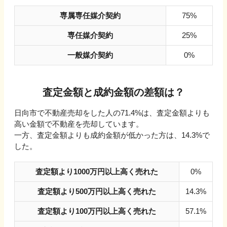
専属専任媒介契約
75%
専任媒介契約
25%
一般媒介契約
0%
査定金額と成約金額の差額は？
日向市
で不動産売却をした人の
71.4
%は、査定金額よりも
高い金額で不動産を売却しています。
一方、査定金額よりも成約金額が低かった方は、
14.3
%で
した。
査定額より1000万円以上高く売れた
0%
査定額より500万円以上高く売れた
14.3%
査定額より100万円以上高く売れた
57.1%