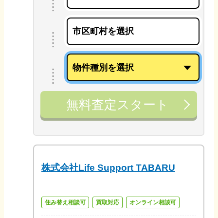
無料査定スタート
株式会社Life Support TABARU
住み替え相談可
買取対応
オンライン相談可