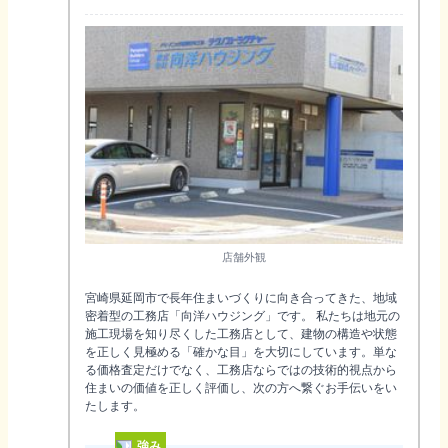
店舗外観
宮崎県延岡市で長年住まいづくりに向き合ってきた、地域
密着型の工務店「向洋ハウジング」です。 私たちは地元の
施工現場を知り尽くした工務店として、建物の構造や状態
を正しく見極める「確かな目」を大切にしています。単な
る価格査定だけでなく、工務店ならではの技術的視点から
住まいの価値を正しく評価し、次の方へ繋ぐお手伝いをい
たします。
強み