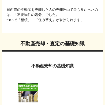
日向市
の不動産を売却した人の売却理由で最も多かったの
は、「
不要物件の処分
」でした。
ついで
「相続」、「住み替え」
が挙げられます。
不動産売却・査定の基礎知識
― 不動産売却の基礎知識 ―