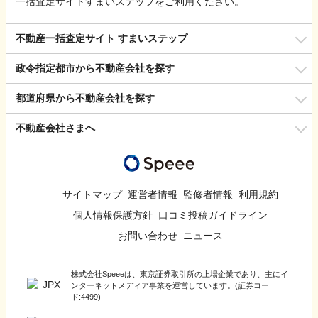
一括査定サイトすまいステップをご利用ください。
不動産一括査定サイト すまいステップ
政令指定都市から不動産会社を探す
都道府県から不動産会社を探す
不動産会社さまへ
サイトマップ
運営者情報
監修者情報
利用規約
個人情報保護方針
口コミ投稿ガイドライン
お問い合わせ
ニュース
株式会社Speeeは、東京証券取引所の上場企業であり、主にイ
ンターネットメディア事業を運営しています。(証券コー
ド:4499)