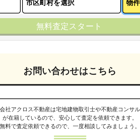
無料査定スタート
お問い合わせはこちら
会社アクロス不動産は
宅地建物取引士や不動産コンサ
が在籍しているので、安心して査定を依頼できます。
無料で査定依頼できるので、
一度相談してみましょう