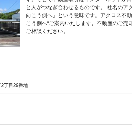
と人がつなぎ合わせるものです。 社名のアク
向こう側へ」という意味です。アクロス不動
こう側へ”ご案内いたします。不動産のご売
ご相談ください。
2丁目29番地