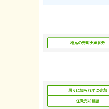
地元の売却実績多数
周りに知られずに売却
任意売却相談