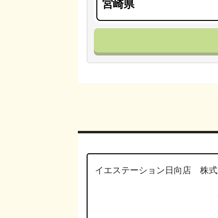
イエステーション日向店 株式