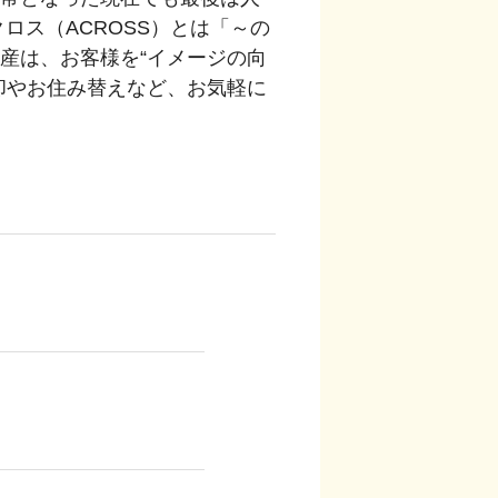
ロス（ACROSS）とは「～の
産は、お客様を“イメージの向
却やお住み替えなど、お気軽に