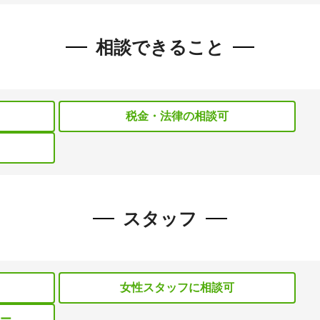
相談できること
税金・法律の相談可
スタッフ
女性スタッフに相談可
ー