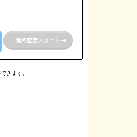
無料査定スタート
ができます。