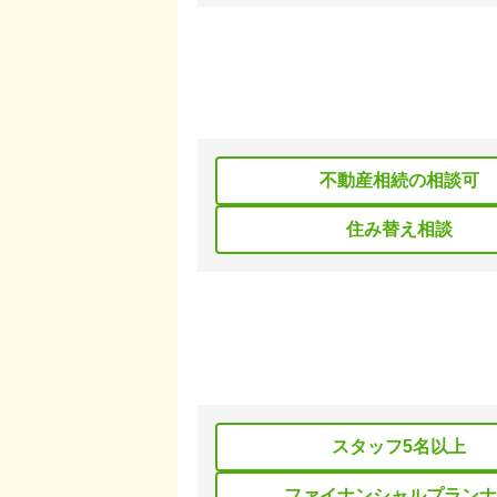
不動産相続の相談可
住み替え相談
スタッフ5名以上
ファイナンシャルプランナ