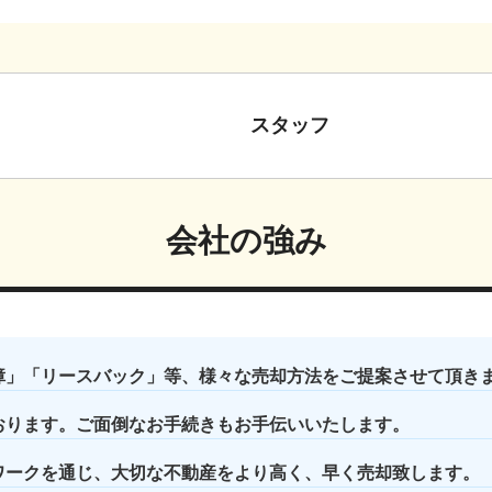
スタッフ
会社の強み
障」「リースバック」等、様々な売却方法をご提案させて頂き
おります。ご面倒なお手続きもお手伝いいたします。
ワークを通じ、大切な不動産をより高く、早く売却致します。