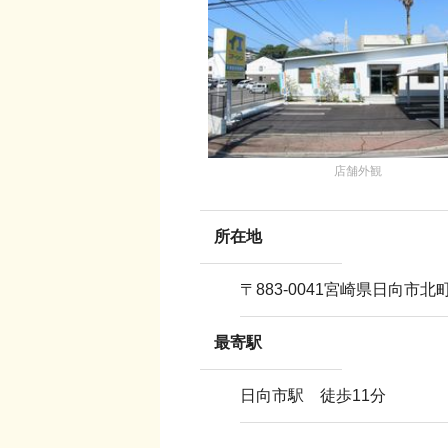
店舗外観
所在地
〒
883-0041
宮崎県日向市北町
最寄駅
日向市駅 徒歩11分