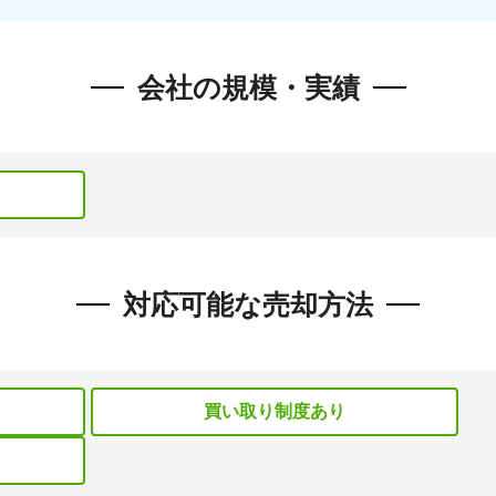
会社の規模・実績
対応可能な売却方法
買い取り制度あり