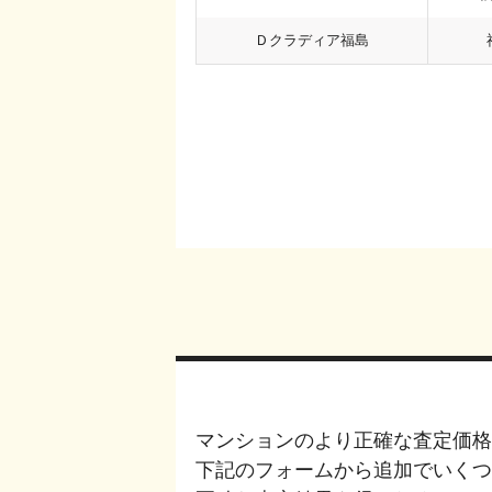
Ｄクラディア福島
マンションのより正確な査定価格
下記のフォームから追加でいく