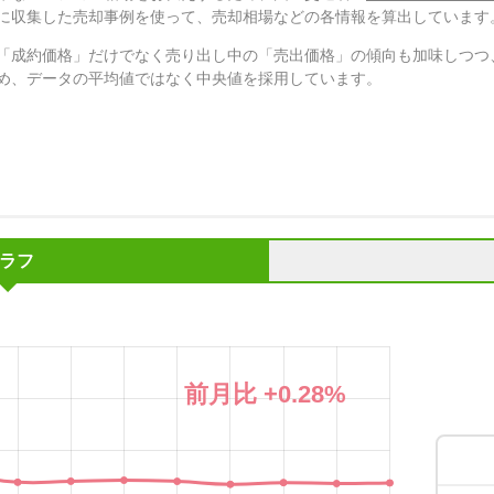
に収集した売却事例を使って、売却相場などの各情報を算出しています
「成約価格」だけでなく売り出し中の「売出価格」の傾向も加味しつつ
め、データの平均値ではなく中央値を採用しています。
ラフ
前月比
+0.28
%