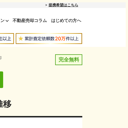
提携希望はこちら
ョン
不動産売却コラム
はじめての方へ
却
完全無料
推移