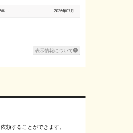
2年
-
2026年07月
表示情報について
を依頼することができます。