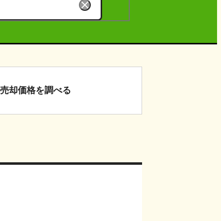
売却価格
を調べる