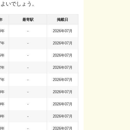
もよいでしょう。
年
最寄駅
掲載日
0年
-
2026年07月
7年
-
2026年07月
6年
-
2026年07月
2年
-
2026年07月
7年
-
2026年07月
8年
-
2026年07月
9年
-
2026年07月
9年
-
2026年07月
8年
-
2026年07月