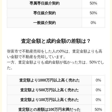
専属専任媒介契約
50%
専任媒介契約
50%
一般媒介契約
0%
査定金額と成約金額の差額は？
弥富市
で不動産売却をした人の
0
%は、査定金額よりも高
い金額で不動産を売却しています。
一方、査定金額よりも成約金額が低かった方は、
50
%でし
た。
査定額より1000万円以上高く売れた
0%
査定額より500万円以上高く売れた
0%
査定額より100万円以上高く売れた
0%
査定額との差額は100万円未満だった
50%