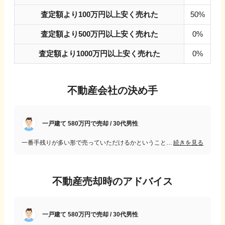
査定額より100万円以上安く売れた
50%
査定額より500万円以上安く売れた
0%
査定額より1000万円以上安く売れた
0%
不動産会社の決め手
一戸建て 580万円で売却 / 30代男性
一番手残りが多い形で売っていただけるかということと、お隣の方に迷惑のかからない方に売っていただけるか、何より誠実に対応していただける担当者がいらっしゃるかどうか
続きを見る
不動産売却時のアドバイス
一戸建て 580万円で売却 / 30代男性