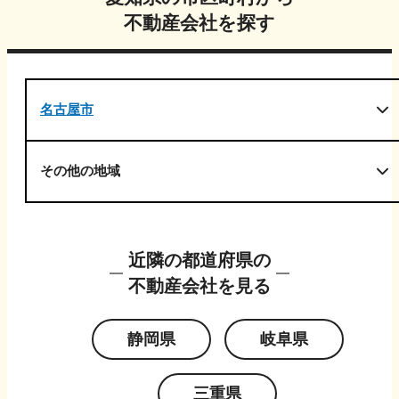
不動産会社を探す
名古屋市
その他の地域
近隣の都道府県の
不動産会社を見る
静岡県
岐阜県
三重県