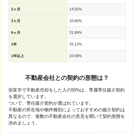
2ヶ月
14.55
%
3ヶ月
10.80
%
6ヶ月
31.69
%
1年
25.12
%
1年以上
10.09
%
不動産会社との契約の形態は？
弥富市で不動産売却をした人の50%は、専属専任媒介契約
を選択しています。
ついで、専任媒介契約が選ばれています。
不動産の所在地や物件種別によっておすすめの媒介契約は
異なるので、複数の不動産会社の意見を聞いて契約形態を
決めましょう。