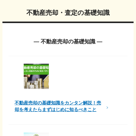
不動産売却・査定の基礎知識
― 不動産売却の基礎知識 ―
不動産売却の基礎知識をカンタン解説！売
却を考えたらまずはじめに知るべきこと