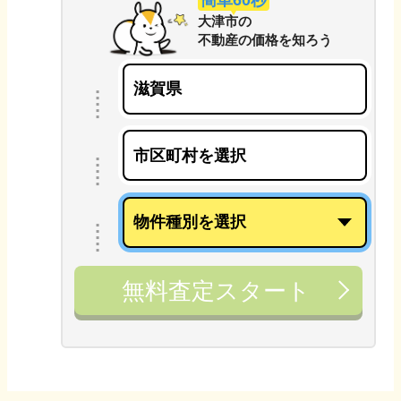
大津市
の
不動産の価格を知ろう
無料査定スタート