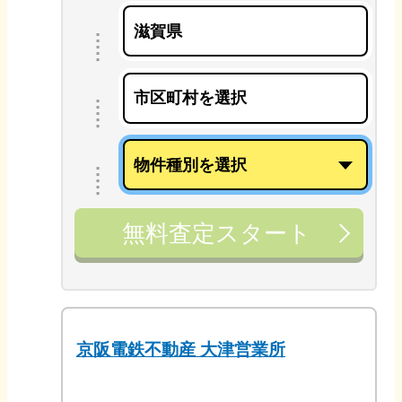
無料査定スタート
京阪電鉄不動産 大津営業所