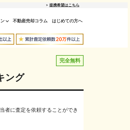
提携希望はこちら
ョン
不動産売却コラム
はじめての方へ
完全無料
キング
当者に査定を依頼することができ