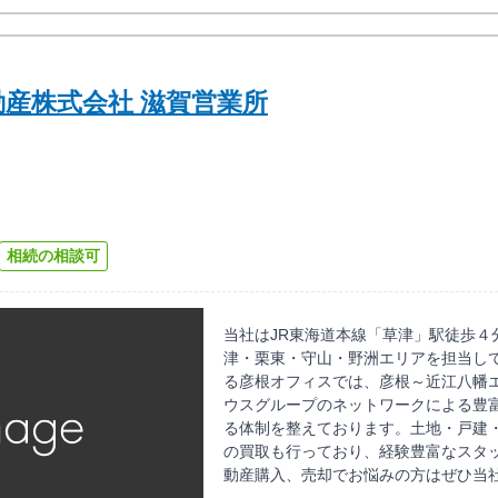
産株式会社 滋賀営業所
相続の相談可
当社はJR東海道本線「草津」駅徒歩４
津・栗東・守山・野洲エリアを担当し
る彦根オフィスでは、彦根～近江八幡
ウスグループのネットワークによる豊
る体制を整えております。土地・戸建
の買取も行っており、経験豊富なスタ
動産購入、売却でお悩みの方はぜひ当