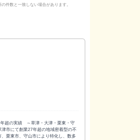
新の件数と一致しない場合があります。
7年超の実績 ～草津・大津・栗東・守
津市にて創業27年超の地域密着型の不
市、栗東市、守山市により特化し、数多