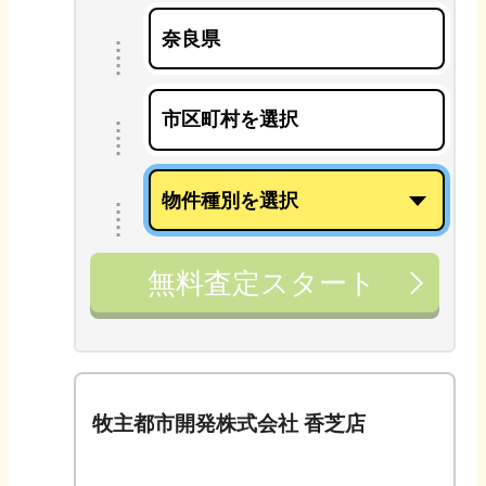
無料査定スタート
牧主都市開発株式会社 香芝店