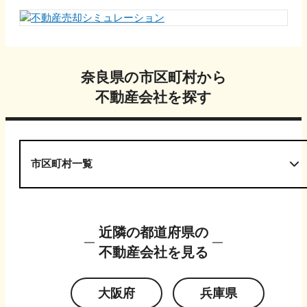
奈良県
の市区町村から
不動産会社を探す
市区町村一覧
近隣の都道府県の
不動産会社を見る
大阪府
兵庫県