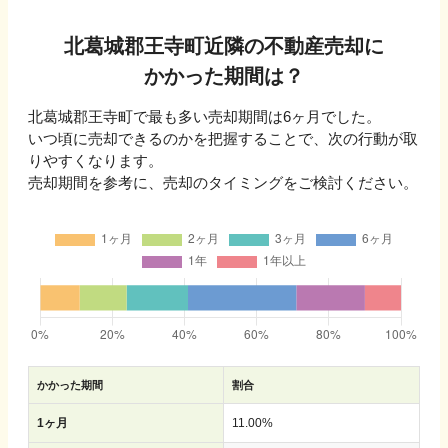
北葛城郡王寺町
近隣の不動産売却に
かかった期間は？
北葛城郡王寺町
で最も多い売却期間は
6ヶ月
でした。
いつ頃に売却できるのかを把握することで、次の行動が取
りやすくなります。
売却期間を参考に、売却のタイミングをご検討ください。
かかった期間
割合
1ヶ月
11.00
%