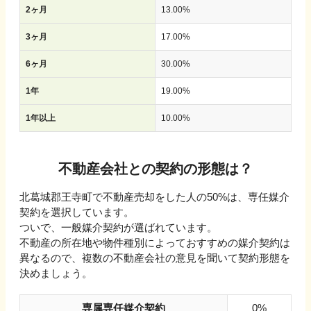
2ヶ月
13.00
%
3ヶ月
17.00
%
6ヶ月
30.00
%
1年
19.00
%
1年以上
10.00
%
不動産会社との契約の形態は？
北葛城郡王寺町で不動産売却をした人の50%は、専任媒介
契約を選択しています。
ついで、一般媒介契約が選ばれています。
不動産の所在地や物件種別によっておすすめの媒介契約は
異なるので、複数の不動産会社の意見を聞いて契約形態を
決めましょう。
専属専任媒介契約
0%