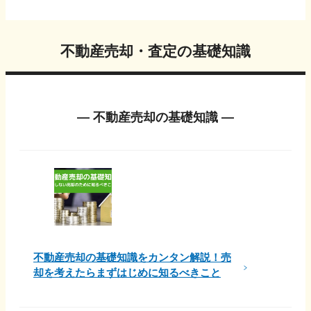
不動産売却・査定の基礎知識
― 不動産売却の基礎知識 ―
不動産売却の基礎知識をカンタン解説！売
却を考えたらまずはじめに知るべきこと