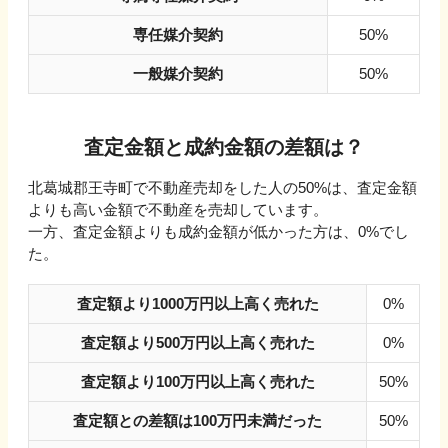
専任媒介契約
50%
一般媒介契約
50%
査定金額と成約金額の差額は？
北葛城郡王寺町
で不動産売却をした人の
50
%は、査定金額
よりも高い金額で不動産を売却しています。
一方、査定金額よりも成約金額が低かった方は、
0
%でし
た。
査定額より1000万円以上高く売れた
0%
査定額より500万円以上高く売れた
0%
査定額より100万円以上高く売れた
50%
査定額との差額は100万円未満だった
50%