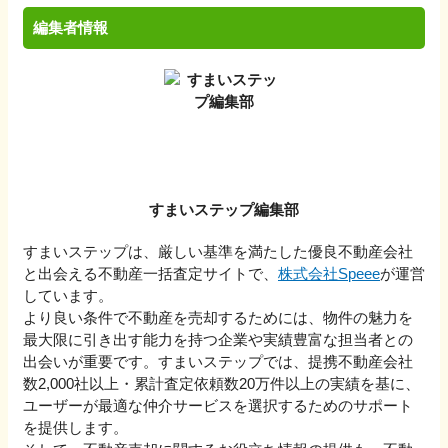
編集者情報
すまいステップ編集部
すまいステップは、厳しい基準を満たした優良不動産会社
と出会える不動産一括査定サイトで、
株式会社Speee
が運営
しています。
より良い条件で不動産を売却するためには、物件の魅力を
最大限に引き出す能力を持つ企業や実績豊富な担当者との
出会いが重要です。すまいステップでは、提携不動産会社
数2,000社以上・累計査定依頼数20万件以上の実績を基に、
ユーザーが最適な仲介サービスを選択するためのサポート
を提供します。