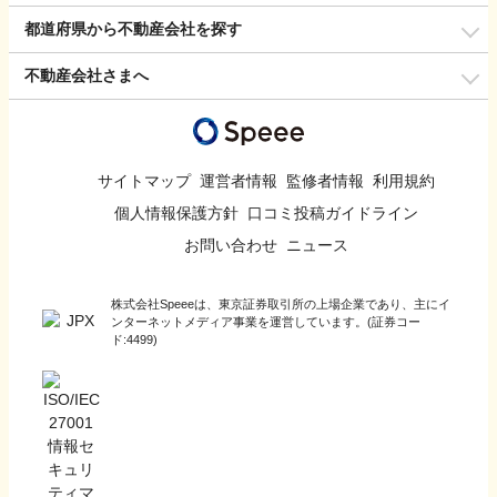
都道府県から不動産会社を探す
不動産会社さまへ
サイトマップ
運営者情報
監修者情報
利用規約
個人情報保護方針
口コミ投稿ガイドライン
お問い合わせ
ニュース
株式会社Speeeは、東京証券取引所の上場企業であり、主にイ
ンターネットメディア事業を運営しています。(証券コー
ド:4499)