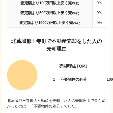
査定額より100万円以上安く売れた
0%
査定額より500万円以上安く売れた
0%
査定額より1000万円以上安く売れた
0%
北葛城郡王寺町
で不動産売却をした人の
売却理由
売却理由TOP3
1
不要物件の処分
100
北葛城郡王寺町
の不動産を売却した人の売却理由で最も多
かったのは、「
不要物件の処分
」でした。