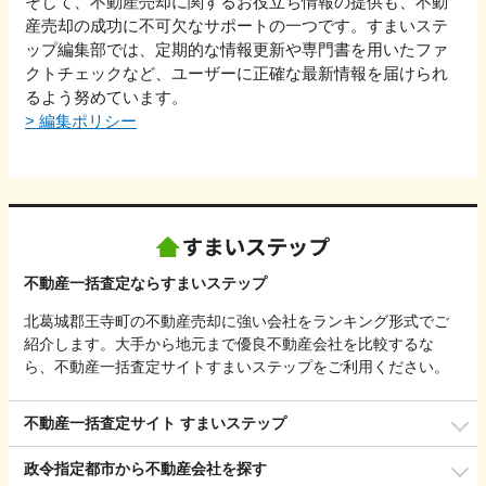
そして、不動産売却に関するお役立ち情報の提供も、不動
産売却の成功に不可欠なサポートの一つです。すまいステ
ップ編集部では、定期的な情報更新や専門書を用いたファ
クトチェックなど、ユーザーに正確な最新情報を届けられ
るよう努めています。
>
編集ポリシー
不動産一括査定ならすまいステップ
北葛城郡王寺町の不動産売却に強い会社をランキング形式でご
紹介します。大手から地元まで優良不動産会社を比較するな
ら、不動産一括査定サイトすまいステップをご利用ください。
不動産一括査定サイト すまいステップ
政令指定都市から不動産会社を探す