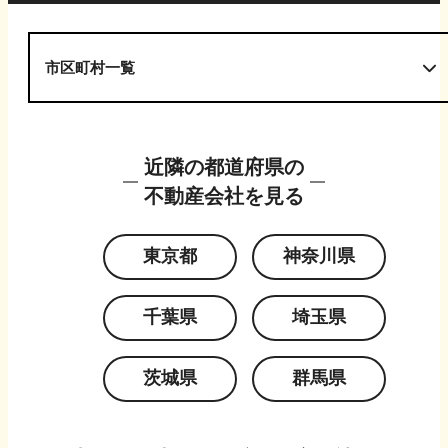
市区町村一覧
近隣の都道府県の
不動産会社を見る
東京都
神奈川県
千葉県
埼玉県
茨城県
群馬県