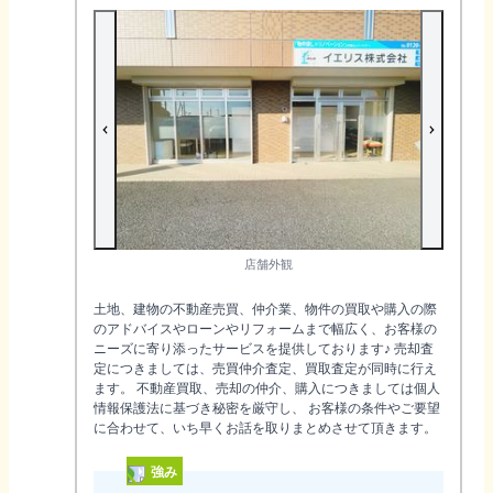
店舗外観
土地、建物の不動産売買、仲介業、物件の買取や購入の際
のアドバイスやローンやリフォームまで幅広く、お客様の
ニーズに寄り添ったサービスを提供しております♪ 売却査
定につきましては、売買仲介査定、買取査定が同時に行え
ます。 不動産買取、売却の仲介、購入につきましては個人
情報保護法に基づき秘密を厳守し、 お客様の条件やご要望
に合わせて、いち早くお話を取りまとめさせて頂きます。
強み