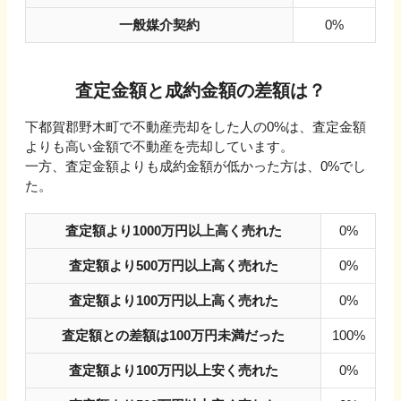
一般媒介契約
0%
査定金額と成約金額の差額は？
下都賀郡野木町
で不動産売却をした人の
0
%は、査定金額
よりも高い金額で不動産を売却しています。
一方、査定金額よりも成約金額が低かった方は、
0
%でし
た。
査定額より1000万円以上高く売れた
0%
査定額より500万円以上高く売れた
0%
査定額より100万円以上高く売れた
0%
査定額との差額は100万円未満だった
100%
査定額より100万円以上安く売れた
0%