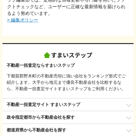
クトチェックなど、ユーザーに正確な最新情報を届けられ
るよう努めています。
>
編集ポリシー
不動産一括査定ならすまいステップ
下都賀郡野木町の不動産売却に強い会社をランキング形式でご
紹介します。大手から地元まで優良不動産会社を比較するな
ら、不動産一括査定サイトすまいステップをご利用ください。
不動産一括査定サイト すまいステップ
政令指定都市から不動産会社を探す
都道府県から不動産会社を探す