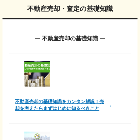
不動産売却・査定の基礎知識
― 不動産売却の基礎知識 ―
不動産売却の基礎知識をカンタン解説！売
却を考えたらまずはじめに知るべきこと