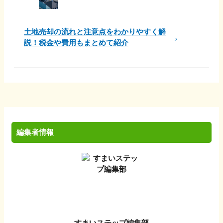
土地売却の流れと注意点をわかりやすく解
説！税金や費用もまとめて紹介
編集者情報
すまいステップ編集部