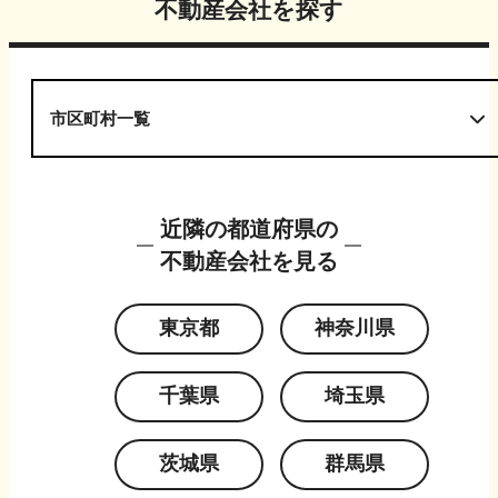
不動産会社を探す
市区町村一覧
近隣の都道府県の
不動産会社を見る
東京都
神奈川県
千葉県
埼玉県
茨城県
群馬県