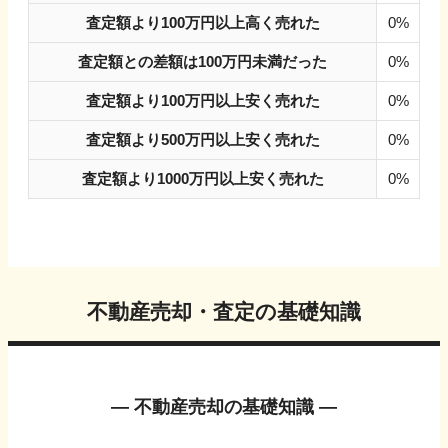
査定額より100万円以上高く売れた
0%
査定額との差額は100万円未満だった
0%
査定額より100万円以上安く売れた
0%
査定額より500万円以上安く売れた
0%
査定額より1000万円以上安く売れた
0%
不動産売却・査定の基礎知識
― 不動産売却の基礎知識 ―