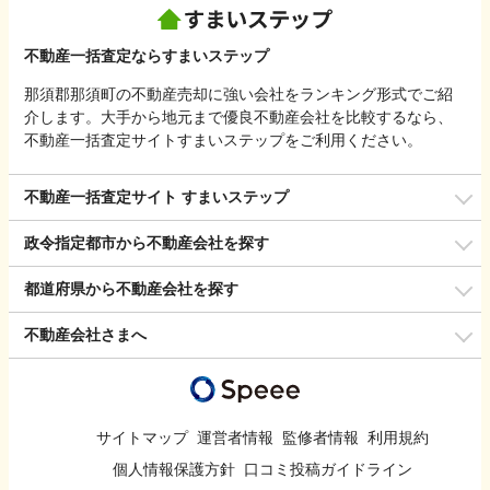
不動産一括査定ならすまいステップ
那須郡那須町の不動産売却に強い会社をランキング形式でご紹
介します。大手から地元まで優良不動産会社を比較するなら、
不動産一括査定サイトすまいステップをご利用ください。
不動産一括査定サイト すまいステップ
政令指定都市から不動産会社を探す
都道府県から不動産会社を探す
不動産会社さまへ
サイトマップ
運営者情報
監修者情報
利用規約
個人情報保護方針
口コミ投稿ガイドライン