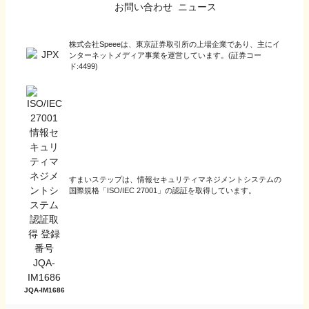
お問い合わせ
ニュース
株式会社Speeeは、東京証券取引所の上場企業であり、主にイ
ンターネットメディア事業を運営しています。(証券コー
ド:4499)
すまいステップは、情報セキュリティマネジメントシステムの
国際規格「ISO/IEC 27001」の認証を取得しています。
JQA-IM1686