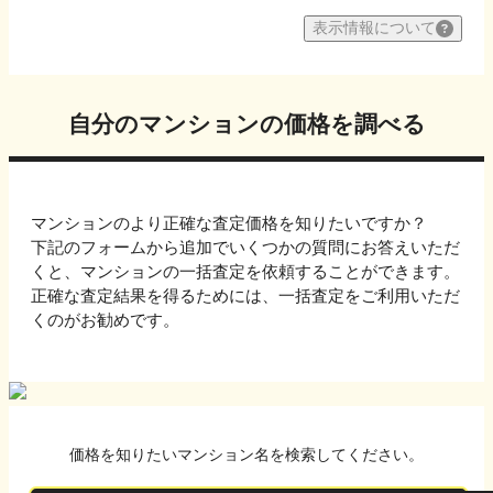
表示情報について
自分のマンションの価格を調べる
マンションのより正確な査定価格を知りたいですか？
下記のフォームから追加でいくつかの質問にお答えいただ
くと、マンションの一括査定を依頼することができます。
正確な査定結果を得るためには、一括査定をご利用いただ
くのがお勧めです。
価格を知りたいマンション名を検索してください。