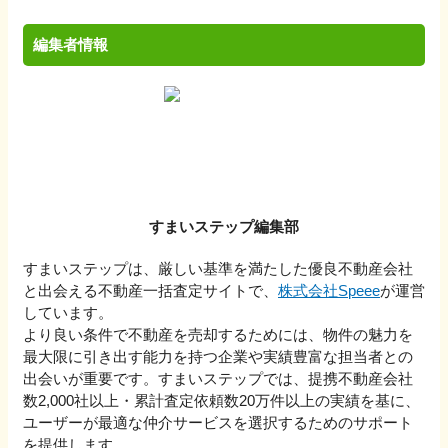
編集者情報
すまいステップ編集部
すまいステップは、厳しい基準を満たした優良不動産会社
と出会える不動産一括査定サイトで、
株式会社Speee
が運営
しています。
より良い条件で不動産を売却するためには、物件の魅力を
最大限に引き出す能力を持つ企業や実績豊富な担当者との
出会いが重要です。すまいステップでは、提携不動産会社
数2,000社以上・累計査定依頼数20万件以上の実績を基に、
ユーザーが最適な仲介サービスを選択するためのサポート
を提供します。