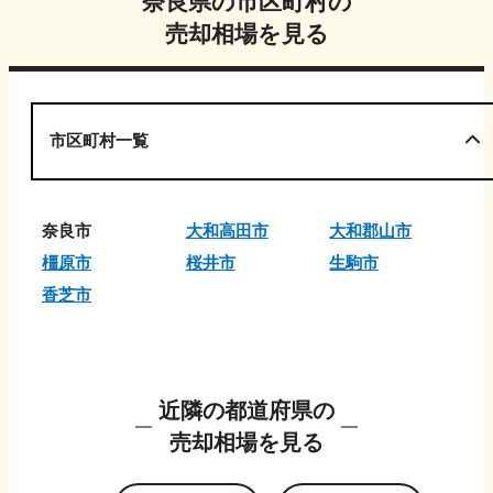
奈良県
の市区町村の
売却相場を見る
市区町村一覧
奈良市
大和高田市
大和郡山市
橿原市
桜井市
生駒市
香芝市
近隣の都道府県の
売却相場を見る