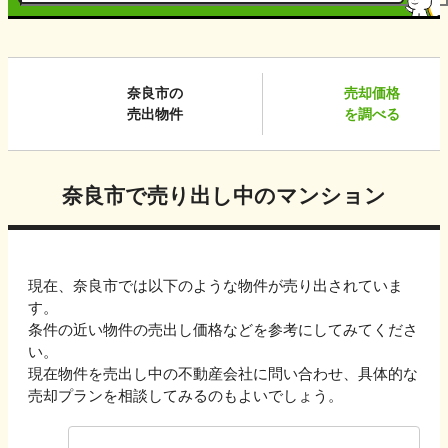
奈良市
の
売却価格
売出物件
を調べる
奈良市
で売り出し中のマンション
現在、
奈良市
では以下のような物件が売り出されていま
す。
条件の近い物件の売出し価格などを参考にしてみてくださ
い。
現在物件を売出し中の不動産会社に問い合わせ、具体的な
売却プランを相談してみるのもよいでしょう。