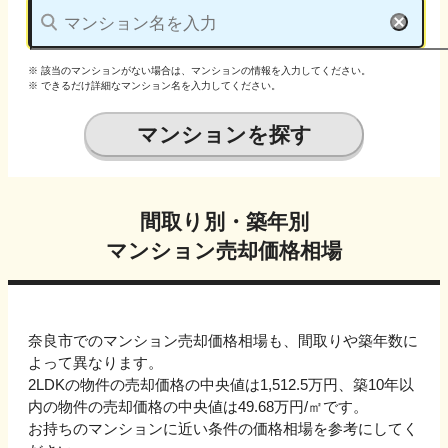
※ 該当のマンションがない場合は、マンションの情報を入力してください。
※ できるだけ詳細なマンション名を入力してください。
マンションを探す
間取り別・築年別
マンション売却価格相場
奈良市でのマンション売却価格相場も、間取りや築年数に
よって異なります。
2LDKの物件の売却価格の中央値は1,512.5万円、
築10年以
内の物件の売却価格の中央値は
49.68万円
/㎡です。
お持ちのマンションに近い条件の価格相場を参考にしてく