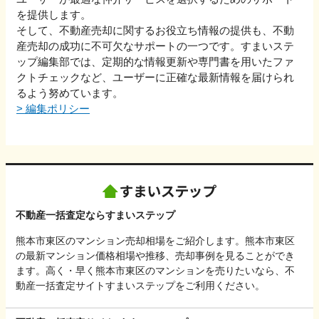
を提供します。
そして、不動産売却に関するお役立ち情報の提供も、不動
産売却の成功に不可欠なサポートの一つです。すまいステ
ップ編集部では、定期的な情報更新や専門書を用いたファ
クトチェックなど、ユーザーに正確な最新情報を届けられ
るよう努めています。
>
編集ポリシー
不動産一括査定ならすまいステップ
熊本市東区のマンション売却相場をご紹介します。熊本市東区
の最新マンション価格相場や推移、売却事例を見ることができ
ます。高く・早く熊本市東区のマンションを売りたいなら、不
動産一括査定サイトすまいステップをご利用ください。