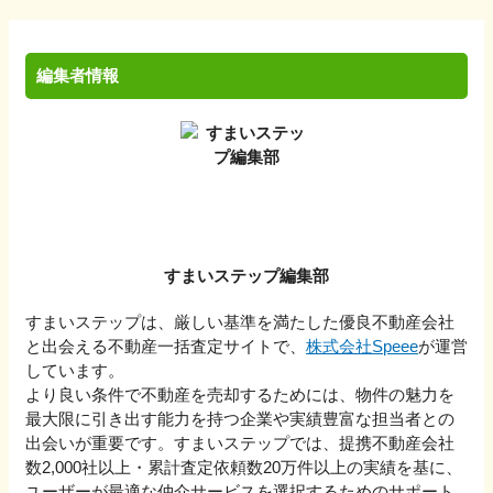
編集者情報
すまいステップ編集部
すまいステップは、厳しい基準を満たした優良不動産会社
と出会える不動産一括査定サイトで、
株式会社Speee
が運営
しています。
より良い条件で不動産を売却するためには、物件の魅力を
最大限に引き出す能力を持つ企業や実績豊富な担当者との
出会いが重要です。すまいステップでは、提携不動産会社
数2,000社以上・累計査定依頼数20万件以上の実績を基に、
ユーザーが最適な仲介サービスを選択するためのサポート