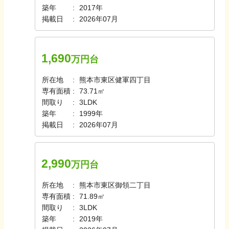
築年
2017年
掲載日
2026年07月
1,690
万円台
所在地
熊本市東区健軍四丁目
専有面積
73.71㎡
間取り
3LDK
築年
1999年
掲載日
2026年07月
2,990
万円台
所在地
熊本市東区御領二丁目
専有面積
71.89㎡
間取り
3LDK
築年
2019年