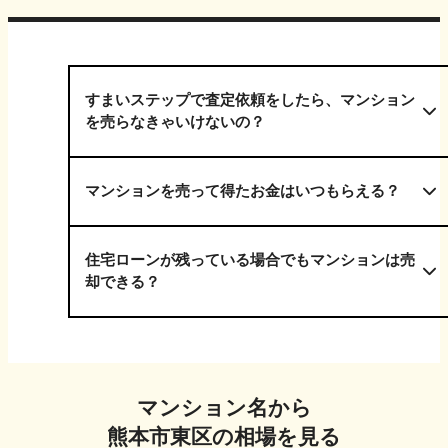
すまいステップで査定依頼をしたら、マンション
を売らなきゃいけないの？
マンションを売って得たお金はいつもらえる？
住宅ローンが残っている場合でもマンションは売
却できる？
マンション名から
熊本市東区
の相場を見る