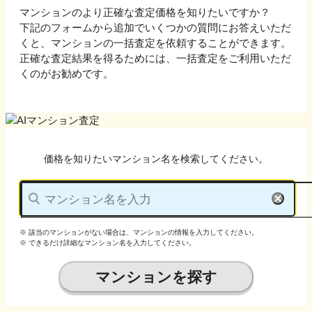
マンションのより正確な査定価格を知りたいですか？
下記のフォームから追加でいくつかの質問にお答えいただ
くと、マンションの一括査定を依頼することができます。
正確な査定結果を得るためには、一括査定をご利用いただ
くのがお勧めです。
価格を知りたいマンション名を検索してください。
※ 該当のマンションがない場合は、マンションの情報を入力してください。
※ できるだけ詳細なマンション名を入力してください。
マンションを探す