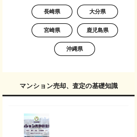
長崎県
大分県
宮崎県
鹿児島県
沖縄県
マンション売却、査定の基礎知識