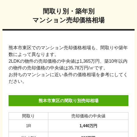
間取り別・築年別
マンション売却価格相場
熊本市東区でのマンション売却価格相場も、間取りや築年
数によって異なります。
2LDKの物件の売却価格の中央値は1,365万円、
築10年以内
の物件の売却価格の中央値は
35.78万円
/㎡です。
お持ちのマンションに近い条件の価格相場を参考にしてく
ださい。
熊本市東区の間取り別売却相場
間取り
売却価格の中央値
1R
1,440
万円